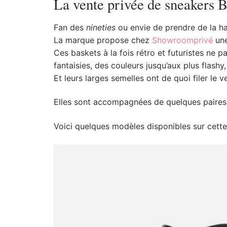
La vente privée de sneakers B
Fan des
nineties
ou envie de prendre de la h
La marque propose chez
Showroomprivé
une
Ces baskets à la fois rétro et futuristes ne p
fantaisies, des couleurs jusqu’aux plus flash
Et leurs larges semelles ont de quoi filer le ve
Elles sont accompagnées de quelques paires 
Voici quelques modèles disponibles sur cette