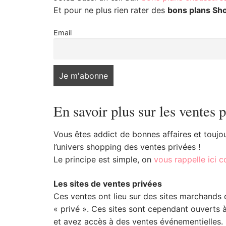
Et pour ne plus rien rater des
bons plans Sh
Email
En savoir plus sur les ventes 
Vous êtes addict de bonnes affaires et toujou
l’univers shopping des ventes privées !
Le principe est simple, on
vous rappelle ici 
Les sites de ventes privées
Ces ventes ont lieu sur des sites marchands q
« privé ». Ces sites sont cependant ouverts
et avez accès à des ventes événementielles.