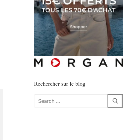
Rechercher sur le blog
Rechercher
: