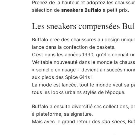
Prenez de la hauteur et adoptez les chaussu
sélection de
sneakers Buffalo
à petit prix.
Les sneakers compensées Buf
Buffalo crée des chaussures au design unique
lance dans la confection de baskets.
C’est dans les années 1990, qu’elle connait u
Véritable nouveauté dans le monde la chauss
« semelle en nuage » devient un succès mond
aux pieds des Spice Girls !
La mode est lancée, tout le monde veut sa p
tous les looks urbains stylés de l’époque.
Buffalo a ensuite diversifié ses collections, 
à plateforme, sa signature.
Mais avec le grand retour des
dad shoes
, Bu