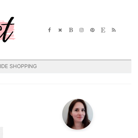
IDE SHOPPING