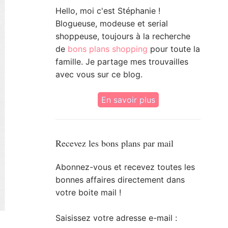
Hello, moi c'est Stéphanie !
Blogueuse, modeuse et serial
shoppeuse, toujours à la recherche
de
bons plans shopping
pour toute la
famille. Je partage mes trouvailles
avec vous sur ce blog.
En savoir plus
Recevez les bons plans par mail
Abonnez-vous et recevez toutes les
bonnes affaires directement dans
votre boite mail !
Saisissez votre adresse e-mail :