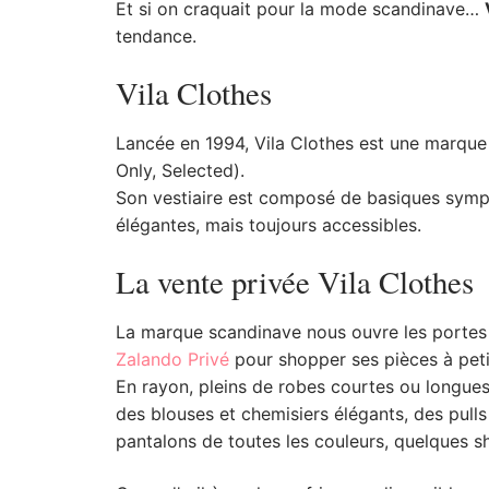
Et si on craquait pour la mode scandinave…
tendance.
Vila Clothes
Lancée en 1994, Vila Clothes est une marque
Only, Selected).
Son vestiaire est composé de basiques sympas
élégantes, mais toujours accessibles.
La vente privée Vila Clothes
La marque scandinave nous ouvre les portes 
Zalando Privé
pour shopper ses pièces à petit
En rayon, pleins de robes courtes ou longues
des blouses et chemisiers élégants, des pulls
pantalons de toutes les couleurs, quelques 