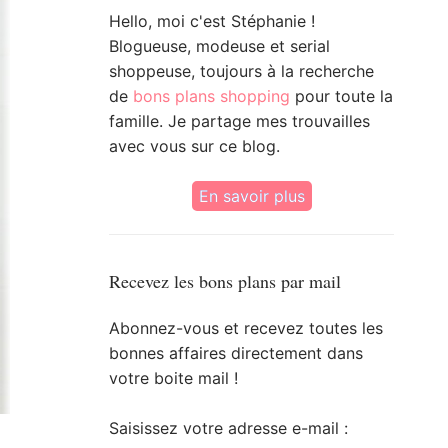
Hello, moi c'est Stéphanie !
Blogueuse, modeuse et serial
shoppeuse, toujours à la recherche
de
bons plans shopping
pour toute la
famille. Je partage mes trouvailles
avec vous sur ce blog.
En savoir plus
Recevez les bons plans par mail
Abonnez-vous et recevez toutes les
bonnes affaires directement dans
votre boite mail !
Saisissez votre adresse e-mail :