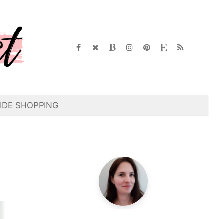
IDE SHOPPING