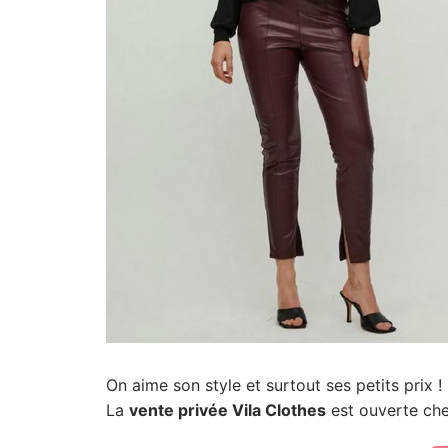
On aime son style et surtout ses petits prix !
La
vente privée Vila Clothes
est ouverte ch