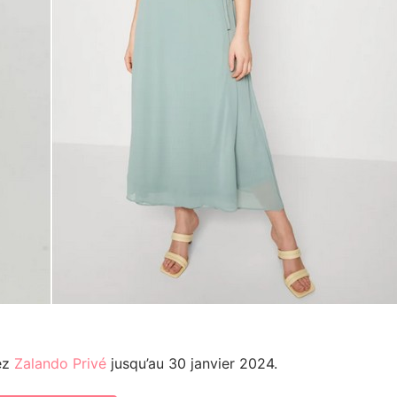
ez
Zalando Privé
jusqu’au 30 janvier 2024.