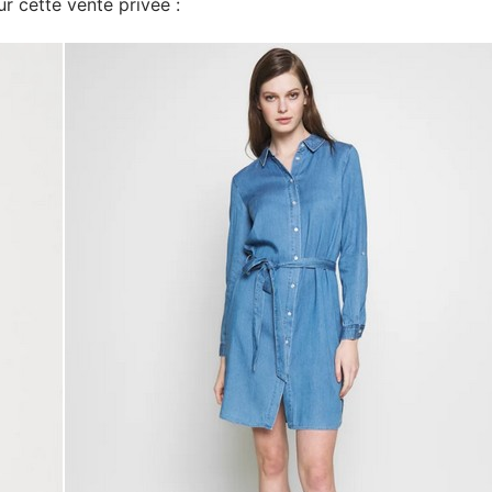
r cette vente privée :