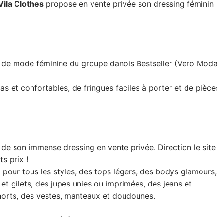
Vila Clothes
propose en vente privée son dressing féminin
 de mode féminine du groupe danois Bestseller (Vero Moda
 et confortables, de fringues faciles à porter et de pièce
de son immense dressing en vente privée. Direction le site
s prix !
 pour tous les styles, des tops légers, des bodys glamours,
 et gilets, des jupes unies ou imprimées, des jeans et
shorts, des vestes, manteaux et doudounes.