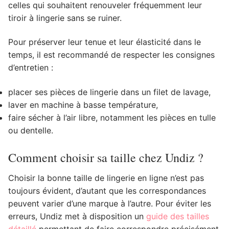
celles qui souhaitent renouveler fréquemment leur
tiroir à lingerie sans se ruiner.
Pour préserver leur tenue et leur élasticité dans le
temps, il est recommandé de respecter les consignes
d’entretien :
placer ses pièces de lingerie dans un filet de lavage,
laver en machine à basse température,
faire sécher à l’air libre, notamment les pièces en tulle
ou dentelle.
Comment choisir sa taille chez Undiz ?
Choisir la bonne taille de lingerie en ligne n’est pas
toujours évident, d’autant que les correspondances
peuvent varier d’une marque à l’autre. Pour éviter les
erreurs, Undiz met à disposition un
guide des tailles
détaillé
permettant de faire correspondre précisément