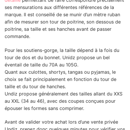
ses mensurations aux différentes références de la
marque. Il est conseillé de se munir d’un mètre ruban
afin de mesurer son tour de poitrine, son dessous de
poitrine, sa taille et ses hanches avant de passer
commande.
Pour les soutiens-gorge, la taille dépend à la fois du
tour de dos et du bonnet. Unidz propose un bel
éventail de taille du 70A au 105G.
Quant aux culottes, shortys, tangas ou pyjamas, le
choix se fait principalement en fonction du tour de
taille et du tour de hanches.
Undiz propose généralement des tailles allant du XXS
au XXL (34 au 46), avec des coupes conçues pour
épouser les formes sans comprimer.
Avant de valider votre achat lors d’une vente privée
Undiz, prenez donc quelques minutes pour vérifier vos