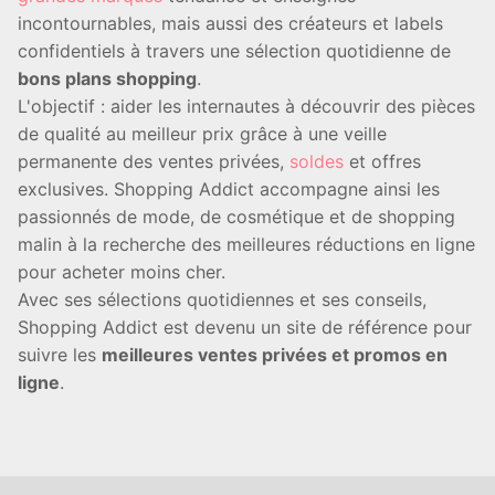
incontournables, mais aussi des créateurs et labels
confidentiels à travers une sélection quotidienne de
bons plans shopping
.
L'objectif : aider les internautes à découvrir des pièces
de qualité au meilleur prix grâce à une veille
permanente des ventes privées,
soldes
et offres
exclusives. Shopping Addict accompagne ainsi les
passionnés de mode, de cosmétique et de shopping
malin à la recherche des meilleures réductions en ligne
pour acheter moins cher.
Avec ses sélections quotidiennes et ses conseils,
Shopping Addict est devenu un site de référence pour
suivre les
meilleures ventes privées et promos en
ligne
.