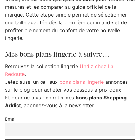
mesures et les comparer au guide officiel de la
marque. Cette étape simple permet de sélectionner
une taille adaptée dès la première commande et de
profiter pleinement du confort de votre nouvelle
lingerie.
Mes bons plans lingerie à suivre…
Retrouvez la collection lingerie
Undiz chez La
Redoute
.
Jetez aussi un œil aux
bons plans lingerie
annoncés
sur le blog pour acheter vos dessous à prix doux.
Et pour ne plus rien rater des
bons plans Shopping
Addict
, abonnez-vous à la newsletter :
Email