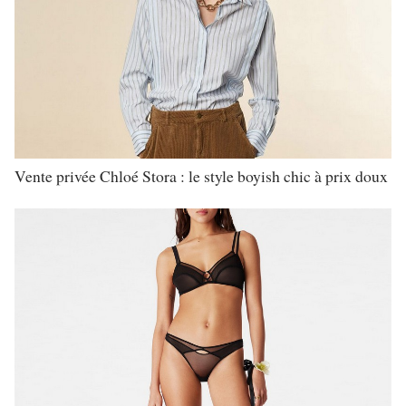
Vente privée Chloé Stora : le style boyish chic à prix doux