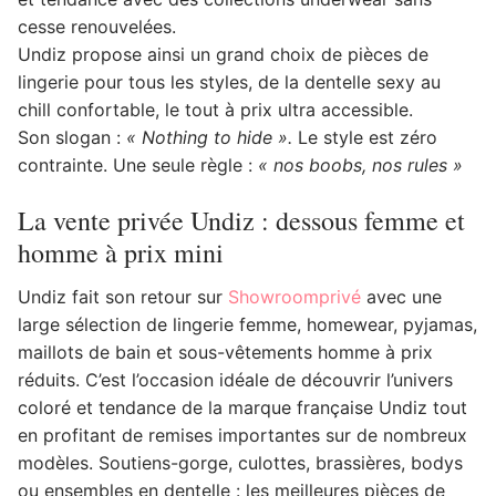
cesse renouvelées.
Undiz propose ainsi un grand choix de pièces de
lingerie pour tous les styles, de la dentelle sexy au
chill confortable, le tout à prix ultra accessible.
Son slogan :
« Nothing to hide ».
Le style est zéro
contrainte. Une seule règle :
« nos boobs, nos rules »
La vente privée Undiz : dessous femme et
homme à prix mini
Undiz fait son retour sur
Showroomprivé
avec une
large sélection de lingerie femme, homewear, pyjamas,
maillots de bain et sous-vêtements homme à prix
réduits. C’est l’occasion idéale de découvrir l’univers
coloré et tendance de la marque française Undiz tout
en profitant de remises importantes sur de nombreux
modèles. Soutiens-gorge, culottes, brassières, bodys
ou ensembles en dentelle : les meilleures pièces de