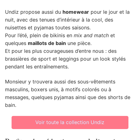
Undiz propose aussi du
homewear
pour le jour et la
nuit, avec des tenues d’intérieur à la cool, des
nuisettes et pyjamas toutes saisons.
Pour l’été, plein de bikinis en
mix and match
et
quelques
maillots de bain
une pièce.
Et pour les plus courageuses d’entre nous : des
brassières de sport et leggings pour un look stylés
pendant les entraînements.
Monsieur y trouvera aussi des sous-vêtements
masculins, boxers unis, à motifs colorés ou à
messages, quelques pyjamas ainsi que des shorts de
bain.
Voir toute la collection Undiz