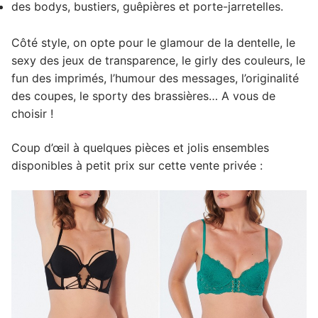
des bodys, bustiers, guêpières et porte-jarretelles.
Côté style, on opte pour le glamour de la dentelle, le
sexy des jeux de transparence, le girly des couleurs, le
fun des imprimés, l’humour des messages, l’originalité
des coupes, le sporty des brassières… A vous de
choisir !
Coup d’œil à quelques pièces et jolis ensembles
disponibles à petit prix sur cette vente privée :