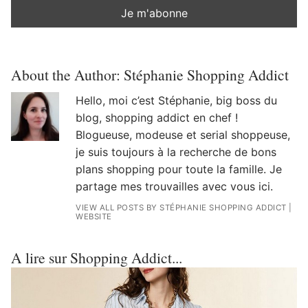
About the Author:
Stéphanie Shopping Addict
Hello, moi c’est Stéphanie, big boss du
blog, shopping addict en chef !
Blogueuse, modeuse et serial shoppeuse,
je suis toujours à la recherche de bons
plans shopping pour toute la famille. Je
partage mes trouvailles avec vous ici.
VIEW ALL POSTS BY STÉPHANIE SHOPPING ADDICT
|
WEBSITE
A lire sur Shopping Addict...