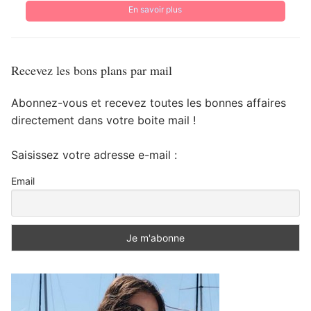
En savoir plus
Recevez les bons plans par mail
Abonnez-vous et recevez toutes les bonnes affaires
directement dans votre boite mail !
Saisissez votre adresse e-mail :
Email