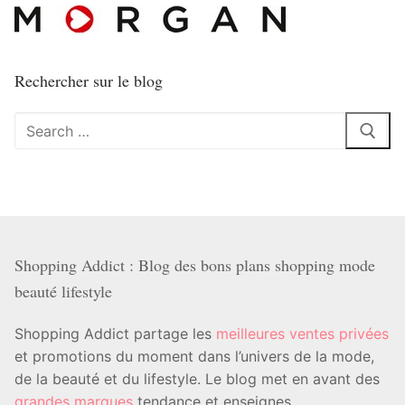
Rechercher sur le blog
Rechercher
:
Shopping Addict : Blog des bons plans shopping mode
beauté lifestyle
Shopping Addict partage les
meilleures ventes privées
et promotions du moment dans l’univers de la mode,
de la beauté et du lifestyle. Le blog met en avant des
grandes marques
tendance et enseignes