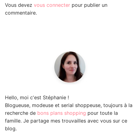
Vous devez
vous connecter
pour publier un
commentaire.
Hello, moi c'est Stéphanie !
Blogueuse, modeuse et serial shoppeuse, toujours à la
recherche de
bons plans shopping
pour toute la
famille. Je partage mes trouvailles avec vous sur ce
blog.