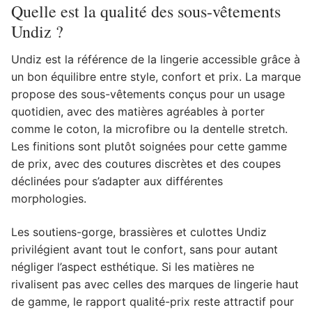
Quelle est la qualité des sous-vêtements
Undiz ?
Undiz est la référence de la lingerie accessible grâce à
un bon équilibre entre style, confort et prix. La marque
propose des sous-vêtements conçus pour un usage
quotidien, avec des matières agréables à porter
comme le coton, la microfibre ou la dentelle stretch.
Les finitions sont plutôt soignées pour cette gamme
de prix, avec des coutures discrètes et des coupes
déclinées pour s’adapter aux différentes
morphologies.
Les soutiens-gorge, brassières et culottes Undiz
privilégient avant tout le confort, sans pour autant
négliger l’aspect esthétique. Si les matières ne
rivalisent pas avec celles des marques de lingerie haut
de gamme, le rapport qualité-prix reste attractif pour