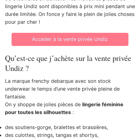
lingerie Undiz sont disponibles à prix mini pendant une
durée limitée. On fonce y faire le plein de jolies choses
pour par cher !
Accéder à la vente privée Undiz
Qu’est-ce que j’achète sur la vente privée
Undiz ?
La marque frenchy debarque avec son stock
underwear le temps d’une vente privée pleine de
fantaisie.
On y shoppe de jolies pièces de
lingerie féminine
pour toutes les silhouettes
:
des soutiens-gorge, bralettes et brassières,
des culottes, strings, tangas et shortys,