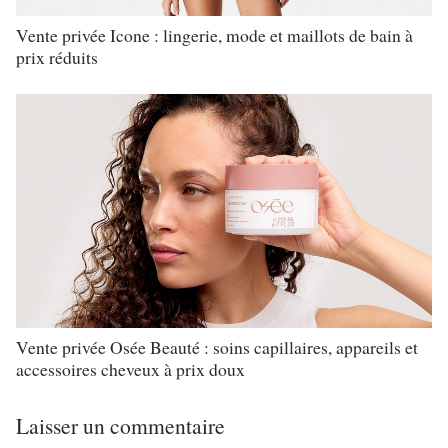
Vente privée Icone : lingerie, mode et maillots de bain à
prix réduits
Vente privée Osée Beauté : soins capillaires, appareils et
accessoires cheveux à prix doux
Laisser un commentaire