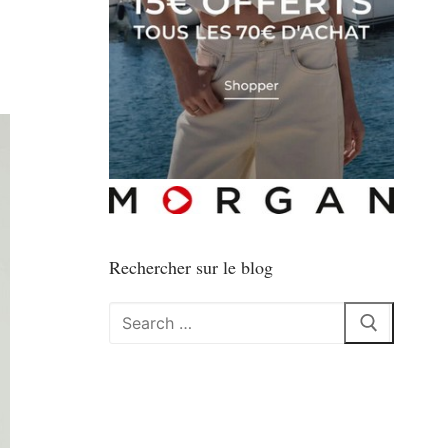
Rechercher sur le blog
Rechercher
: