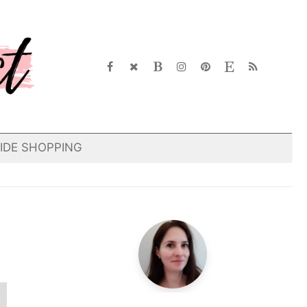
IDE SHOPPING