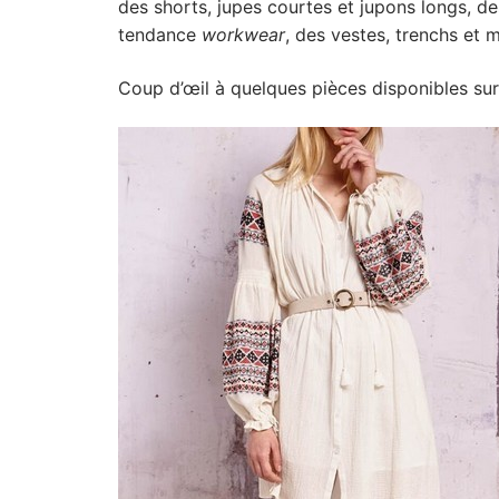
des shorts, jupes courtes et jupons longs, d
tendance
workwear
, des vestes, trenchs et 
Coup d’œil à quelques pièces disponibles sur 