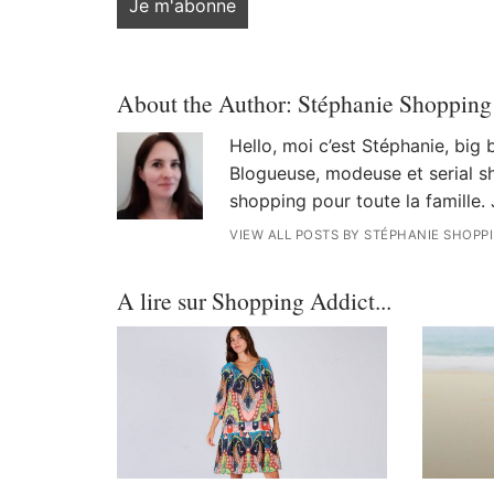
About the Author:
Stéphanie Shopping
Hello, moi c’est Stéphanie, big
Blogueuse, modeuse et serial sh
shopping pour toute la famille. 
VIEW ALL POSTS BY STÉPHANIE SHOPP
A lire sur Shopping Addict...