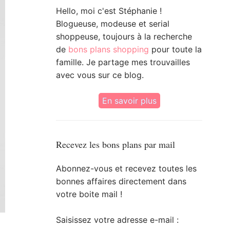
Hello, moi c'est Stéphanie !
Blogueuse, modeuse et serial
shoppeuse, toujours à la recherche
de
bons plans shopping
pour toute la
famille. Je partage mes trouvailles
avec vous sur ce blog.
En savoir plus
Recevez les bons plans par mail
Abonnez-vous et recevez toutes les
bonnes affaires directement dans
votre boite mail !
Saisissez votre adresse e-mail :