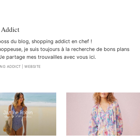
 Addict
 boss du blog, shopping addict en chef !
oppeuse, je suis toujours à la recherche de bons plans
Je partage mes trouvailles avec vous ici.
ING ADDICT
|
WEBSITE