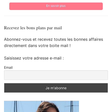
En savoir plus
Recevez les bons plans par mail
Abonnez-vous et recevez toutes les bonnes affaires
directement dans votre boite mail !
Saisissez votre adresse e-mail :
Email