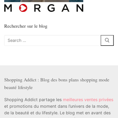
Rechercher sur le blog
Rechercher
:
Shopping Addict : Blog des bons plans shopping mode
beauté lifestyle
Shopping Addict partage les
meilleures ventes privées
et promotions du moment dans l’univers de la mode,
de la beauté et du lifestyle. Le blog met en avant des