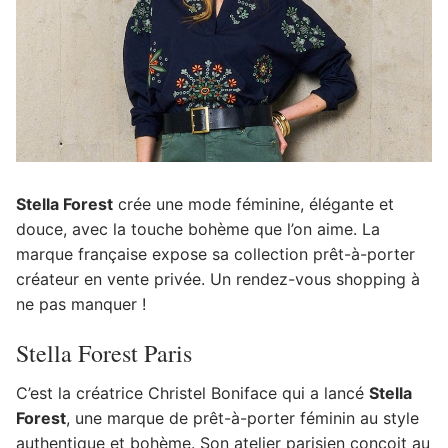
Stella Forest
crée une mode féminine, élégante et
douce, avec la touche bohème que l’on aime. La
marque française expose sa collection prêt-à-porter
créateur en vente privée. Un rendez-vous shopping à
ne pas manquer !
Stella Forest Paris
C’est la créatrice Christel Boniface qui a lancé
Stella
Forest
, une marque de prêt-à-porter féminin au style
authentique et bohème. Son atelier parisien conçoit au