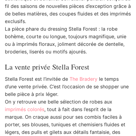
fil des saisons de nouvelles pièces d’exception grâce à
de belles matières, des coupes fluides et des imprimés
exclusifs.
La pièce phare du dressing Stella Forest : la robe
bohème, courte ou longue, toujours magnifique, unie
ou à imprimés floraux, joliment décorée de dentelle,
broderies, liserés ou motifs ajourés.
La vente privée Stella Forest
Stella Forest est l’invitée de
The Bradery
le temps
d’une vente privée. C’est l’occasion de se shopper une
belle pièce à prix léger.
On y retrouve une belle sélection de robes aux
imprimés colorés
, tout à fait dans l’esprit de la
marque. On craque aussi pour ses combis faciles à
porter, ses blouses, tuniques et chemisiers fluides et
légers, des pulls et gilets aux détails fantaisie, des