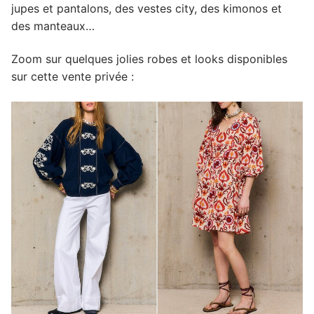
jupes et pantalons, des vestes city, des kimonos et
des manteaux…
Zoom sur quelques jolies robes et looks disponibles
sur cette vente privée :