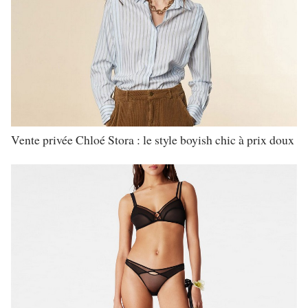
Vente privée Chloé Stora : le style boyish chic à prix doux