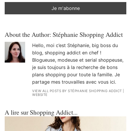
About the Author:
Stéphanie Shopping Addict
Hello, moi c’est Stéphanie, big boss du
blog, shopping addict en chef !
Blogueuse, modeuse et serial shoppeuse,
je suis toujours à la recherche de bons
plans shopping pour toute la famille. Je
partage mes trouvailles avec vous ici.
VIEW ALL POSTS BY STÉPHANIE SHOPPING ADDICT
|
WEBSITE
A lire sur Shopping Addict...