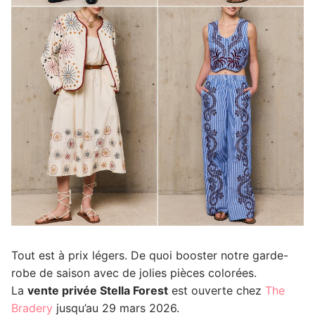
Tout est à prix légers. De quoi booster notre garde-
robe de saison avec de jolies pièces colorées.
La
vente privée Stella Forest
est ouverte chez
The
Bradery
jusqu’au 29 mars 2026.