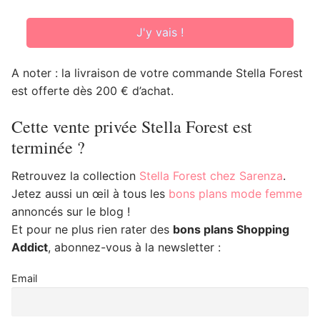
J'y vais !
A noter : la livraison de votre commande Stella Forest
est offerte dès 200 € d’achat.
Cette vente privée Stella Forest est
terminée ?
Retrouvez la collection
Stella Forest chez Sarenza
.
Jetez aussi un œil à tous les
bons plans mode femme
annoncés sur le blog !
Et pour ne plus rien rater des
bons plans Shopping
Addict
, abonnez-vous à la newsletter :
Email