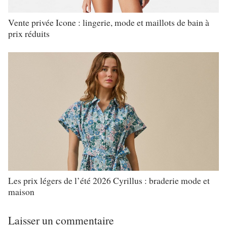
Vente privée Icone : lingerie, mode et maillots de bain à
prix réduits
Les prix légers de l’été 2026 Cyrillus : braderie mode et
maison
Laisser un commentaire