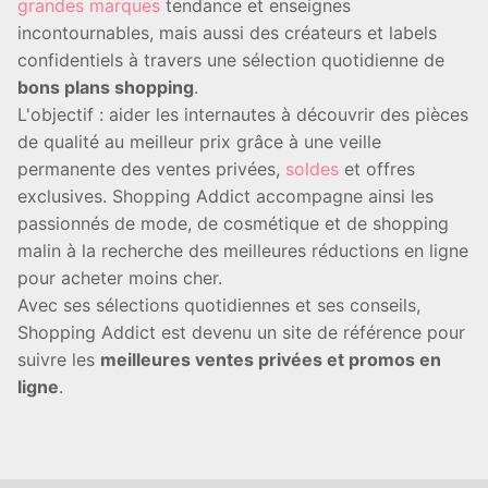
grandes marques
tendance et enseignes
incontournables, mais aussi des créateurs et labels
confidentiels à travers une sélection quotidienne de
bons plans shopping
.
L'objectif : aider les internautes à découvrir des pièces
de qualité au meilleur prix grâce à une veille
permanente des ventes privées,
soldes
et offres
exclusives. Shopping Addict accompagne ainsi les
passionnés de mode, de cosmétique et de shopping
malin à la recherche des meilleures réductions en ligne
pour acheter moins cher.
Avec ses sélections quotidiennes et ses conseils,
Shopping Addict est devenu un site de référence pour
suivre les
meilleures ventes privées et promos en
ligne
.