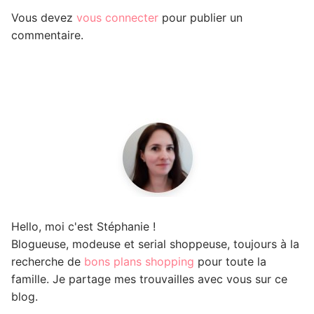
Vous devez
vous connecter
pour publier un
commentaire.
Hello, moi c'est Stéphanie !
Blogueuse, modeuse et serial shoppeuse, toujours à la
recherche de
bons plans shopping
pour toute la
famille. Je partage mes trouvailles avec vous sur ce
blog.