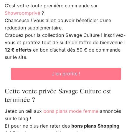
C’est votre toute première commande sur
Showroomprivé
?
Chanceuse ! Vous allez pouvoir bénéficier d’une
réduction supplémentaire.
Craquez pour la collection Savage Culture ! Inscrivez-
vous et profitez tout de suite de l’offre de bienvenue :
12 € offerts
en bon d’achat dès 50 € de commande
sur le site.
J'en profite !
Cette vente privée Savage Culture est
terminée ?
Jetez un œil aux
bons plans mode femme
annoncés
sur le blog !
Et pour ne plus rien rater des
bons plans Shopping