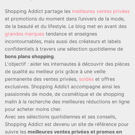
Shopping Addict partage les
meilleures ventes privées
et promotions du moment dans l’univers de la mode,
de la beauté et du lifestyle. Le blog met en avant des
grandes marques
tendance et enseignes
incontournables, mais aussi des créateurs et labels
confidentiels à travers une sélection quotidienne de
bons plans shopping
.
L'objectif : aider les internautes à découvrir des pièces
de qualité au meilleur prix grâce à une veille
permanente des ventes privées,
soldes
et offres
exclusives. Shopping Addict accompagne ainsi les
passionnés de mode, de cosmétique et de shopping
malin à la recherche des meilleures réductions en ligne
pour acheter moins cher.
Avec ses sélections quotidiennes et ses conseils,
Shopping Addict est devenu un site de référence pour
suivre les
meilleures ventes privées et promos en