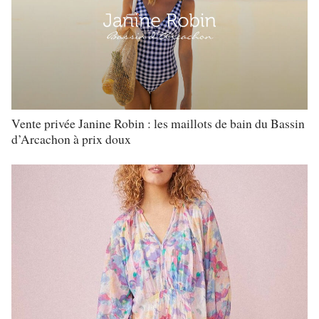
Vente privée Janine Robin : les maillots de bain du Bassin
d’Arcachon à prix doux