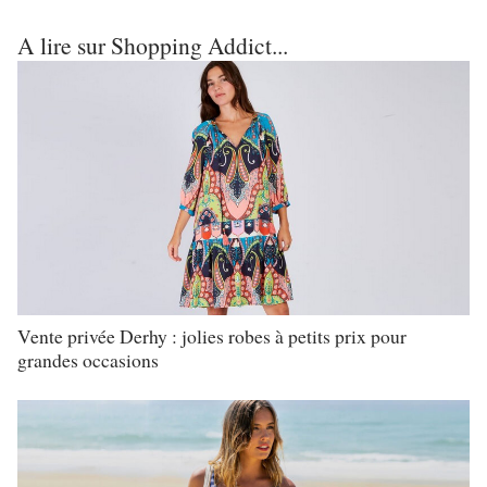
A lire sur Shopping Addict...
Vente privée Derhy : jolies robes à petits prix pour
grandes occasions