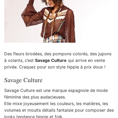
Des fleurs brodées, des pompons colorés, des jupons
à volants, c’est
Savage Culture
qui arrive en vente
privée. Craquez pour son style hippie à prix doux !
Savage Culture
Savage Culture est une marque espagnole de mode
féminine des plus audacieuses.
Elle mixe joyeusement les couleurs, les matières, les
volumes et moults détails fantaisie pour composer des
looks tendance hippie et folk.