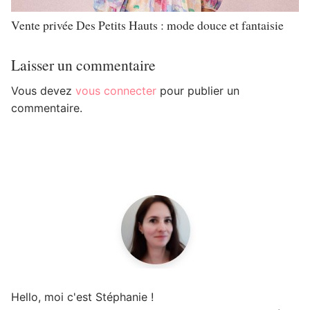
Vente privée Des Petits Hauts : mode douce et fantaisie
Laisser un commentaire
Vous devez
vous connecter
pour publier un
commentaire.
Hello, moi c'est Stéphanie !