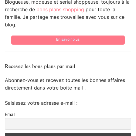
Blogueuse, modeuse et serial shoppeuse, toujours à la
recherche de
bons plans shopping
pour toute la
famille. Je partage mes trouvailles avec vous sur ce
blog.
En savoir plus
Recevez les bons plans par mail
Abonnez-vous et recevez toutes les bonnes affaires
directement dans votre boite mail !
Saisissez votre adresse e-mail :
Email