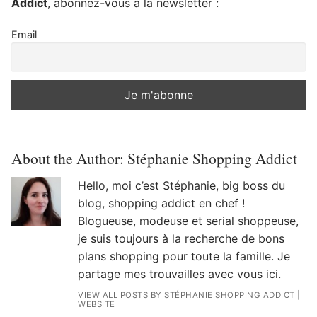
Addict
, abonnez-vous à la newsletter :
Email
About the Author:
Stéphanie Shopping Addict
Hello, moi c’est Stéphanie, big boss du
blog, shopping addict en chef !
Blogueuse, modeuse et serial shoppeuse,
je suis toujours à la recherche de bons
plans shopping pour toute la famille. Je
partage mes trouvailles avec vous ici.
VIEW ALL POSTS BY STÉPHANIE SHOPPING ADDICT
|
WEBSITE