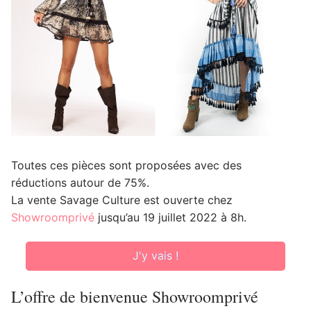
Toutes ces pièces sont proposées avec des
réductions autour de 75%.
La vente Savage Culture est ouverte chez
Showroomprivé
jusqu’au 19 juillet 2022 à 8h.
J'y vais !
L’offre de bienvenue Showroomprivé