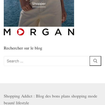
Rechercher sur le blog
Rechercher
:
Shopping Addict : Blog des bons plans shopping mode
beauté lifestyle