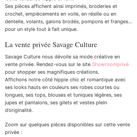
Ses pièces affichent ainsi imprimés, broderies et
crochet, empiècements en voile, en résille ou en
dentelle, volants, galons brodés, pompons et franges…
pour un style tout à fait unique.
La vente privée Savage Culture
Savage Culture nous dévoile sa mode créative en
vente privée. Rendez-vous sur le site
Showroomprivé
pour shopper ses magnifiques créations.
Affichons notre côté hippie chic et romantique avec
ses looks hauts en couleurs ses robes courtes ou
longues, ses tops, blouses et tuniques légères, ses
jupes et pantalons, ses gilets et vestes plein
d’originalité.
Zoom sur quelques pièces disponibles sur cette vente
privée :