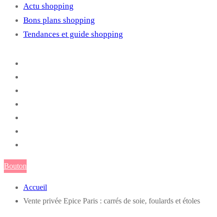
Actu shopping
Bons plans shopping
Tendances et guide shopping
Bouton
Accueil
Vente privée Epice Paris : carrés de soie, foulards et étoles