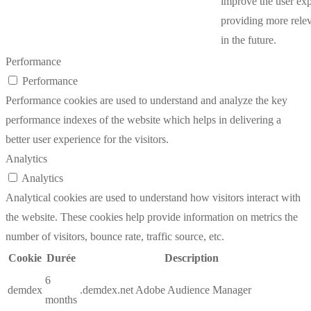
improve the user ex
providing more relev
in the future.
Performance
Performance
Performance cookies are used to understand and analyze the key
performance indexes of the website which helps in delivering a
better user experience for the visitors.
Analytics
Analytics
Analytical cookies are used to understand how visitors interact with
the website. These cookies help provide information on metrics the
number of visitors, bounce rate, traffic source, etc.
Cookie
Durée
Description
6
demdex
.demdex.net Adobe Audience Manager
months