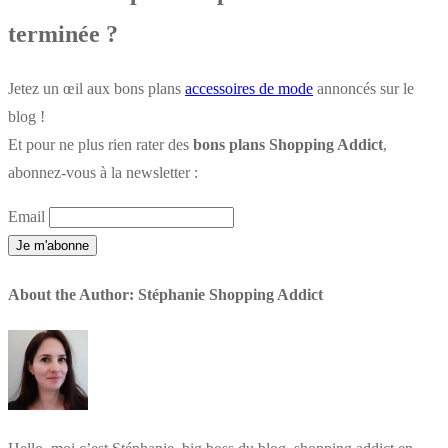
terminée ?
Jetez un œil aux bons plans
accessoires de mode
annoncés sur le
blog !
Et pour ne plus rien rater des
bons plans Shopping Addict
,
abonnez-vous à la newsletter :
Email
About the Author:
Stéphanie Shopping Addict