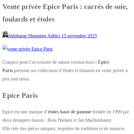
Vente privée Epice Paris : carrés de soie,
foulards et étoles
Stéphanie Shopping Addict
15 novembre 2025
Craquez pour l’accessoire de saison version luxe !
Epice
Paris
présente ses collections d’étoles et foulards en vente privée à
prix tout doux.
Epice Paris
Epice est une marque d’
étoles haut de gamme
fondée en 1999 par
deux designers danois : Bess Nielsen et Jan Machenhauer.
Elle crée des pièces uniques, inspirées de traditions et de nuances