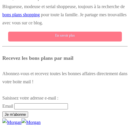
Blogueuse, modeuse et serial shoppeuse, toujours à la recherche de
bons plans shopping
pour toute la famille. Je partage mes trouvailles
avec vous sur ce blog.
En savoir plus
Recevez les bons plans par mail
Abonnez-vous et recevez toutes les bonnes affaires directement dans
votre boite mail !
Saisissez votre adresse e-mail :
Email