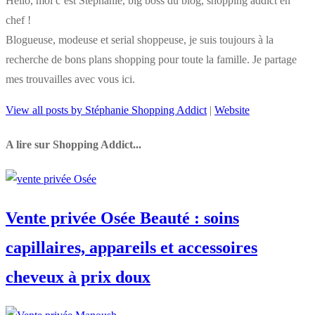
Hello, moi c’est Stéphanie, big boss du blog, shopping addict en
chef !
Blogueuse, modeuse et serial shoppeuse, je suis toujours à la
recherche de bons plans shopping pour toute la famille. Je partage
mes trouvailles avec vous ici.
View all posts by Stéphanie Shopping Addict
|
Website
A lire sur Shopping Addict...
Vente privée Osée Beauté : soins
capillaires, appareils et accessoires
cheveux à prix doux