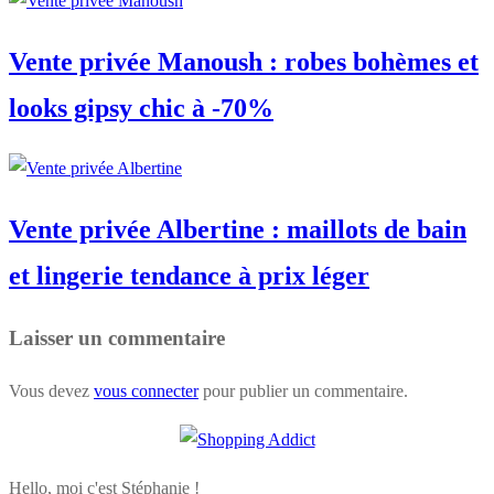
Vente privée Manoush : robes bohèmes et
looks gipsy chic à -70%
Vente privée Albertine : maillots de bain
et lingerie tendance à prix léger
Laisser un commentaire
Vous devez
vous connecter
pour publier un commentaire.
Hello, moi c'est Stéphanie !