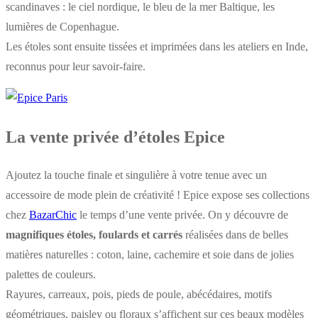
scandinaves : le ciel nordique, le bleu de la mer Baltique, les
lumières de Copenhague.
Les étoles sont ensuite tissées et imprimées dans les ateliers en Inde,
reconnus pour leur savoir-faire.
La vente privée d’étoles Epice
Ajoutez la touche finale et singulière à votre tenue avec un
accessoire de mode plein de créativité ! Epice expose ses collections
chez
BazarChic
le temps d’une vente privée. On y découvre de
magnifiques étoles, foulards et carrés
réalisées dans de belles
matières naturelles : coton, laine, cachemire et soie dans de jolies
palettes de couleurs.
Rayures, carreaux, pois, pieds de poule, abécédaires, motifs
géométriques, paisley ou floraux s’affichent sur ces beaux modèles