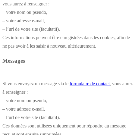
vous aurez à renseigner :
– votre nom ou pseudo,
– votre adresse e-mail,
– l’url de votre site (facultatif).
Ces informations peuvent être enregistrées dans les cookies, afin de
ne pas avoir à les saisir à nouveau ultérieurement.
Messages
Si vous envoyez un message via le
formulaire de contact
, vous aurez
à renseigner :
– votre nom ou pseudo,
– votre adresse e-mail,
– l’url de votre site (facultatif).
Ces données sont utilisées uniquement pour répondre au message
reçu et sont ensuite supprimées.