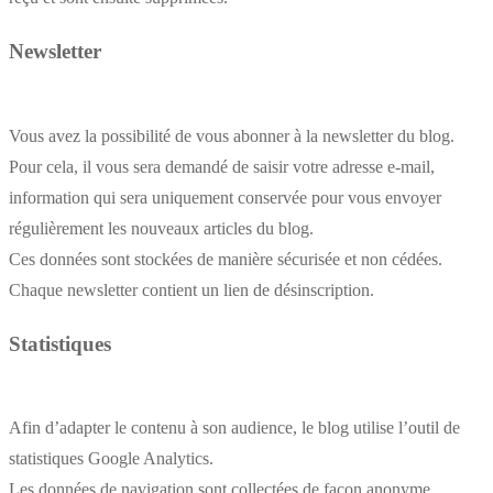
Newsletter
Vous avez la possibilité de vous abonner à la newsletter du blog.
Pour cela, il vous sera demandé de saisir votre adresse e-mail,
information qui sera uniquement conservée pour vous envoyer
régulièrement les nouveaux articles du blog.
Ces données sont stockées de manière sécurisée et non cédées.
Chaque newsletter contient un lien de désinscription.
Statistiques
Afin d’adapter le contenu à son audience, le blog utilise l’outil de
statistiques Google Analytics.
Les données de navigation sont collectées de façon anonyme.