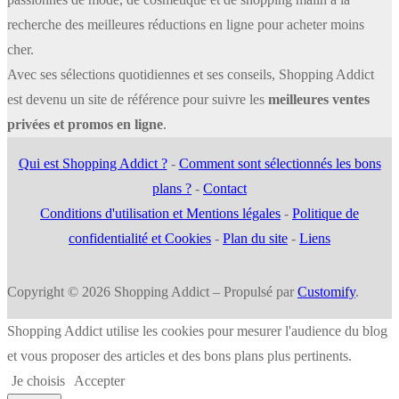
recherche des meilleures réductions en ligne pour acheter moins
cher.
Avec ses sélections quotidiennes et ses conseils, Shopping Addict
est devenu un site de référence pour suivre les
meilleures ventes
privées et promos en ligne
.
Qui est Shopping Addict ?
-
Comment sont sélectionnés les bons
plans ?
-
Contact
Conditions d'utilisation et Mentions légales
-
Politique de
confidentialité et Cookies
-
Plan du site
-
Liens
Copyright © 2026 Shopping Addict – Propulsé par
Customify
.
Shopping Addict utilise les cookies pour mesurer l'audience du blog
et vous proposer des articles et des bons plans plus pertinents.
Je choisis
Accepter