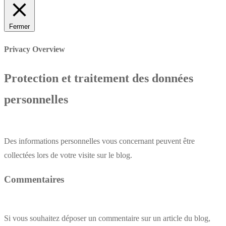
Fermer
Privacy Overview
Protection et traitement des données
personnelles
Des informations personnelles vous concernant peuvent être
collectées lors de votre visite sur le blog.
Commentaires
Si vous souhaitez déposer un commentaire sur un article du blog,