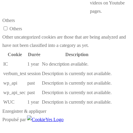
videos on Youtube
pages.
Others
Others
Other uncategorized cookies are those that are being analyzed and
have not been classified into a category as yet.
Cookie
Durée
Description
IC
1 year
No description available.
verbum_test
session
Description is currently not available.
wp_api
past
Description is currently not available.
wp_api_sec
past
Description is currently not available.
WUC
1 year
Description is currently not available.
Enregistrer & appliquer
Propulsé par