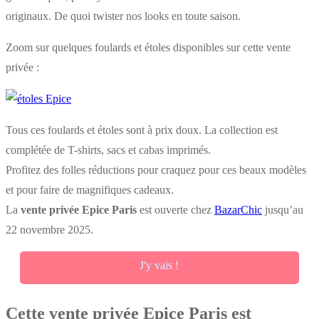
originaux. De quoi twister nos looks en toute saison.
Zoom sur quelques foulards et étoles disponibles sur cette vente
privée :
Tous ces foulards et étoles sont à prix doux. La collection est
complétée de T-shirts, sacs et cabas imprimés.
Profitez des folles réductions pour craquez pour ces beaux modèles
et pour faire de magnifiques cadeaux.
La
vente privée Epice Paris
est ouverte chez
BazarChic
jusqu’au
22 novembre 2025.
J'y vais !
Cette vente privée Epice Paris est