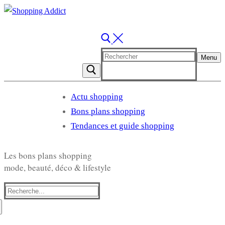
Rechercher
Menu
:
Actu shopping
Bons plans shopping
Tendances et guide shopping
Les bons plans shopping
mode, beauté, déco & lifestyle
Rechercher
: