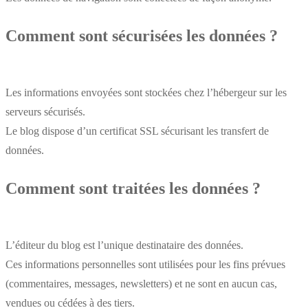
Comment sont sécurisées les données ?
Les informations envoyées sont stockées chez l’hébergeur sur les
serveurs sécurisés.
Le blog dispose d’un certificat SSL sécurisant les transfert de
données.
Comment sont traitées les données ?
L’éditeur du blog est l’unique destinataire des données.
Ces informations personnelles sont utilisées pour les fins prévues
(commentaires, messages, newsletters) et ne sont en aucun cas,
vendues ou cédées à des tiers.