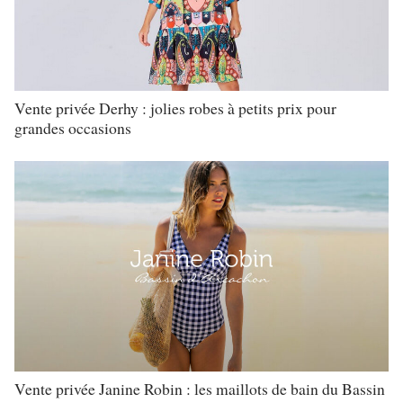
Vente privée Derhy : jolies robes à petits prix pour
grandes occasions
Vente privée Janine Robin : les maillots de bain du Bassin