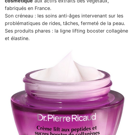
cosmétique
aux actifs extraits des végétaux,
fabriqués en France.
Son créneau : les soins anti-âges intervenant sur les
problématiques de rides, tâches, fermeté de la peau.
Ses produits phares : la ligne lifting booster collagène
et élastine.