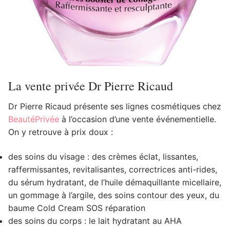
La vente privée Dr Pierre Ricaud
Dr Pierre Ricaud présente ses lignes cosmétiques chez
BeautéPrivée
à l’occasion d’une vente événementielle.
On y retrouve à prix doux :
des soins du visage : des crèmes éclat, lissantes,
raffermissantes, revitalisantes, correctrices anti-rides,
du sérum hydratant, de l’huile démaquillante micellaire,
un gommage à l’argile, des soins contour des yeux, du
baume Cold Cream SOS réparation
des soins du corps : le lait hydratant au AHA