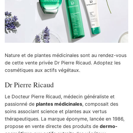
Nature et de plantes médicinales sont au rendez-vous
de cette vente privée Dr Pierre Ricaud. Adoptez les
cosmétiques aux actifs végétaux.
Dr Pierre Ricaud
Le Docteur Pierre Ricaud, médecin généraliste et
passionné de
plantes médicinales
, composait des
soins associant science et plantes aux vertus
thérapeutiques. La marque éponyme, lancée en 1986,
propose en vente directe des produits de
dermo-