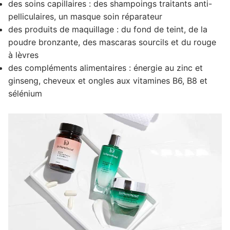
des soins capillaires : des shampoings traitants anti-
pelliculaires, un masque soin réparateur
des produits de maquillage : du fond de teint, de la
poudre bronzante, des mascaras sourcils et du rouge
à lèvres
des compléments alimentaires : énergie au zinc et
ginseng, cheveux et ongles aux vitamines B6, B8 et
sélénium