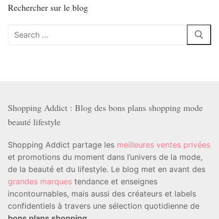
Rechercher sur le blog
Rechercher
:
Shopping Addict : Blog des bons plans shopping mode
beauté lifestyle
Shopping Addict partage les
meilleures ventes privées
et promotions du moment dans l’univers de la mode,
de la beauté et du lifestyle. Le blog met en avant des
grandes marques
tendance et enseignes
incontournables, mais aussi des créateurs et labels
confidentiels à travers une sélection quotidienne de
bons plans shopping
.