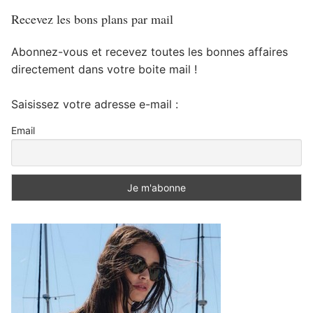
Recevez les bons plans par mail
Abonnez-vous et recevez toutes les bonnes affaires
directement dans votre boite mail !
Saisissez votre adresse e-mail :
Email