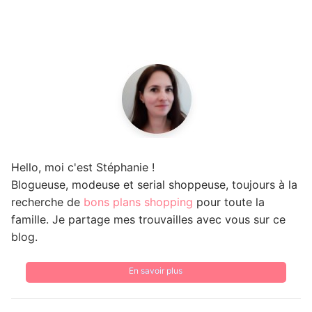
Hello, moi c'est Stéphanie !
Blogueuse, modeuse et serial shoppeuse, toujours à la
recherche de
bons plans shopping
pour toute la
famille. Je partage mes trouvailles avec vous sur ce
blog.
En savoir plus