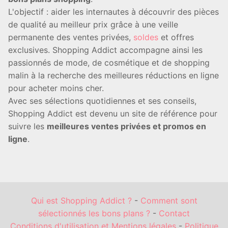
L'objectif : aider les internautes à découvrir des pièces
de qualité au meilleur prix grâce à une veille
permanente des ventes privées,
soldes
et offres
exclusives. Shopping Addict accompagne ainsi les
passionnés de mode, de cosmétique et de shopping
malin à la recherche des meilleures réductions en ligne
pour acheter moins cher.
Avec ses sélections quotidiennes et ses conseils,
Shopping Addict est devenu un site de référence pour
suivre les
meilleures ventes privées et promos en
ligne
.
Qui est Shopping Addict ?
-
Comment sont
sélectionnés les bons plans ?
-
Contact
Conditions d'utilisation et Mentions légales
-
Politique