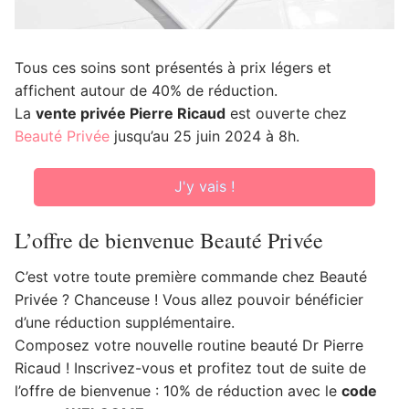
Tous ces soins sont présentés à prix légers et
affichent autour de 40% de réduction.
La
vente privée Pierre Ricaud
est ouverte chez
Beauté Privée
jusqu’au 25 juin 2024 à 8h.
J'y vais !
L’offre de bienvenue Beauté Privée
C’est votre toute première commande chez Beauté
Privée ? Chanceuse ! Vous allez pouvoir bénéficier
d’une réduction supplémentaire.
Composez votre nouvelle routine beauté Dr Pierre
Ricaud ! Inscrivez-vous et profitez tout de suite de
l’offre de bienvenue : 10% de réduction avec le
code