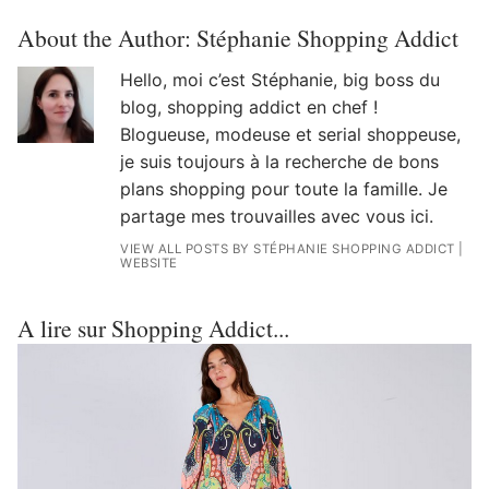
About the Author:
Stéphanie Shopping Addict
Hello, moi c’est Stéphanie, big boss du
blog, shopping addict en chef !
Blogueuse, modeuse et serial shoppeuse,
je suis toujours à la recherche de bons
plans shopping pour toute la famille. Je
partage mes trouvailles avec vous ici.
VIEW ALL POSTS BY STÉPHANIE SHOPPING ADDICT
|
WEBSITE
A lire sur Shopping Addict...