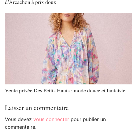
d’Arcachon à prix doux
Vente privée Des Petits Hauts : mode douce et fantaisie
Laisser un commentaire
Vous devez
vous connecter
pour publier un
commentaire.