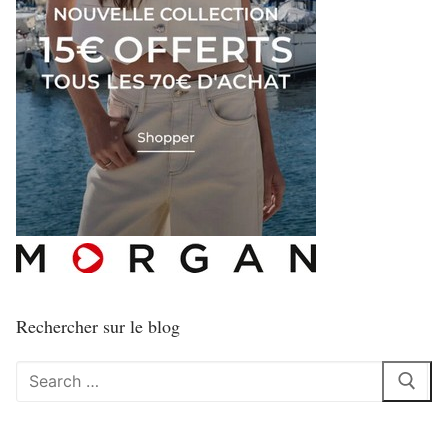
Rechercher sur le blog
Rechercher
: