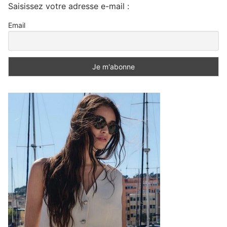
Saisissez votre adresse e-mail :
Email