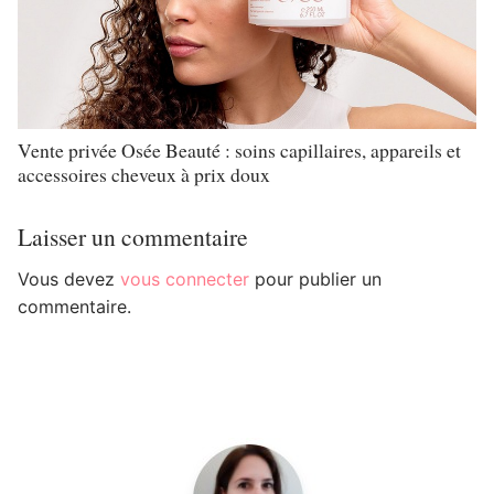
Vente privée Osée Beauté : soins capillaires, appareils et
accessoires cheveux à prix doux
Laisser un commentaire
Vous devez
vous connecter
pour publier un
commentaire.