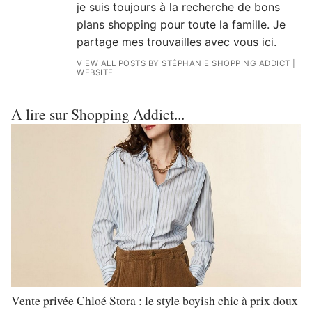
je suis toujours à la recherche de bons
plans shopping pour toute la famille. Je
partage mes trouvailles avec vous ici.
VIEW ALL POSTS BY STÉPHANIE SHOPPING ADDICT
|
WEBSITE
A lire sur Shopping Addict...
Vente privée Chloé Stora : le style boyish chic à prix doux