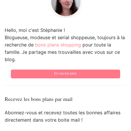
Hello, moi c'est Stéphanie !
Blogueuse, modeuse et serial shoppeuse, toujours à la
recherche de
bons plans shopping
pour toute la
famille. Je partage mes trouvailles avec vous sur ce
blog.
En savoir plus
Recevez les bons plans par mail
Abonnez-vous et recevez toutes les bonnes affaires
directement dans votre boite mail !