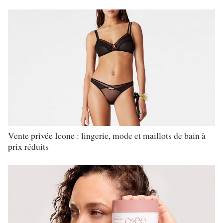
Vente privée Icone : lingerie, mode et maillots de bain à
prix réduits