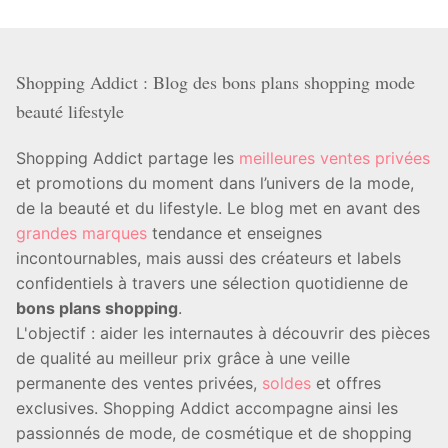
Shopping Addict : Blog des bons plans shopping mode
beauté lifestyle
Shopping Addict partage les
meilleures ventes privées
et promotions du moment dans l’univers de la mode,
de la beauté et du lifestyle. Le blog met en avant des
grandes marques
tendance et enseignes
incontournables, mais aussi des créateurs et labels
confidentiels à travers une sélection quotidienne de
bons plans shopping
.
L'objectif : aider les internautes à découvrir des pièces
de qualité au meilleur prix grâce à une veille
permanente des ventes privées,
soldes
et offres
exclusives. Shopping Addict accompagne ainsi les
passionnés de mode, de cosmétique et de shopping