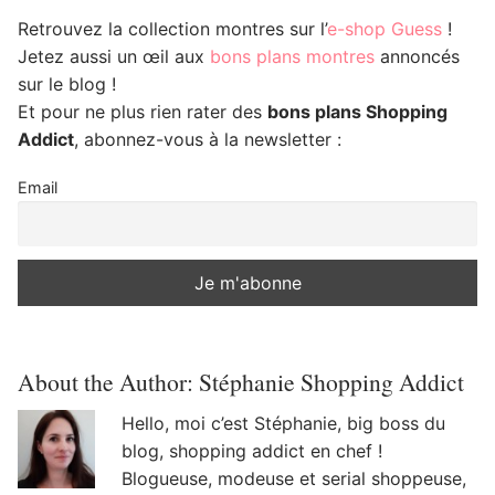
Retrouvez la collection montres sur l’
e-shop Guess
!
Jetez aussi un œil aux
bons plans montres
annoncés
sur le blog !
Et pour ne plus rien rater des
bons plans Shopping
Addict
, abonnez-vous à la newsletter :
Email
About the Author:
Stéphanie Shopping Addict
Hello, moi c’est Stéphanie, big boss du
blog, shopping addict en chef !
Blogueuse, modeuse et serial shoppeuse,