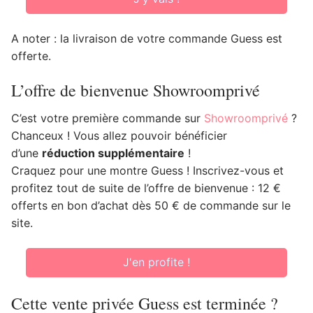
A noter : la livraison de votre commande Guess est
offerte.
L’offre de bienvenue Showroomprivé
C’est votre première commande sur
Showroomprivé
?
Chanceux ! Vous allez pouvoir bénéficier
d’une
réduction supplémentaire
!
Craquez pour une montre Guess ! Inscrivez-vous et
profitez tout de suite de l’offre de bienvenue : 12 €
offerts en bon d’achat dès 50 € de commande sur le
site.
J'en profite !
Cette vente privée Guess est terminée ?