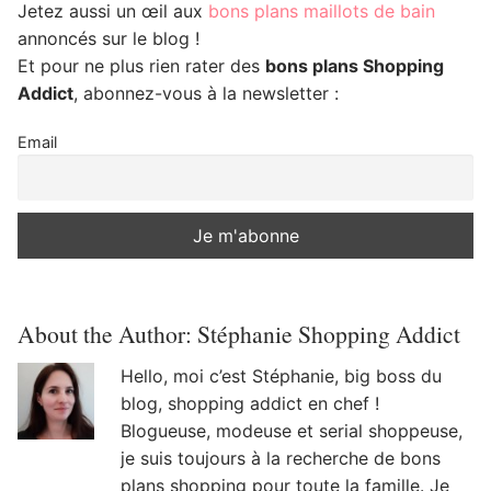
Jetez aussi un œil aux
bons plans maillots de bain
annoncés sur le blog !
Et pour ne plus rien rater des
bons plans Shopping
Addict
, abonnez-vous à la newsletter :
Email
About the Author:
Stéphanie Shopping Addict
Hello, moi c’est Stéphanie, big boss du
blog, shopping addict en chef !
Blogueuse, modeuse et serial shoppeuse,
je suis toujours à la recherche de bons
plans shopping pour toute la famille. Je