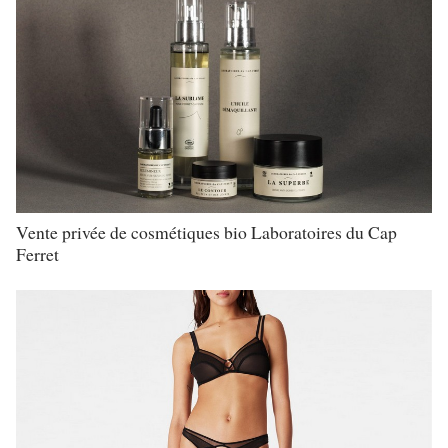
Vente privée de cosmétiques bio Laboratoires du Cap
Ferret