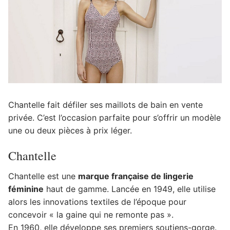
Chantelle fait défiler ses maillots de bain en vente
privée. C’est l’occasion parfaite pour s’offrir un modèle
une ou deux pièces à prix léger.
Chantelle
Chantelle est une
marque française de lingerie
féminine
haut de gamme. Lancée en 1949, elle utilise
alors les innovations textiles de l’époque pour
concevoir « la gaine qui ne remonte pas ».
En 1960, elle développe ses premiers soutiens-gorge.