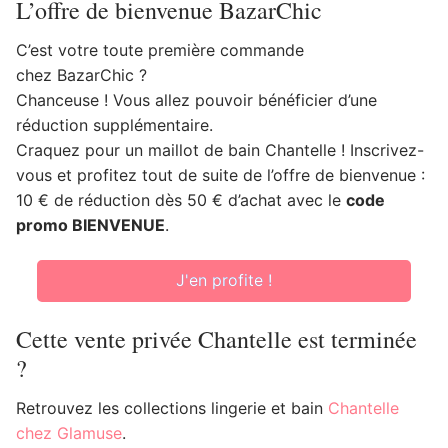
L’offre de bienvenue BazarChic
C’est votre toute première commande
chez BazarChic ?
Chanceuse ! Vous allez pouvoir bénéficier d’une
réduction supplémentaire.
Craquez pour un maillot de bain Chantelle ! Inscrivez-
vous et profitez tout de suite de l’offre de bienvenue :
10 € de réduction dès 50 € d’achat avec le
code
promo BIENVENUE
.
J'en profite !
Cette vente privée Chantelle est terminée
?
Retrouvez les collections lingerie et bain
Chantelle
chez Glamuse
.