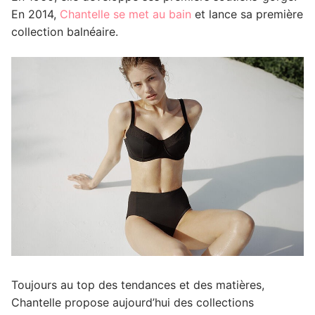
En 2014,
Chantelle se met au bain
et lance sa première
collection balnéaire.
Toujours au top des tendances et des matières,
Chantelle propose aujourd’hui des collections