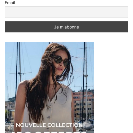
Email