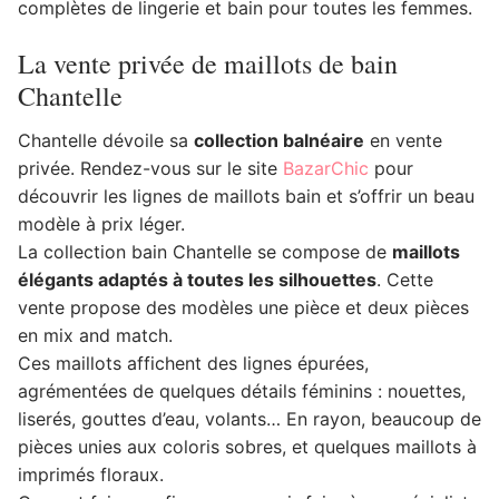
complètes de lingerie et bain pour toutes les femmes.
La vente privée de maillots de bain
Chantelle
Chantelle dévoile sa
collection balnéaire
en vente
privée. Rendez-vous sur le site
BazarChic
pour
découvrir les lignes de maillots bain et s’offrir un beau
modèle à prix léger.
La collection bain Chantelle se compose de
maillots
élégants adaptés à toutes les silhouettes
. Cette
vente propose des modèles une pièce et deux pièces
en mix and match.
Ces maillots affichent des lignes épurées,
agrémentées de quelques détails féminins : nouettes,
liserés, gouttes d’eau, volants… En rayon, beaucoup de
pièces unies aux coloris sobres, et quelques maillots à
imprimés floraux.