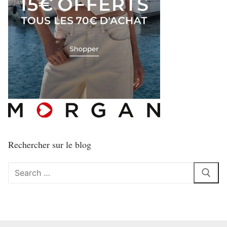
Rechercher sur le blog
Rechercher
: