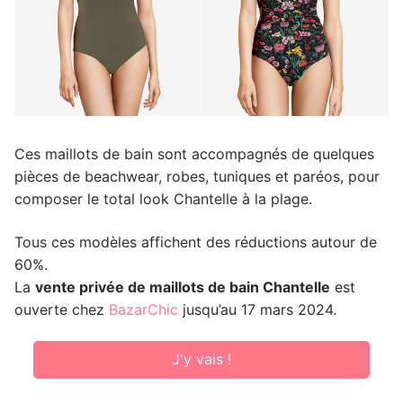
Ces maillots de bain sont accompagnés de quelques
pièces de beachwear, robes, tuniques et paréos, pour
composer le total look Chantelle à la plage.
Tous ces modèles affichent des réductions autour de
60%.
La
vente privée de maillots de bain Chantelle
est
ouverte chez
BazarChic
jusqu’au 17 mars 2024.
J'y vais !