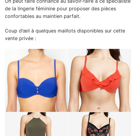
On peut faire confiance au savoir-faire à ce spécialiste
de la lingerie féminine pour proposer des pièces
confortables au maintien parfait.
Coup d’œil à quelques maillots disponibles sur cette
vente privée :