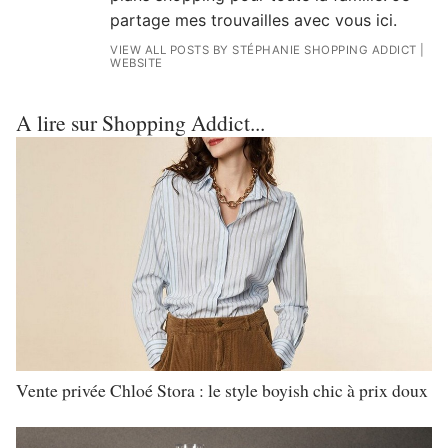
partage mes trouvailles avec vous ici.
VIEW ALL POSTS BY STÉPHANIE SHOPPING ADDICT
|
WEBSITE
A lire sur Shopping Addict...
Vente privée Chloé Stora : le style boyish chic à prix doux