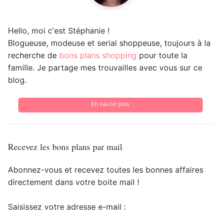
Hello, moi c'est Stéphanie !
Blogueuse, modeuse et serial shoppeuse, toujours à la
recherche de
bons plans shopping
pour toute la
famille. Je partage mes trouvailles avec vous sur ce
blog.
En savoir plus
Recevez les bons plans par mail
Abonnez-vous et recevez toutes les bonnes affaires
directement dans votre boite mail !
Saisissez votre adresse e-mail :