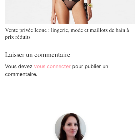
Vente privée Icone : lingerie, mode et maillots de bain à
prix réduits
Laisser un commentaire
Vous devez
vous connecter
pour publier un
commentaire.