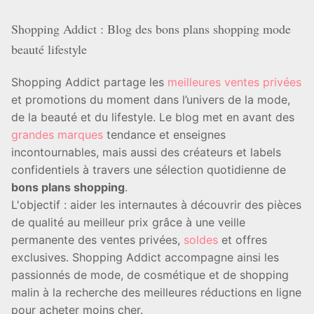
Shopping Addict : Blog des bons plans shopping mode
beauté lifestyle
Shopping Addict partage les
meilleures ventes privées
et promotions du moment dans l’univers de la mode,
de la beauté et du lifestyle. Le blog met en avant des
grandes marques
tendance et enseignes
incontournables, mais aussi des créateurs et labels
confidentiels à travers une sélection quotidienne de
bons plans shopping
.
L'objectif : aider les internautes à découvrir des pièces
de qualité au meilleur prix grâce à une veille
permanente des ventes privées,
soldes
et offres
exclusives. Shopping Addict accompagne ainsi les
passionnés de mode, de cosmétique et de shopping
malin à la recherche des meilleures réductions en ligne
pour acheter moins cher.