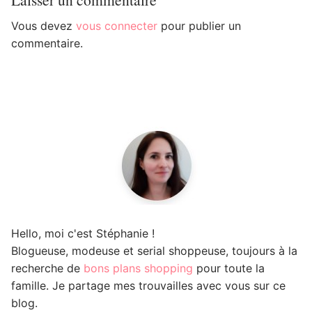
Vous devez
vous connecter
pour publier un
commentaire.
Hello, moi c'est Stéphanie !
Blogueuse, modeuse et serial shoppeuse, toujours à la
recherche de
bons plans shopping
pour toute la
famille. Je partage mes trouvailles avec vous sur ce
blog.