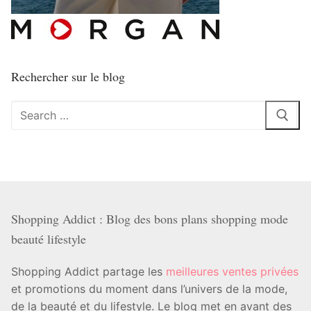
Rechercher sur le blog
Rechercher
:
Shopping Addict : Blog des bons plans shopping mode
beauté lifestyle
Shopping Addict partage les
meilleures ventes privées
et promotions du moment dans l’univers de la mode,
de la beauté et du lifestyle. Le blog met en avant des