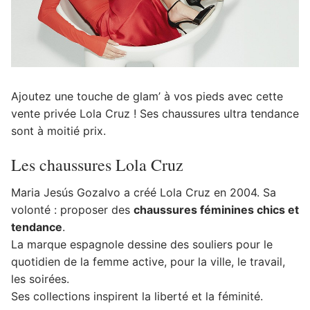
Ajoutez une touche de glam’ à vos pieds avec cette
vente privée Lola Cruz ! Ses chaussures ultra tendance
sont à moitié prix.
Les chaussures Lola Cruz
Maria Jesús Gozalvo a créé Lola Cruz en 2004. Sa
volonté : proposer des
chaussures féminines chics et
tendance
.
La marque espagnole dessine des souliers pour le
quotidien de la femme active, pour la ville, le travail,
les soirées.
Ses collections inspirent la liberté et la féminité.