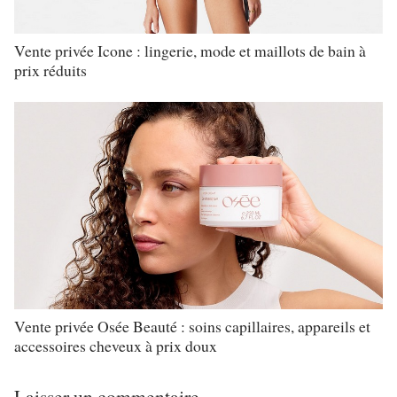
Vente privée Icone : lingerie, mode et maillots de bain à
prix réduits
Vente privée Osée Beauté : soins capillaires, appareils et
accessoires cheveux à prix doux
Laisser un commentaire