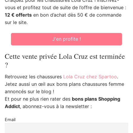
vous et profitez tout de suite de l’offre de bienvenue :
12 € offerts
en bon d’achat dès 50 € de commande
sur le site.
J'en profite !
Cette vente privée Lola Cruz est terminée
?
Retrouvez les chaussures
Lola Cruz chez Spartoo
.
Jetez aussi un œil aux bons plans chaussures femme
annoncés sur le blog !
Et pour ne plus rien rater des
bons plans Shopping
Addict
, abonnez-vous à la newsletter :
Email