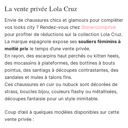
La vente privée Lola Cruz
Envie de chaussures chics et glamours pour compléter
vos looks city ? Rendez-vous chez
Showroomprivé
pour profiter de réductions sur la collection Lola Cruz.
La marque espagnole expose ses
souliers féminins à
moitié prix
le temps d’une vente privée.
En rayon, des escarpins haut perchés ou kitten heels,
des mocassins à plateformes, des bottines à bouts
pointus, des santiags à découpes contrastantes, des
sandales et mules à talons fins.
Ces chaussures en cuir ou nubuck sont décorées de
strass, boucles bijou, couleurs flashy ou métallisées,
découpes fantaisie pour un style inimitable.
Coup d’œil à quelques modèles disponibles sur cette
vente privée :