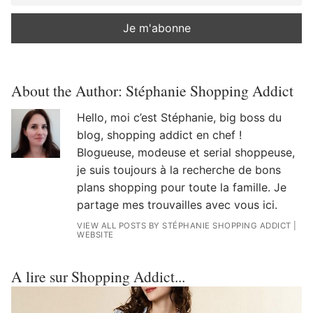
About the Author:
Stéphanie Shopping Addict
Hello, moi c’est Stéphanie, big boss du
blog, shopping addict en chef !
Blogueuse, modeuse et serial shoppeuse,
je suis toujours à la recherche de bons
plans shopping pour toute la famille. Je
partage mes trouvailles avec vous ici.
VIEW ALL POSTS BY STÉPHANIE SHOPPING ADDICT
|
WEBSITE
A lire sur Shopping Addict...