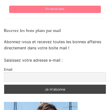
En savoir plus
Recevez les bons plans par mail
Abonnez-vous et recevez toutes les bonnes affaires
directement dans votre boite mail !
Saisissez votre adresse e-mail :
Email