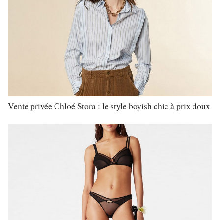
Vente privée Chloé Stora : le style boyish chic à prix doux