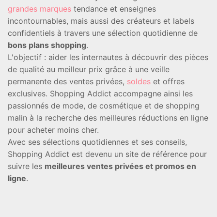
grandes marques
tendance et enseignes
incontournables, mais aussi des créateurs et labels
confidentiels à travers une sélection quotidienne de
bons plans shopping
.
L'objectif : aider les internautes à découvrir des pièces
de qualité au meilleur prix grâce à une veille
permanente des ventes privées,
soldes
et offres
exclusives. Shopping Addict accompagne ainsi les
passionnés de mode, de cosmétique et de shopping
malin à la recherche des meilleures réductions en ligne
pour acheter moins cher.
Avec ses sélections quotidiennes et ses conseils,
Shopping Addict est devenu un site de référence pour
suivre les
meilleures ventes privées et promos en
ligne
.