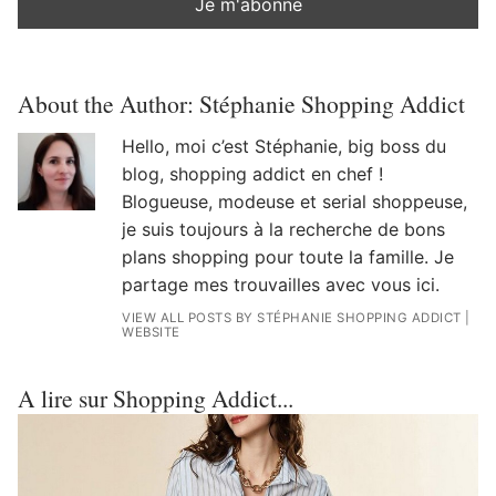
About the Author:
Stéphanie Shopping Addict
Hello, moi c’est Stéphanie, big boss du
blog, shopping addict en chef !
Blogueuse, modeuse et serial shoppeuse,
je suis toujours à la recherche de bons
plans shopping pour toute la famille. Je
partage mes trouvailles avec vous ici.
VIEW ALL POSTS BY STÉPHANIE SHOPPING ADDICT
|
WEBSITE
A lire sur Shopping Addict...