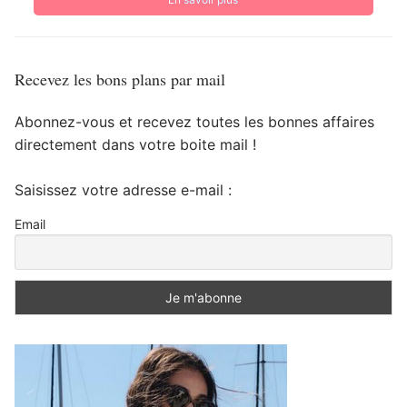
Recevez les bons plans par mail
Abonnez-vous et recevez toutes les bonnes affaires
directement dans votre boite mail !
Saisissez votre adresse e-mail :
Email