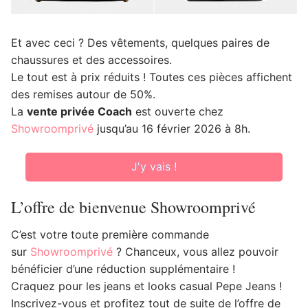
Et avec ceci ? Des vêtements, quelques paires de
chaussures et des accessoires.
Le tout est à prix réduits ! Toutes ces pièces affichent
des remises autour de 50%.
La
vente privée Coach
est ouverte chez
Showroomprivé
jusqu’au 16 février 2026 à 8h.
J'y vais !
L’offre de bienvenue Showroomprivé
C’est votre toute première commande
sur
Showroomprivé
? Chanceux, vous allez pouvoir
bénéficier d’une réduction supplémentaire !
Craquez pour les jeans et looks casual Pepe Jeans !
Inscrivez-vous et profitez tout de suite de l’offre de