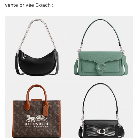
vente privée Coach :