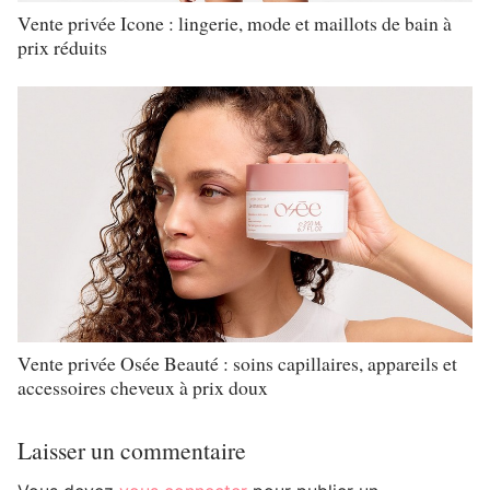
Vente privée Icone : lingerie, mode et maillots de bain à
prix réduits
Vente privée Osée Beauté : soins capillaires, appareils et
accessoires cheveux à prix doux
Laisser un commentaire