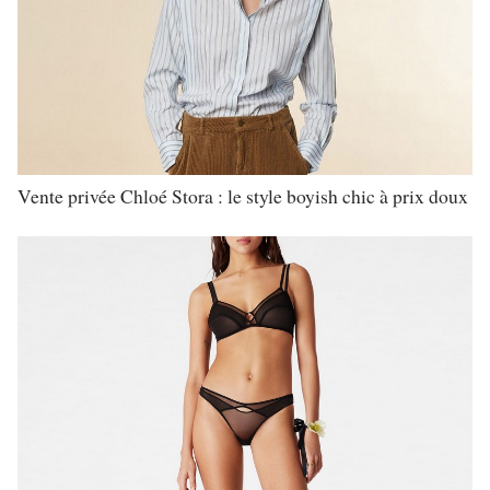
Vente privée Chloé Stora : le style boyish chic à prix doux