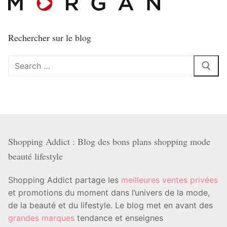
Rechercher sur le blog
Rechercher
:
Shopping Addict : Blog des bons plans shopping mode
beauté lifestyle
Shopping Addict partage les
meilleures ventes privées
et promotions du moment dans l’univers de la mode,
de la beauté et du lifestyle. Le blog met en avant des
grandes marques
tendance et enseignes