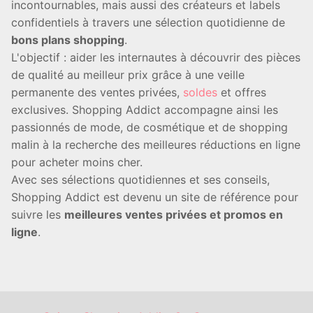
incontournables, mais aussi des créateurs et labels
confidentiels à travers une sélection quotidienne de
bons plans shopping
.
L'objectif : aider les internautes à découvrir des pièces
de qualité au meilleur prix grâce à une veille
permanente des ventes privées,
soldes
et offres
exclusives. Shopping Addict accompagne ainsi les
passionnés de mode, de cosmétique et de shopping
malin à la recherche des meilleures réductions en ligne
pour acheter moins cher.
Avec ses sélections quotidiennes et ses conseils,
Shopping Addict est devenu un site de référence pour
suivre les
meilleures ventes privées et promos en
ligne
.