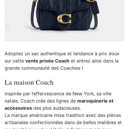
Adoptez un sac authentique et tendance à prix doux
sur cette
vente privée Coach
et entrez ainsi dans la
grande communauté des
Coachies
!
La maison Coach
Inspirée par l’effervescence de New York, sa ville
natale, Coach crée des lignes de
maroquinerie et
accessoires
des plus audacieuses.
La marque américaine mixe tradition avec des pièces
artisanales confectionnées dans de belles matières et