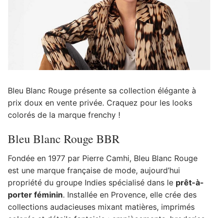
Bleu Blanc Rouge présente sa collection élégante à
prix doux en vente privée. Craquez pour les looks
colorés de la marque frenchy !
Bleu Blanc Rouge BBR
Fondée en 1977 par Pierre Camhi, Bleu Blanc Rouge
est une marque française de mode, aujourd’hui
propriété du groupe Indies spécialisé dans le
prêt-à-
porter féminin
. Installée en Provence, elle crée des
collections audacieuses mixant matières, imprimés