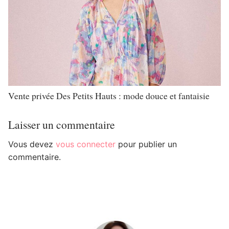
Vente privée Des Petits Hauts : mode douce et fantaisie
Laisser un commentaire
Vous devez
vous connecter
pour publier un
commentaire.