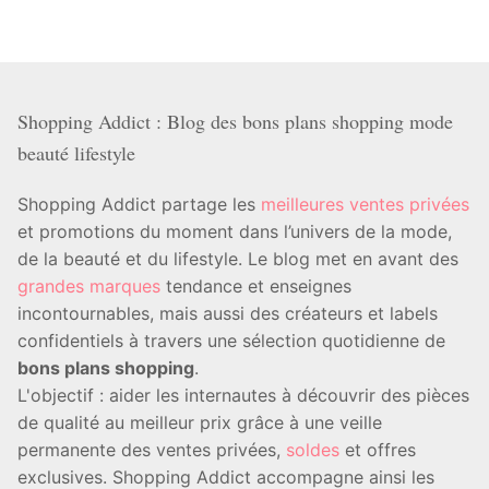
Shopping Addict : Blog des bons plans shopping mode
beauté lifestyle
Shopping Addict partage les
meilleures ventes privées
et promotions du moment dans l’univers de la mode,
de la beauté et du lifestyle. Le blog met en avant des
grandes marques
tendance et enseignes
incontournables, mais aussi des créateurs et labels
confidentiels à travers une sélection quotidienne de
bons plans shopping
.
L'objectif : aider les internautes à découvrir des pièces
de qualité au meilleur prix grâce à une veille
permanente des ventes privées,
soldes
et offres
exclusives. Shopping Addict accompagne ainsi les