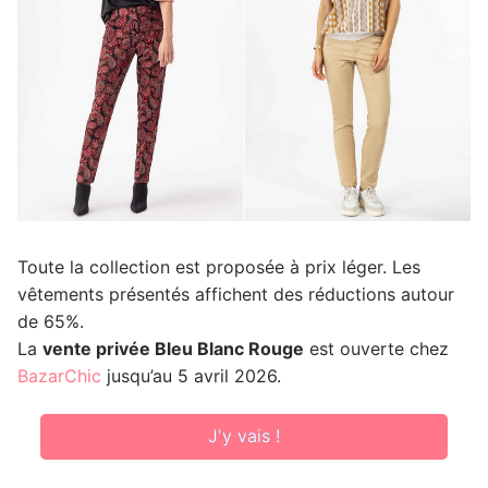
Toute la collection est proposée à prix léger. Les
vêtements présentés affichent des réductions autour
de 65%.
La
vente privée Bleu Blanc Rouge
est ouverte chez
BazarChic
jusqu’au 5 avril 2026.
J'y vais !