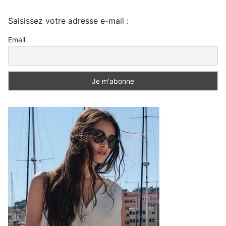
Saisissez votre adresse e-mail :
Email