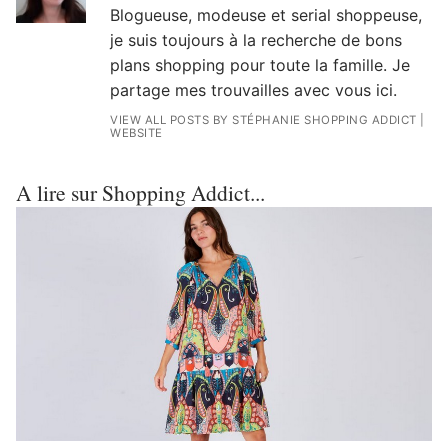
Blogueuse, modeuse et serial shoppeuse,
je suis toujours à la recherche de bons
plans shopping pour toute la famille. Je
partage mes trouvailles avec vous ici.
VIEW ALL POSTS BY STÉPHANIE SHOPPING ADDICT
|
WEBSITE
A lire sur Shopping Addict...