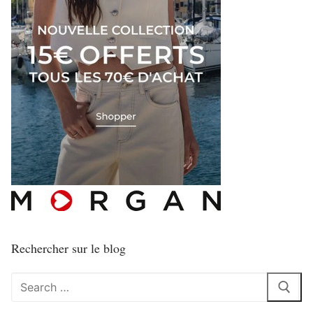
Rechercher sur le blog
Rechercher
: