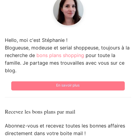
Hello, moi c'est Stéphanie !
Blogueuse, modeuse et serial shoppeuse, toujours à la
recherche de
bons plans shopping
pour toute la
famille. Je partage mes trouvailles avec vous sur ce
blog.
En savoir plus
Recevez les bons plans par mail
Abonnez-vous et recevez toutes les bonnes affaires
directement dans votre boite mail !