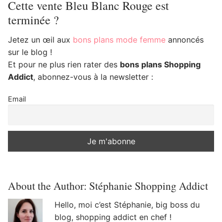
Cette vente Bleu Blanc Rouge est
terminée ?
Jetez un œil aux
bons plans mode femme
annoncés
sur le blog !
Et pour ne plus rien rater des
bons plans Shopping
Addict
, abonnez-vous à la newsletter :
Email
About the Author:
Stéphanie Shopping Addict
Hello, moi c’est Stéphanie, big boss du
blog, shopping addict en chef !