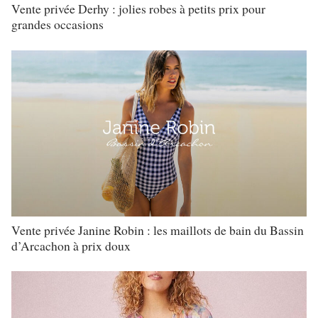
Vente privée Derhy : jolies robes à petits prix pour
grandes occasions
Vente privée Janine Robin : les maillots de bain du Bassin
d’Arcachon à prix doux