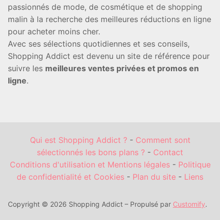
passionnés de mode, de cosmétique et de shopping
malin à la recherche des meilleures réductions en ligne
pour acheter moins cher.
Avec ses sélections quotidiennes et ses conseils,
Shopping Addict est devenu un site de référence pour
suivre les
meilleures ventes privées et promos en
ligne
.
Qui est Shopping Addict ?
-
Comment sont
sélectionnés les bons plans ?
-
Contact
Conditions d'utilisation et Mentions légales
-
Politique
de confidentialité et Cookies
-
Plan du site
-
Liens
Copyright © 2026 Shopping Addict – Propulsé par
Customify
.