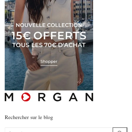
Rechercher sur le blog
Rechercher