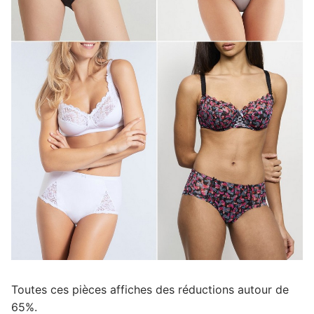
Toutes ces pièces affiches des réductions autour de
65%.