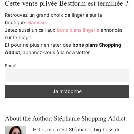
Cette vente privée Bestform est terminée ?
Retrouvez un grand choix de lingerie sur la
boutique
Glamuse
.
Jetez aussi un œil aux
bons plans lingerie
annoncés
sur le blog !
Et pour ne plus rien rater des
bons plans Shopping
Addict
, abonnez-vous à la newsletter :
Email
About the Author:
Stéphanie Shopping Addict
Hello, moi c’est Stéphanie, big boss du