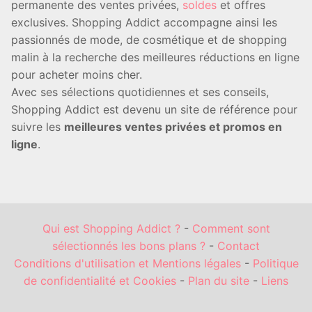
permanente des ventes privées,
soldes
et offres
exclusives. Shopping Addict accompagne ainsi les
passionnés de mode, de cosmétique et de shopping
malin à la recherche des meilleures réductions en ligne
pour acheter moins cher.
Avec ses sélections quotidiennes et ses conseils,
Shopping Addict est devenu un site de référence pour
suivre les
meilleures ventes privées et promos en
ligne
.
Qui est Shopping Addict ?
-
Comment sont
sélectionnés les bons plans ?
-
Contact
Conditions d'utilisation et Mentions légales
-
Politique
de confidentialité et Cookies
-
Plan du site
-
Liens