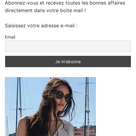
Abonnez-vous et recevez toutes les bonnes affaires
directement dans votre boite mail !
Saisissez votre adresse e-mail :
Email