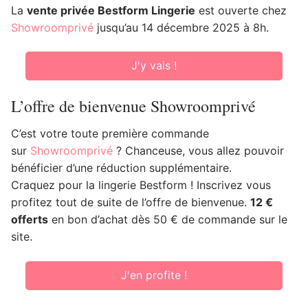
La
vente privée Bestform Lingerie
est ouverte chez
Showroomprivé
jusqu’au 14 décembre 2025 à 8h.
J'y vais !
L’offre de bienvenue Showroomprivé
C’est votre toute première commande
sur
Showroomprivé
? Chanceuse, vous allez pouvoir
bénéficier d’une réduction supplémentaire.
Craquez pour la lingerie Bestform ! Inscrivez vous
profitez tout de suite de l’offre de bienvenue.
12 €
offerts
en bon d’achat dès 50 € de commande sur le
site.
J'en profite !