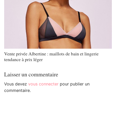
Vente privée Albertine : maillots de bain et lingerie
tendance à prix léger
Laisser un commentaire
Vous devez
vous connecter
pour publier un
commentaire.