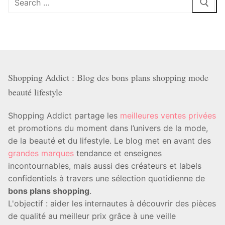
:
Shopping Addict : Blog des bons plans shopping mode
beauté lifestyle
Shopping Addict partage les
meilleures ventes privées
et promotions du moment dans l’univers de la mode,
de la beauté et du lifestyle. Le blog met en avant des
grandes marques
tendance et enseignes
incontournables, mais aussi des créateurs et labels
confidentiels à travers une sélection quotidienne de
bons plans shopping
.
L'objectif : aider les internautes à découvrir des pièces
de qualité au meilleur prix grâce à une veille