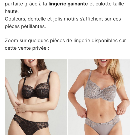
parfaite grâce à la
lingerie gainante
et culotte taille
haute.
Couleurs, dentelle et jolis motifs s’affichent sur ces
pièces pétillantes.
Zoom sur quelques pièces de lingerie disponibles sur
cette vente privée :