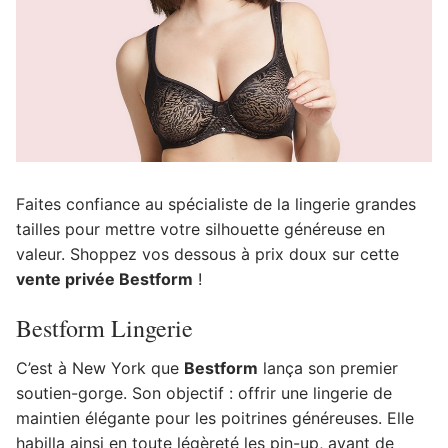
Faites confiance au spécialiste de la lingerie grandes
tailles pour mettre votre silhouette généreuse en
valeur. Shoppez vos dessous à prix doux sur cette
vente privée Bestform
!
Bestform Lingerie
C’est à New York que
Bestform
lança son premier
soutien-gorge. Son objectif : offrir une lingerie de
maintien élégante pour les poitrines généreuses. Elle
habilla ainsi en toute légèreté les pin-up, avant de