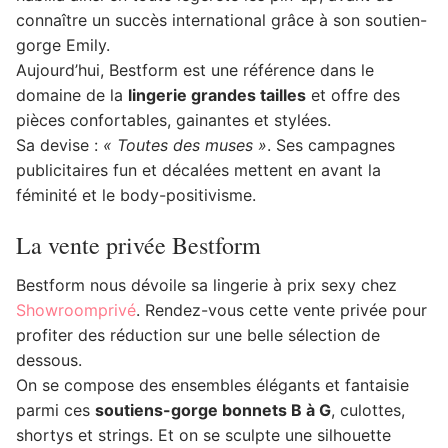
connaître un succès international grâce à son soutien-
gorge Emily.
Aujourd’hui, Bestform est une référence dans le
domaine de la
lingerie grandes tailles
et offre des
pièces confortables, gainantes et stylées.
Sa devise :
« Toutes des muses »
. Ses campagnes
publicitaires fun et décalées mettent en avant la
féminité et le body-positivisme.
La vente privée Bestform
Bestform nous dévoile sa lingerie à prix sexy chez
Showroomprivé
. Rendez-vous cette vente privée pour
profiter des réduction sur une belle sélection de
dessous.
On se compose des ensembles élégants et fantaisie
parmi ces
soutiens-gorge bonnets B à G
, culottes,
shortys et strings. Et on se sculpte une silhouette