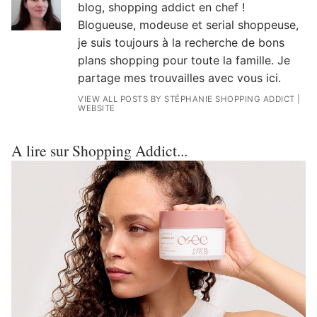
blog, shopping addict en chef !
Blogueuse, modeuse et serial shoppeuse,
je suis toujours à la recherche de bons
plans shopping pour toute la famille. Je
partage mes trouvailles avec vous ici.
VIEW ALL POSTS BY STÉPHANIE SHOPPING ADDICT
|
WEBSITE
A lire sur Shopping Addict...