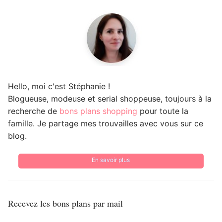
Hello, moi c'est Stéphanie !
Blogueuse, modeuse et serial shoppeuse, toujours à la
recherche de
bons plans shopping
pour toute la
famille. Je partage mes trouvailles avec vous sur ce
blog.
En savoir plus
Recevez les bons plans par mail