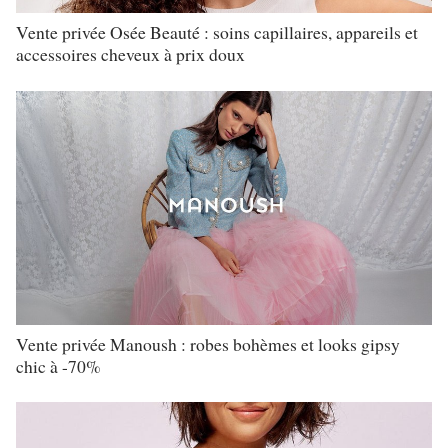
Vente privée Osée Beauté : soins capillaires, appareils et
accessoires cheveux à prix doux
Vente privée Manoush : robes bohèmes et looks gipsy
chic à -70%