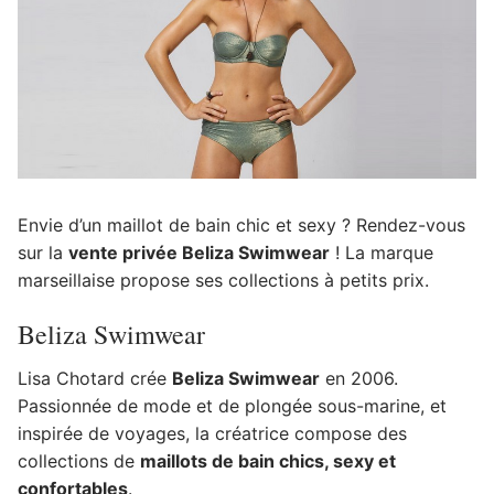
Envie d’un maillot de bain chic et sexy ? Rendez-vous
sur la
vente privée Beliza Swimwear
! La marque
marseillaise propose ses collections à petits prix.
Beliza Swimwear
Lisa Chotard crée
Beliza Swimwear
en 2006.
Passionnée de mode et de plongée sous-marine, et
inspirée de voyages, la créatrice compose des
collections de
maillots de bain chics, sexy et
confortables
.