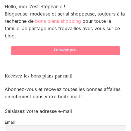
Hello, moi c'est Stéphanie !
Blogueuse, modeuse et serial shoppeuse, toujours à la
recherche de
bons plans shopping
pour toute la
famille. Je partage mes trouvailles avec vous sur ce
blog.
En savoir plus
Recevez les bons plans par mail
Abonnez-vous et recevez toutes les bonnes affaires
directement dans votre boite mail !
Saisissez votre adresse e-mail :
Email