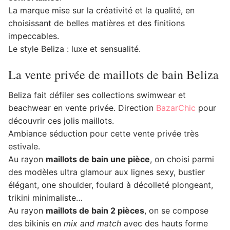
La marque mise sur la créativité et la qualité, en
choisissant de belles matières et des finitions
impeccables.
Le style Beliza : luxe et sensualité.
La vente privée de maillots de bain Beliza
Beliza fait défiler ses collections swimwear et
beachwear en vente privée. Direction
BazarChic
pour
découvrir ces jolis maillots.
Ambiance séduction pour cette vente privée très
estivale.
Au rayon
maillots de bain une pièce
, on choisi parmi
des modèles ultra glamour aux lignes sexy, bustier
élégant, one shoulder, foulard à décolleté plongeant,
trikini minimaliste…
Au rayon
maillots de bain 2 pièces
, on se compose
des bikinis en
mix and match
avec des hauts forme