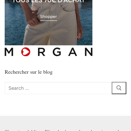
Rechercher sur le blog
Rechercher
: