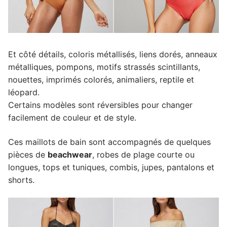
Et côté détails, coloris métallisés, liens dorés, anneaux
métalliques, pompons, motifs strassés scintillants,
nouettes, imprimés colorés, animaliers, reptile et
léopard.
Certains modèles sont réversibles pour changer
facilement de couleur et de style.
Ces maillots de bain sont accompagnés de quelques
pièces de
beachwear
, robes de plage courte ou
longues, tops et tuniques, combis, jupes, pantalons et
shorts.