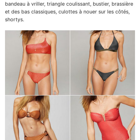
bandeau à vriller, triangle coulissant, bustier, brassière
et des bas classiques, culottes à nouer sur les côtés,
shortys.