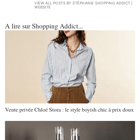
VIEW ALL POSTS BY STÉPHANIE SHOPPING ADDICT
|
WEBSITE
A lire sur Shopping Addict...
Vente privée Chloé Stora : le style boyish chic à prix doux