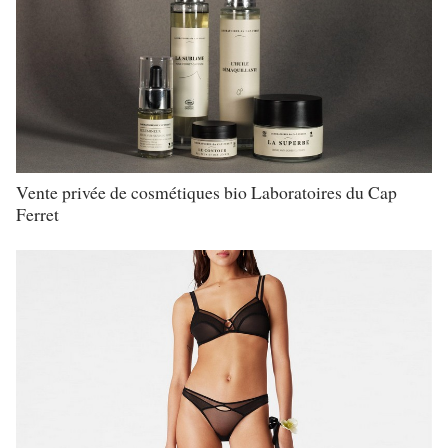
Vente privée de cosmétiques bio Laboratoires du Cap
Ferret