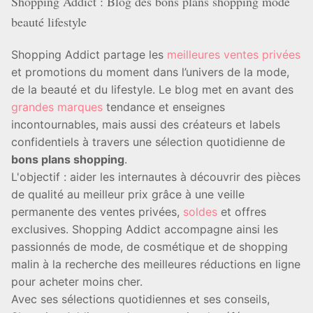
Shopping Addict : Blog des bons plans shopping mode
beauté lifestyle
Shopping Addict partage les
meilleures ventes privées
et promotions du moment dans l’univers de la mode,
de la beauté et du lifestyle. Le blog met en avant des
grandes marques
tendance et enseignes
incontournables, mais aussi des créateurs et labels
confidentiels à travers une sélection quotidienne de
bons plans shopping
.
L'objectif : aider les internautes à découvrir des pièces
de qualité au meilleur prix grâce à une veille
permanente des ventes privées,
soldes
et offres
exclusives. Shopping Addict accompagne ainsi les
passionnés de mode, de cosmétique et de shopping
malin à la recherche des meilleures réductions en ligne
pour acheter moins cher.
Avec ses sélections quotidiennes et ses conseils,