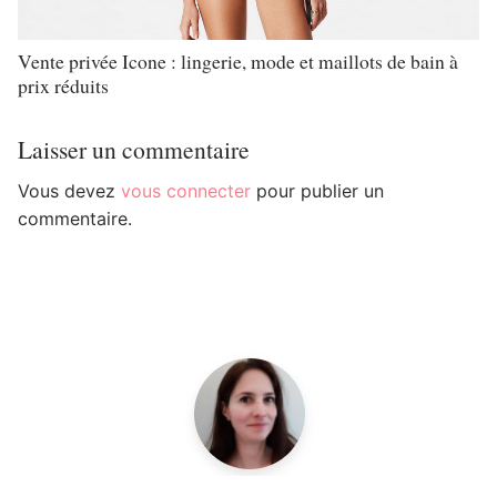
Vente privée Icone : lingerie, mode et maillots de bain à
prix réduits
Laisser un commentaire
Vous devez
vous connecter
pour publier un
commentaire.