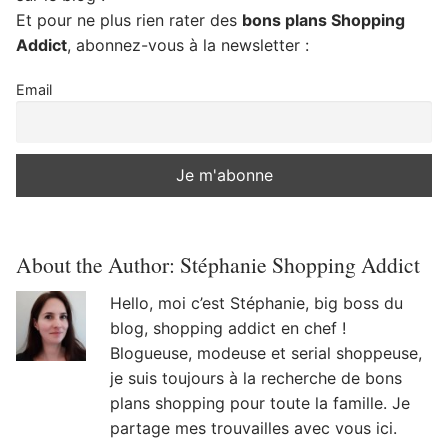
Et pour ne plus rien rater des
bons plans Shopping
Addict
, abonnez-vous à la newsletter :
Email
About the Author:
Stéphanie Shopping Addict
Hello, moi c’est Stéphanie, big boss du
blog, shopping addict en chef !
Blogueuse, modeuse et serial shoppeuse,
je suis toujours à la recherche de bons
plans shopping pour toute la famille. Je
partage mes trouvailles avec vous ici.