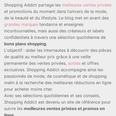
Shopping Addict partage les
meilleures ventes privées
et promotions du moment dans l’univers de la mode,
de la beauté et du lifestyle. Le blog met en avant des
grandes marques
tendance et enseignes
incontournables, mais aussi des créateurs et labels
confidentiels à travers une sélection quotidienne de
bons plans shopping
.
L'objectif : aider les internautes à découvrir des pièces
de qualité au meilleur prix grâce à une veille
permanente des ventes privées,
soldes
et offres
exclusives. Shopping Addict accompagne ainsi les
passionnés de mode, de cosmétique et de shopping
malin à la recherche des meilleures réductions en ligne
pour acheter moins cher.
Avec ses sélections quotidiennes et ses conseils,
Shopping Addict est devenu un site de référence pour
suivre les
meilleures ventes privées et promos en
ligne
.