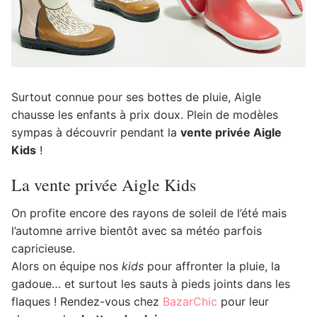
Surtout connue pour ses bottes de pluie, Aigle
chausse les enfants à prix doux. Plein de modèles
sympas à découvrir pendant la
vente privée Aigle
Kids
!
La vente privée Aigle Kids
On profite encore des rayons de soleil de l’été mais
l’automne arrive bientôt avec sa météo parfois
capricieuse.
Alors on équipe nos
kids
pour affronter la pluie, la
gadoue… et surtout les sauts à pieds joints dans les
flaques ! Rendez-vous chez
BazarChic
pour leur