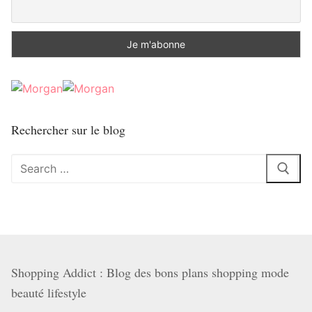
Rechercher sur le blog
Rechercher
:
Shopping Addict : Blog des bons plans shopping mode
beauté lifestyle