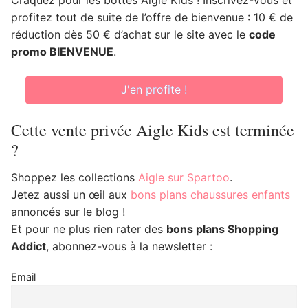
profitez tout de suite de l’offre de bienvenue : 10 € de
réduction dès 50 € d’achat sur le site avec le
code
promo BIENVENUE
.
J'en profite !
Cette vente privée Aigle Kids est terminée
?
Shoppez les collections
Aigle sur Spartoo
.
Jetez aussi un œil aux
bons plans chaussures enfants
annoncés sur le blog !
Et pour ne plus rien rater des
bons plans Shopping
Addict
, abonnez-vous à la newsletter :
Email