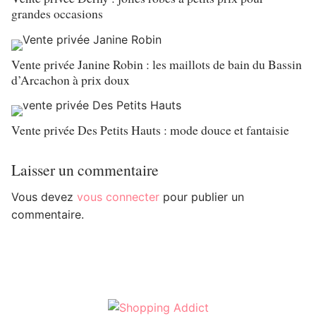
grandes occasions
Vente privée Janine Robin : les maillots de bain du Bassin
d’Arcachon à prix doux
Vente privée Des Petits Hauts : mode douce et fantaisie
Laisser un commentaire
Vous devez
vous connecter
pour publier un
commentaire.