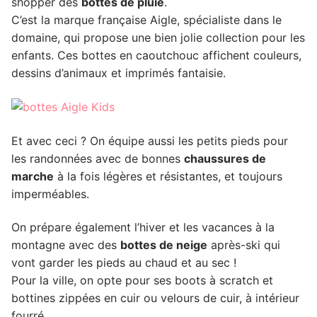
shopper des
bottes de pluie
.
C’est la marque française Aigle, spécialiste dans le
domaine, qui propose une bien jolie collection pour les
enfants. Ces bottes en caoutchouc affichent couleurs,
dessins d’animaux et imprimés fantaisie.
Et avec ceci ? On équipe aussi les petits pieds pour
les randonnées avec de bonnes
chaussures de
marche
à la fois légères et résistantes, et toujours
imperméables.
On prépare également l’hiver et les vacances à la
montagne avec des
bottes de neige
après-ski qui
vont garder les pieds au chaud et au sec !
Pour la ville, on opte pour ses boots à scratch et
bottines zippées en cuir ou velours de cuir, à intérieur
fourré.