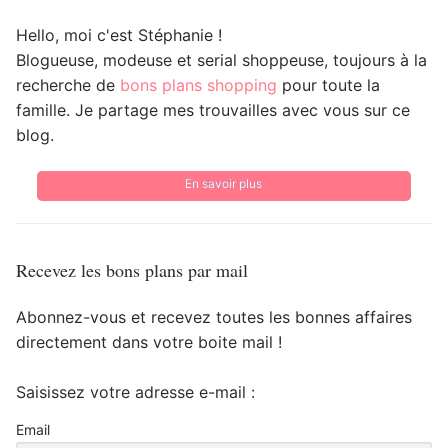
Hello, moi c'est Stéphanie !
Blogueuse, modeuse et serial shoppeuse, toujours à la
recherche de
bons plans shopping
pour toute la
famille. Je partage mes trouvailles avec vous sur ce
blog.
En savoir plus
Recevez les bons plans par mail
Abonnez-vous et recevez toutes les bonnes affaires
directement dans votre boite mail !
Saisissez votre adresse e-mail :
Email