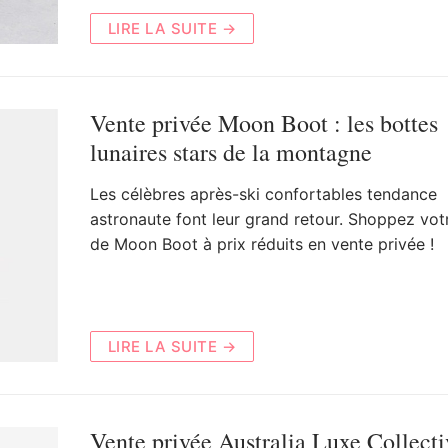
LIRE LA SUITE →
Vente privée Moon Boot : les bottes
lunaires stars de la montagne
Les célèbres après-ski confortables tendance
astronaute font leur grand retour. Shoppez vot
de Moon Boot à prix réduits en vente privée !
LIRE LA SUITE →
Vente privée Australia Luxe Collecti