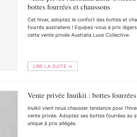
bottes fourrées et chaussons
Cet hiver, adoptez le confort des bottes et ch
fourrés australiens ! Equipez-vous à prix légers
cette vente privée Australia Luxe Collective.
LIRE LA SUITE →
Vente privée Inuikii : bottes fourrées
Inuikii vient nous chausser tendance pour l’hive
vente privée. Adoptez ses bottes fourrées au s
unique à prix allégés.