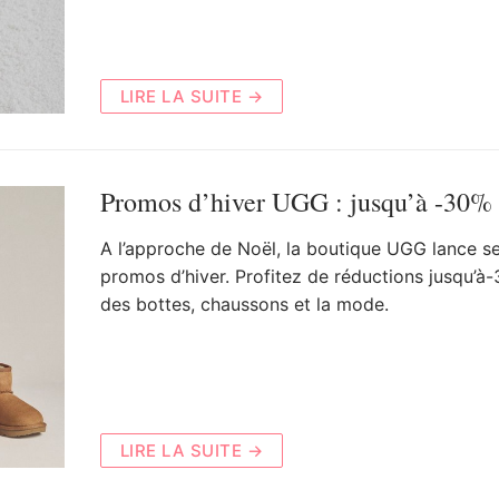
LIRE LA SUITE →
Promos d’hiver UGG : jusqu’à -30%
A l’approche de Noël, la boutique UGG lance s
promos d’hiver. Profitez de réductions jusqu’à
des bottes, chaussons et la mode.
LIRE LA SUITE →