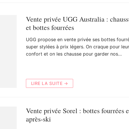
Vente privée UGG Australia : chauss
et bottes fourrées
UGG propose en vente privée ses bottes fourr
super stylées à prix légers. On craque pour leu
confort et on les chausse pour garder nos…
LIRE LA SUITE →
Vente privée Sorel : bottes fourrées e
après-ski