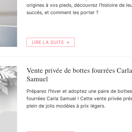
origines à vos pieds, découvrez l’histoire de le
succès, et comment les porter ?
LIRE LA SUITE →
Vente privée de bottes fourrées Carl
Samuel
Préparez l’hiver et adoptez une paire de bottes
fourrées Carla Samuel ! Cette vente privée pré
plein de jolis modèles à prix légers.