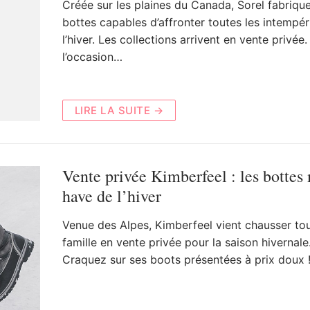
Créée sur les plaines du Canada, Sorel fabriqu
bottes capables d’affronter toutes les intempér
l’hiver. Les collections arrivent en vente privée.
l’occasion…
LIRE LA SUITE →
Vente privée Kimberfeel : les bottes
have de l’hiver
Venue des Alpes, Kimberfeel vient chausser tou
famille en vente privée pour la saison hivernale
Craquez sur ses boots présentées à prix doux 