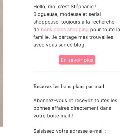
Hello, moi c'est Stéphanie !
Blogueuse, modeuse et serial
shoppeuse, toujours à la recherche
de
bons plans shopping
pour toute la
famille. Je partage mes trouvailles
avec vous sur ce blog.
En savoir plus
Recevez les bons plans par mail
Abonnez-vous et recevez toutes les
bonnes affaires directement dans
votre boite mail !
Saisissez votre adresse e-mail :