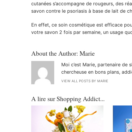
cutanées s’accompagne de rougeurs, des réac
savon contre le psoriasis à base de lait de 
En effet, ce soin cosmétique est efficace pou
votre savon 2 fois par semaine, un usage quo
About the Author:
Marie
Moi c’est Marie, partenaire de s
chercheuse en bons plans, addi
VIEW ALL POSTS BY MARIE
A lire sur Shopping Addict...