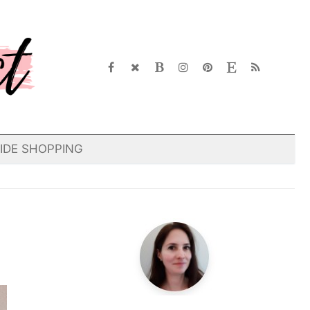
IDE SHOPPING