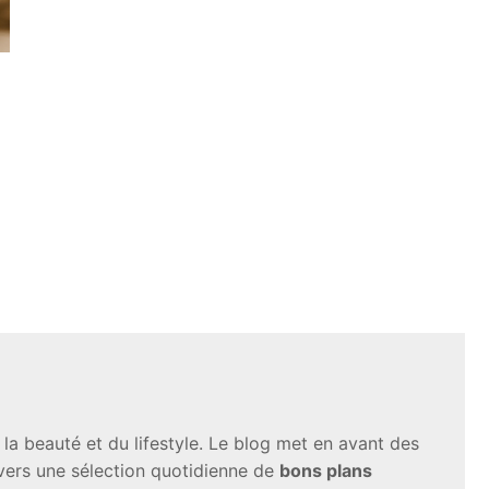
a beauté et du lifestyle. Le blog met en avant des
avers une sélection quotidienne de
bons plans