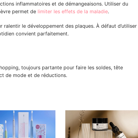
tions inflammatoires et de démangeaisons. Utiliser du
chèvre permet de
limiter les effets de la maladie
.
r ralentir le développement des plaques. À défaut d’utiliser
tidien convient parfaitement.
hopping, toujours partante pour faire les soldes, tête
ct de mode et de réductions.