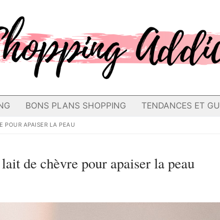
NG
BONS PLANS SHOPPING
TENDANCES ET GU
RE POUR APAISER LA PEAU
 lait de chèvre pour apaiser la peau