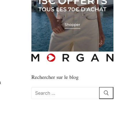
Rechercher sur le blog
u
Rechercher
: