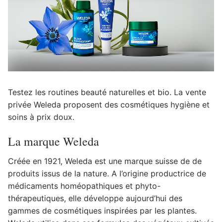
Testez les routines beauté naturelles et bio. La vente
privée Weleda proposent des cosmétiques hygiène et
soins à prix doux.
La marque Weleda
Créée en 1921, Weleda est une marque suisse de de
produits issus de la nature. A l’origine productrice de
médicaments homéopathiques et phyto-
thérapeutiques, elle développe aujourd’hui des
gammes de cosmétiques inspirées par les plantes.