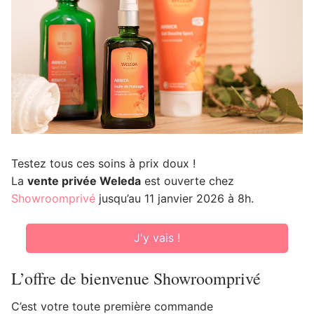
Testez tous ces soins à prix doux !
La
vente privée Weleda
est ouverte chez
Showroomprivé
jusqu’au 11 janvier 2026 à 8h.
J'y vais !
L’offre de bienvenue Showroomprivé
C’est votre toute première commande