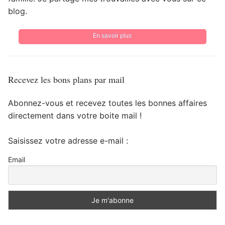
blog.
En savoir plus
Recevez les bons plans par mail
Abonnez-vous et recevez toutes les bonnes affaires
directement dans votre boite mail !
Saisissez votre adresse e-mail :
Email