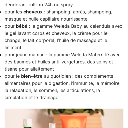
déodorant roll-on 24h ou spray
pour les
cheveux
: shampoing, après, shampoing,
masque et huile capillaire nourrissante
pour
bébé
: la gamme Weleda Baby au calendula avec
le gel lavant corps et cheveux, la crème pour le
change, le lait corporel, l’huile de massage et le
liniment
pour jeune maman : la gamme Weleda Maternité avec
des baumes et huiles anti-vergetures, des soins et
tisane pour allaitement
pour le
bien-être
au quotidien : des compléments
alimentaires pour la digestion, l’immunité, la mémoire,
la relaxation, le sommeil, les articulations, la
circulation et le drainage