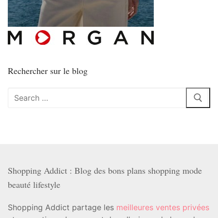
Rechercher sur le blog
Rechercher
:
Shopping Addict : Blog des bons plans shopping mode
beauté lifestyle
Shopping Addict partage les
meilleures ventes privées