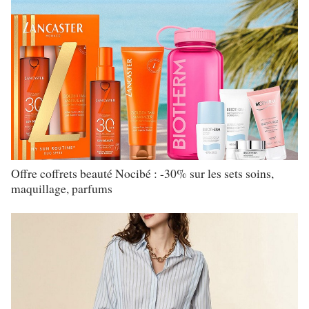
Offre coffrets beauté Nocibé : -30% sur les sets soins,
maquillage, parfums