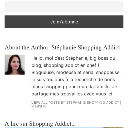
About the Author:
Stéphanie Shopping Addict
Hello, moi c’est Stéphanie, big boss du
blog, shopping addict en chef !
Blogueuse, modeuse et serial shoppeuse,
je suis toujours à la recherche de bons
plans shopping pour toute la famille. Je
partage mes trouvailles avec vous ici.
VIEW ALL POSTS BY STÉPHANIE SHOPPING ADDICT
|
WEBSITE
A lire sur Shopping Addict...