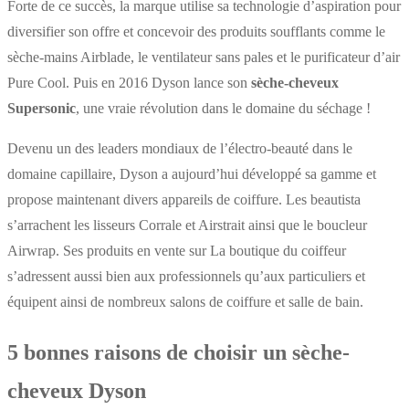
Forte de ce succès, la marque utilise sa technologie d’aspiration pour
diversifier son offre et concevoir des produits soufflants comme le
sèche-mains Airblade, le ventilateur sans pales et le purificateur d’air
Pure Cool. Puis en 2016 Dyson lance son
sèche-cheveux
Supersonic
, une vraie révolution dans le domaine du séchage !
Devenu un des leaders mondiaux de l’électro-beauté dans le
domaine capillaire, Dyson a aujourd’hui développé sa gamme et
propose maintenant divers appareils de coiffure. Les beautista
s’arrachent les lisseurs Corrale et Airstrait ainsi que le boucleur
Airwrap. Ses produits en vente sur La boutique du coiffeur
s’adressent aussi bien aux professionnels qu’aux particuliers et
équipent ainsi de nombreux salons de coiffure et salle de bain.
5 bonnes raisons de choisir un sèche-
cheveux Dyson