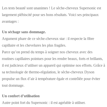
Les tests beauté sont unanimes ! Le sèche-cheveux Supersonic est
largement plébiscité pour ses bons résultats. Voici ses principaux
avantages :
Un séchage sans dommage.
Argument phare de ce sèche-cheveux star : il respecte la fibre
capillaire et les chevelures les plus fragiles.
Parce qu’on prend du temps à soigner nos cheveux avec des
routines capillaires pointues pour les rendre beaux, forts et brillants,
il est judicieux d’utiliser un appareil qui optimise nos efforts. Grâce à
sa technologie de thermo-régulation, le sèche-cheveux Dyson
propulse un flux d’air à température égale et contrôlée pour éviter
tout dommage.
Un confort d’utilisation
Autre point fort du Supersonic : il est agréable à utiliser.