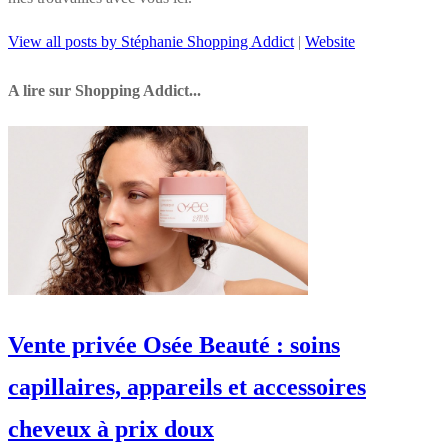
View all posts by Stéphanie Shopping Addict
|
Website
A lire sur Shopping Addict...
Vente privée Osée Beauté : soins
capillaires, appareils et accessoires
cheveux à prix doux