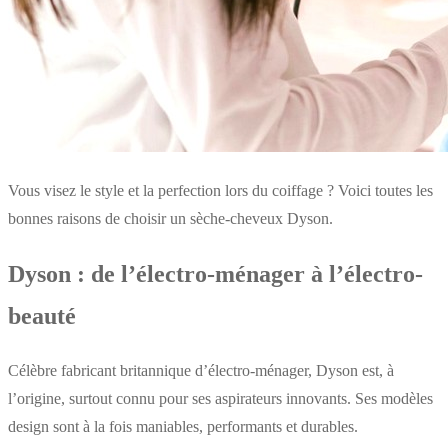
Vous visez le style et la perfection lors du coiffage ? Voici toutes les
bonnes raisons de choisir un sèche-cheveux Dyson.
Dyson : de l’électro-ménager à l’électro-
beauté
Célèbre fabricant britannique d’électro-ménager, Dyson est, à
l’origine, surtout connu pour ses aspirateurs innovants. Ses modèles
design sont à la fois maniables, performants et durables.