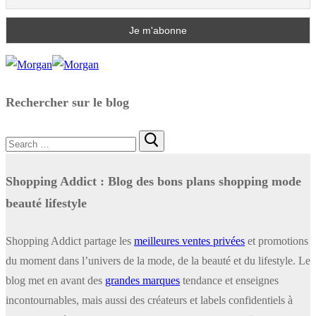
Rechercher sur le blog
Rechercher
:
Shopping Addict : Blog des bons plans shopping mode
beauté lifestyle
Shopping Addict partage les
meilleures ventes privées
et promotions
du moment dans l’univers de la mode, de la beauté et du lifestyle. Le
blog met en avant des
grandes marques
tendance et enseignes
incontournables, mais aussi des créateurs et labels confidentiels à