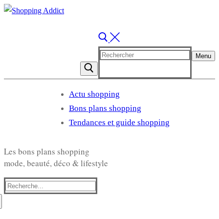
Rechercher
Menu
:
Actu shopping
Bons plans shopping
Tendances et guide shopping
Les bons plans shopping
mode, beauté, déco & lifestyle
Rechercher
: