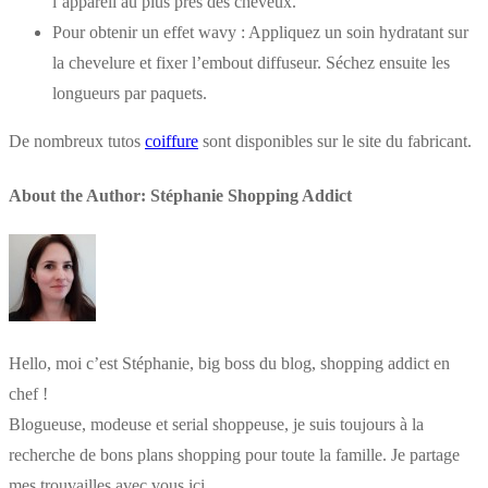
l’appareil au plus près des cheveux.
Pour obtenir un effet wavy : Appliquez un soin hydratant sur
la chevelure et fixer l’embout diffuseur. Séchez ensuite les
longueurs par paquets.
De nombreux tutos
coiffure
sont disponibles sur le site du fabricant.
About the Author:
Stéphanie Shopping Addict
Hello, moi c’est Stéphanie, big boss du blog, shopping addict en
chef !
Blogueuse, modeuse et serial shoppeuse, je suis toujours à la
recherche de bons plans shopping pour toute la famille. Je partage
mes trouvailles avec vous ici.