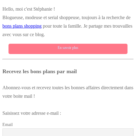
Hello, moi c'est Stéphanie !
Blogueuse, modeuse et serial shoppeuse, toujours à la recherche de
bons plans shopping
pour toute la famille. Je partage mes trouvailles
avec vous sur ce blog.
En savoir plus
Recevez les bons plans par mail
Abonnez-vous et recevez toutes les bonnes affaires directement dans
votre boite mail !
Saisissez votre adresse e-mail :
Email