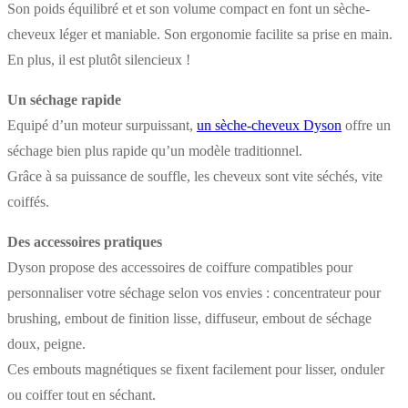
Son poids équilibré et et son volume compact en font un sèche-
cheveux léger et maniable. Son ergonomie facilite sa prise en main.
En plus, il est plutôt silencieux !
Un séchage rapide
Equipé d’un moteur surpuissant,
un sèche-cheveux Dyson
offre un
séchage bien plus rapide qu’un modèle traditionnel.
Grâce à sa puissance de souffle, les cheveux sont vite séchés, vite
coiffés.
Des accessoires pratiques
Dyson propose des accessoires de coiffure compatibles pour
personnaliser votre séchage selon vos envies : concentrateur pour
brushing, embout de finition lisse, diffuseur, embout de séchage
doux, peigne.
Ces embouts magnétiques se fixent facilement pour lisser, onduler
ou coiffer tout en séchant.