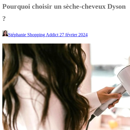
Pourquoi choisir un sèche-cheveux Dyson
?
Stéphanie Shopping Addict
27 février 2024