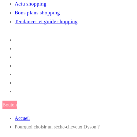
Actu shopping
Bons plans shopping
Tendances et guide shopping
Bouton
Accueil
Pourquoi choisir un sèche-cheveux Dyson ?