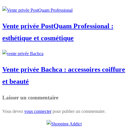
Vente privée PostQuam Professional :
esthétique et cosmétique
Vente privée Bachca : accessoires coiffure
et beauté
Laisser un commentaire
Vous devez
vous connecter
pour publier un commentaire.