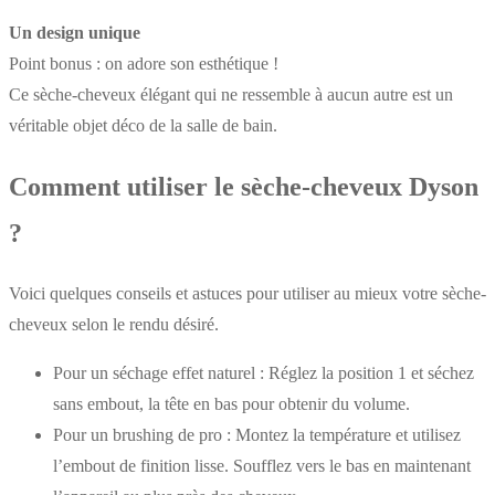
Un design unique
Point bonus : on adore son esthétique !
Ce sèche-cheveux élégant qui ne ressemble à aucun autre est un
véritable objet déco de la salle de bain.
Comment utiliser le sèche-cheveux Dyson
?
Voici quelques conseils et astuces pour utiliser au mieux votre sèche-
cheveux selon le rendu désiré.
Pour un séchage effet naturel : Réglez la position 1 et séchez
sans embout, la tête en bas pour obtenir du volume.
Pour un brushing de pro : Montez la température et utilisez
l’embout de finition lisse. Soufflez vers le bas en maintenant