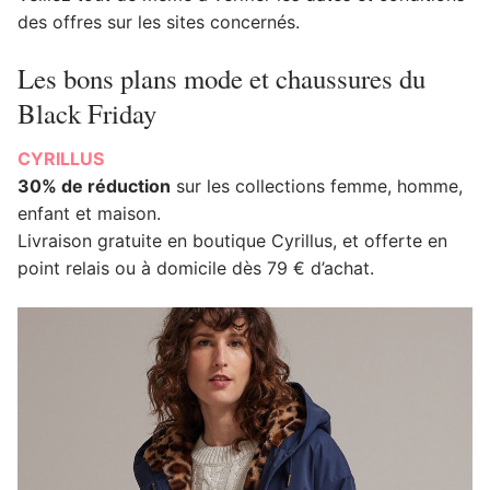
des offres sur les sites concernés.
Les bons plans mode et chaussures du
Black Friday
CYRILLUS
30% de réduction
sur les collections femme, homme,
enfant et maison.
Livraison gratuite en boutique Cyrillus, et offerte en
point relais ou à domicile dès 79 € d’achat.