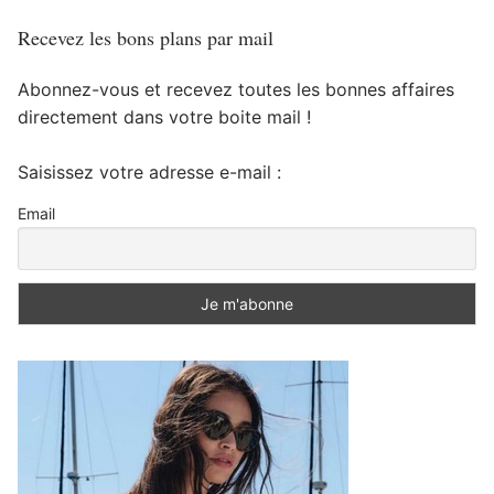
Recevez les bons plans par mail
Abonnez-vous et recevez toutes les bonnes affaires
directement dans votre boite mail !
Saisissez votre adresse e-mail :
Email