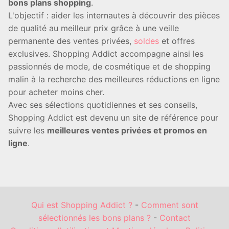
bons plans shopping
.
L'objectif : aider les internautes à découvrir des pièces
de qualité au meilleur prix grâce à une veille
permanente des ventes privées,
soldes
et offres
exclusives. Shopping Addict accompagne ainsi les
passionnés de mode, de cosmétique et de shopping
malin à la recherche des meilleures réductions en ligne
pour acheter moins cher.
Avec ses sélections quotidiennes et ses conseils,
Shopping Addict est devenu un site de référence pour
suivre les
meilleures ventes privées et promos en
ligne
.
Qui est Shopping Addict ?
-
Comment sont
sélectionnés les bons plans ?
-
Contact