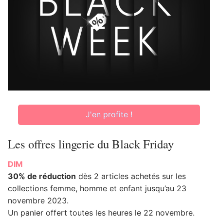
J'en profite !
Les offres lingerie du Black Friday
DIM
30% de réduction
dès 2 articles achetés sur les
collections femme, homme et enfant jusqu’au 23
novembre 2023.
Un panier offert toutes les heures le 22 novembre.