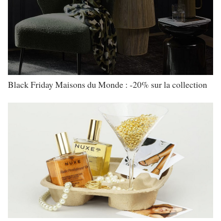
Black Friday Maisons du Monde : -20% sur la collection