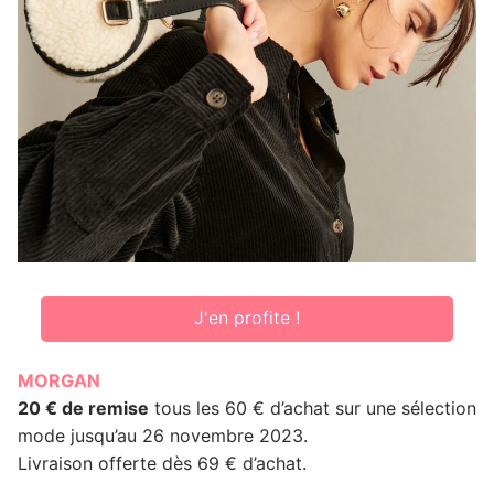
J'en profite !
MORGAN
20 € de remise
tous les 60 € d’achat sur une sélection
mode jusqu’au 26 novembre 2023.
Livraison offerte dès 69 € d’achat.