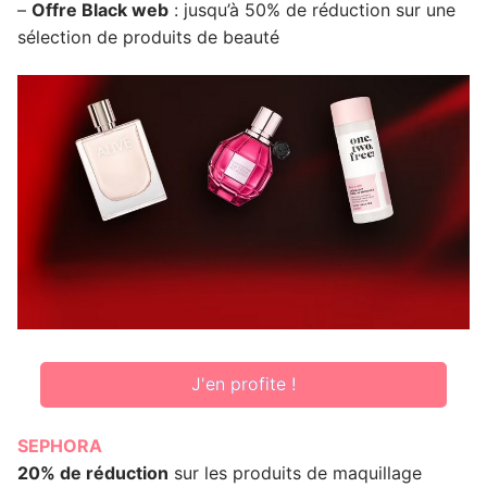
–
Offre Black web
: jusqu’à 50% de réduction sur une
sélection de produits de beauté
J'en profite !
SEPHORA
20% de réduction
sur les produits de maquillage