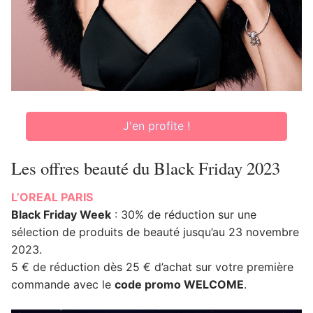
J'en profite !
Les offres beauté du Black Friday 2023
L’OREAL PARIS
Black Friday Week
: 30% de réduction sur une
sélection de produits de beauté jusqu’au 23 novembre
2023.
5 € de réduction dès 25 € d’achat sur votre première
commande avec le
code promo WELCOME
.