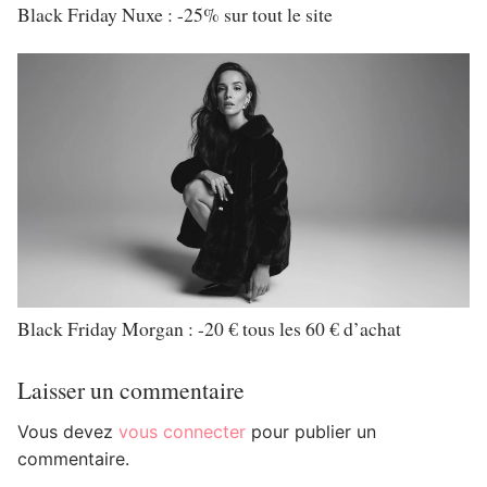
Black Friday Nuxe : -25% sur tout le site
Black Friday Morgan : -20 € tous les 60 € d’achat
Laisser un commentaire
Vous devez
vous connecter
pour publier un
commentaire.