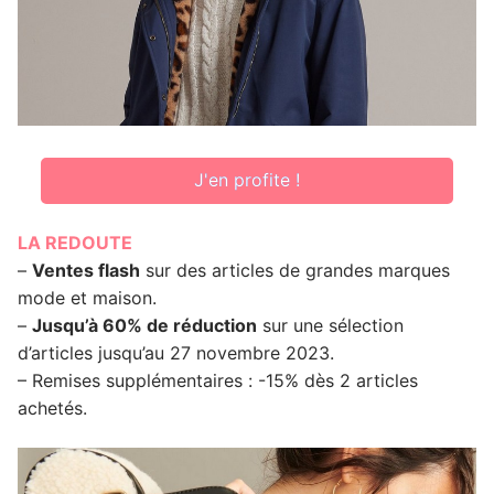
J'en profite !
LA REDOUTE
–
Ventes flash
sur des articles de grandes marques
mode et maison.
–
Jusqu’à 60% de réduction
sur une sélection
d’articles jusqu’au 27 novembre 2023.
– Remises supplémentaires : -15% dès 2 articles
achetés.