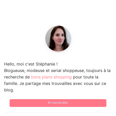
Hello, moi c'est Stéphanie !
Blogueuse, modeuse et serial shoppeuse, toujours à la
recherche de
bons plans shopping
pour toute la
famille. Je partage mes trouvailles avec vous sur ce
blog.
En savoir plus