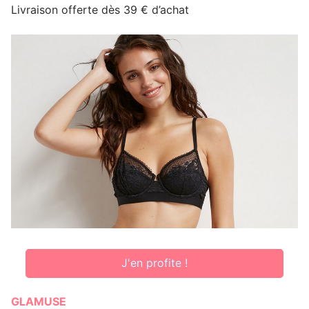
Livraison offerte dès 39 € d’achat
J'en profite !
GLAMUSE