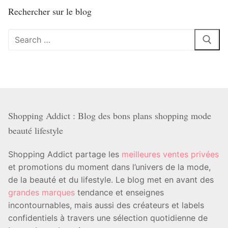
Rechercher sur le blog
Rechercher
:
Shopping Addict : Blog des bons plans shopping mode
beauté lifestyle
Shopping Addict partage les
meilleures ventes privées
et promotions du moment dans l’univers de la mode,
de la beauté et du lifestyle. Le blog met en avant des
grandes marques
tendance et enseignes
incontournables, mais aussi des créateurs et labels
confidentiels à travers une sélection quotidienne de