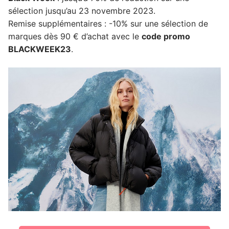
sélection jusqu’au 23 novembre 2023.
Remise supplémentaires : -10% sur une sélection de
marques dès 90 € d’achat avec le
code promo
BLACKWEEK23
.