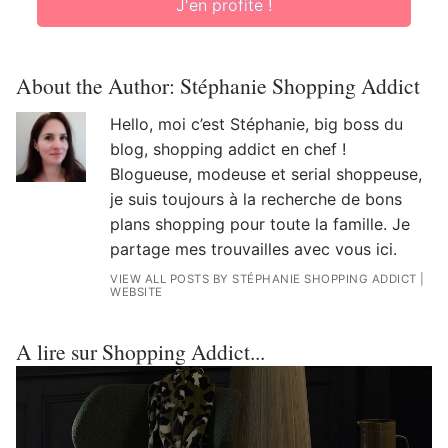
J'en profite !
About the Author:
Stéphanie Shopping Addict
Hello, moi c’est Stéphanie, big boss du
blog, shopping addict en chef !
Blogueuse, modeuse et serial shoppeuse,
je suis toujours à la recherche de bons
plans shopping pour toute la famille. Je
partage mes trouvailles avec vous ici.
VIEW ALL POSTS BY STÉPHANIE SHOPPING ADDICT
|
WEBSITE
A lire sur Shopping Addict...