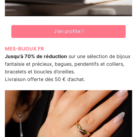
J'en profite !
MES-BIJOUX.FR
Jusqu’à 70% de réduction
sur une sélection de bijoux
fantaisie et précieux, bagues, pendentifs et colliers,
bracelets et boucles d’oreilles.
Livraison offerte dès 50 € d’achat.