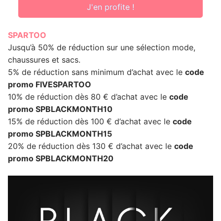
J'en profite !
SPARTOO
Jusqu’à 50% de réduction sur une sélection mode,
chaussures et sacs.
5% de réduction sans minimum d’achat avec le
code
promo FIVESPARTOO
10% de réduction dès 80 € d’achat avec le
code
promo SPBLACKMONTH10
15% de réduction dès 100 € d’achat avec le
code
promo SPBLACKMONTH15
20% de réduction dès 130 € d’achat avec le
code
promo SPBLACKMONTH20