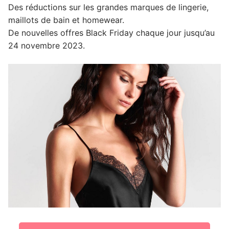
Des réductions sur les grandes marques de lingerie,
maillots de bain et homewear.
De nouvelles offres Black Friday chaque jour jusqu’au
24 novembre 2023.