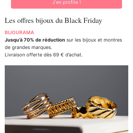
J'en profite !
Les offres bijoux du Black Friday
BIJOURAMA
Jusqu’à 70% de réduction
sur les bijoux et montres
de grandes marques.
Livraison offerte dès 69 € d’achat.