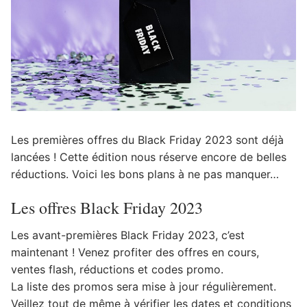
Les premières offres du Black Friday 2023 sont déjà
lancées ! Cette édition nous réserve encore de belles
réductions. Voici les bons plans à ne pas manquer…
Les offres Black Friday 2023
Les avant-premières Black Friday 2023, c’est
maintenant ! Venez profiter des offres en cours,
ventes flash, réductions et codes promo.
La liste des promos sera mise à jour régulièrement.
Veillez tout de même à vérifier les dates et conditions