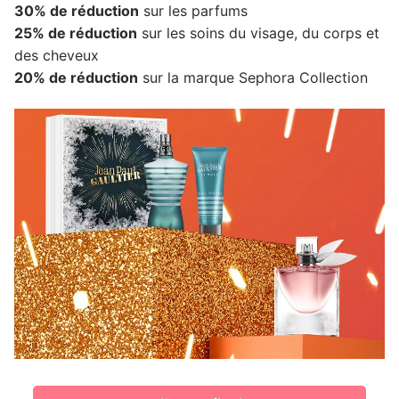
30% de réduction
sur les parfums
25% de réduction
sur les soins du visage, du corps et
des cheveux
20% de réduction
sur la marque Sephora Collection