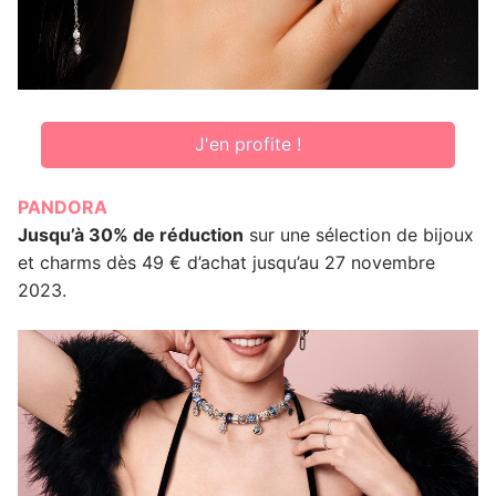
J'en profite !
PANDORA
Jusqu’à 30% de réduction
sur une sélection de bijoux
et charms dès 49 € d’achat jusqu’au 27 novembre
2023.