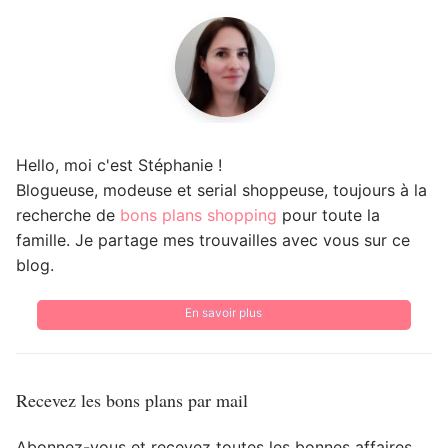
Hello, moi c'est Stéphanie !
Blogueuse, modeuse et serial shoppeuse, toujours à la
recherche de
bons plans shopping
pour toute la
famille. Je partage mes trouvailles avec vous sur ce
blog.
En savoir plus
Recevez les bons plans par mail
Abonnez-vous et recevez toutes les bonnes affaires