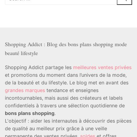
:
Shopping Addict : Blog des bons plans shopping mode
beauté lifestyle
Shopping Addict partage les
meilleures ventes privées
et promotions du moment dans l’univers de la mode,
de la beauté et du lifestyle. Le blog met en avant des
grandes marques
tendance et enseignes
incontournables, mais aussi des créateurs et labels
confidentiels à travers une sélection quotidienne de
bons plans shopping
.
L'objectif : aider les internautes à découvrir des pièces
de qualité au meilleur prix grâce à une veille
permanente des ventes privées,
soldes
et offres