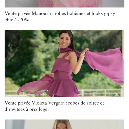
Vente privée Manoush : robes bohèmes et looks gipsy
chic à -70%
Vente privée Violeta Vergara : robes de soirée et
d’invitées à prix léger