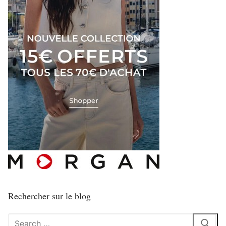
Rechercher sur le blog
Rechercher