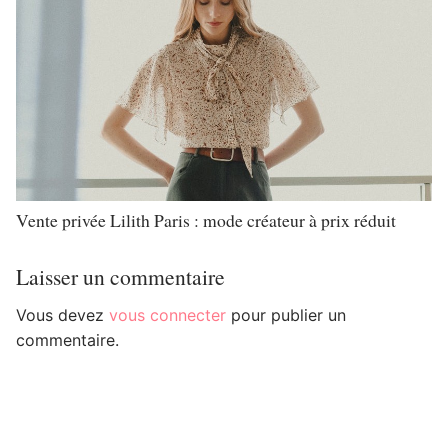
Vente privée Lilith Paris : mode créateur à prix réduit
Laisser un commentaire
Vous devez
vous connecter
pour publier un
commentaire.