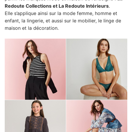
Redoute Collections et La Redoute Intérieurs
.
Elle s’applique ainsi sur la mode femme, homme et
enfant, la lingerie, et aussi sur le mobilier, le linge de
maison et la décoration.