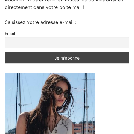
directement dans votre boite mail !
Saisissez votre adresse e-mail :
Email