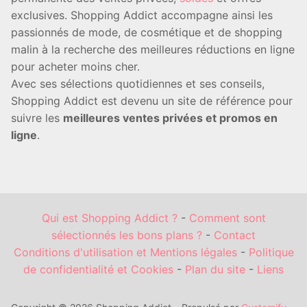
exclusives. Shopping Addict accompagne ainsi les
passionnés de mode, de cosmétique et de shopping
malin à la recherche des meilleures réductions en ligne
pour acheter moins cher.
Avec ses sélections quotidiennes et ses conseils,
Shopping Addict est devenu un site de référence pour
suivre les
meilleures ventes privées et promos en
ligne
.
Qui est Shopping Addict ?
-
Comment sont
sélectionnés les bons plans ?
-
Contact
Conditions d'utilisation et Mentions légales
-
Politique
de confidentialité et Cookies
-
Plan du site
-
Liens