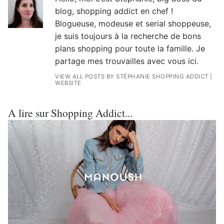
blog, shopping addict en chef !
Blogueuse, modeuse et serial shoppeuse,
je suis toujours à la recherche de bons
plans shopping pour toute la famille. Je
partage mes trouvailles avec vous ici.
VIEW ALL POSTS BY STÉPHANIE SHOPPING ADDICT
|
WEBSITE
A lire sur Shopping Addict...