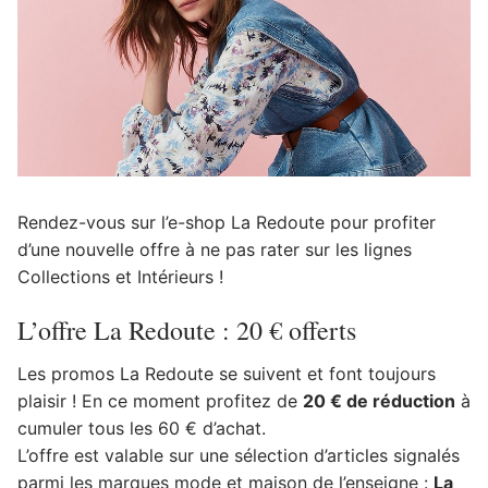
Rendez-vous sur l’e-shop La Redoute pour profiter
d’une nouvelle offre à ne pas rater sur les lignes
Collections et Intérieurs !
L’offre La Redoute : 20 € offerts
Les promos La Redoute se suivent et font toujours
plaisir ! En ce moment profitez de
20 € de réduction
à
cumuler tous les 60 € d’achat.
L’offre est valable sur une sélection d’articles signalés
parmi les marques mode et maison de l’enseigne :
La