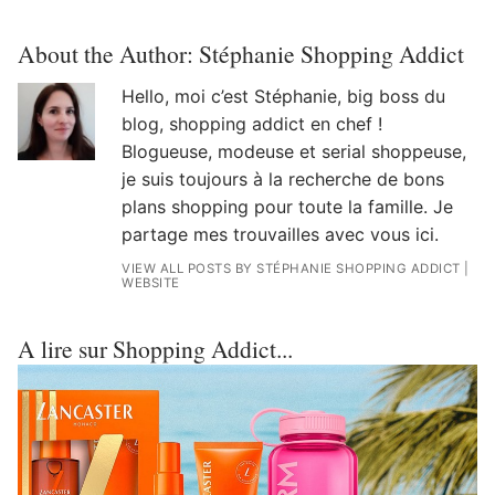
About the Author:
Stéphanie Shopping Addict
Hello, moi c’est Stéphanie, big boss du
blog, shopping addict en chef !
Blogueuse, modeuse et serial shoppeuse,
je suis toujours à la recherche de bons
plans shopping pour toute la famille. Je
partage mes trouvailles avec vous ici.
VIEW ALL POSTS BY STÉPHANIE SHOPPING ADDICT
|
WEBSITE
A lire sur Shopping Addict...