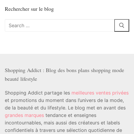
Rechercher sur le blog
Rechercher
:
Shopping Addict : Blog des bons plans shopping mode
beauté lifestyle
Shopping Addict partage les
meilleures ventes privées
et promotions du moment dans l’univers de la mode,
de la beauté et du lifestyle. Le blog met en avant des
grandes marques
tendance et enseignes
incontournables, mais aussi des créateurs et labels
confidentiels à travers une sélection quotidienne de