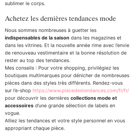
sublimer le corps.
Achetez les dernières tendances mode
Nous sommes nombreuses à guetter les
indispensables de la saison
dans les magazines et
dans les vitrines. Et la nouvelle année rime avec l’envie
de renouveau vestimentaire et la bonne résolution de
rester au top des tendances.
Mes conseils : Pour votre shopping, privilégiez les
boutiques multimarques pour dénicher de nombreuses
pièces dans des styles très différents. Rendez-vous
sur l’e-shop
https://www.placedestendances.com/fr/fr/
pour découvrir les dernières
collections mode et
accessoires
d’une grande sélection de labels en
vogue.
Alliez les tendances et votre style personnel en vous
appropriant chaque pièce.