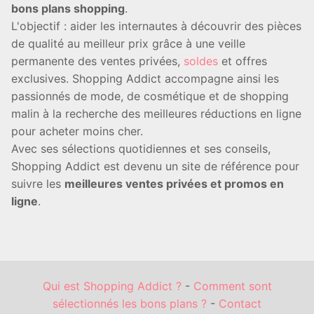
bons plans shopping
.
L'objectif : aider les internautes à découvrir des pièces
de qualité au meilleur prix grâce à une veille
permanente des ventes privées,
soldes
et offres
exclusives. Shopping Addict accompagne ainsi les
passionnés de mode, de cosmétique et de shopping
malin à la recherche des meilleures réductions en ligne
pour acheter moins cher.
Avec ses sélections quotidiennes et ses conseils,
Shopping Addict est devenu un site de référence pour
suivre les
meilleures ventes privées et promos en
ligne
.
Qui est Shopping Addict ?
-
Comment sont
sélectionnés les bons plans ?
-
Contact