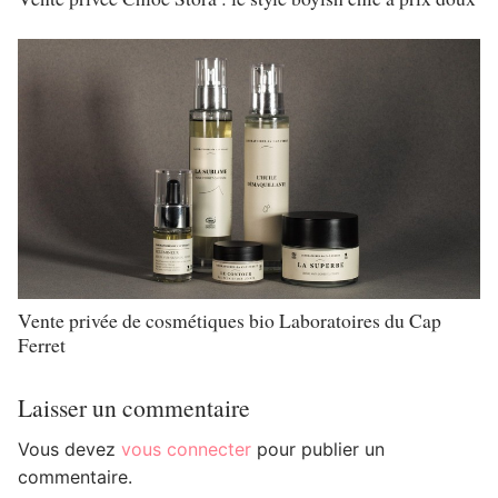
Vente privée de cosmétiques bio Laboratoires du Cap
Ferret
Laisser un commentaire
Vous devez
vous connecter
pour publier un
commentaire.