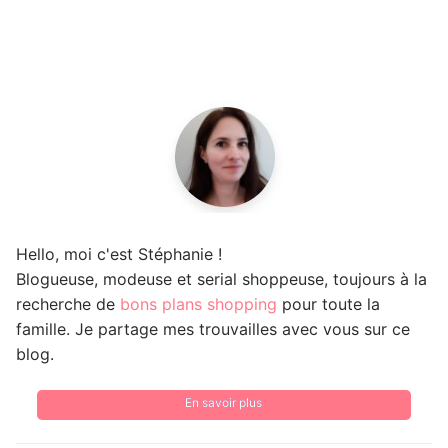
Hello, moi c'est Stéphanie !
Blogueuse, modeuse et serial shoppeuse, toujours à la
recherche de
bons plans shopping
pour toute la
famille. Je partage mes trouvailles avec vous sur ce
blog.
En savoir plus