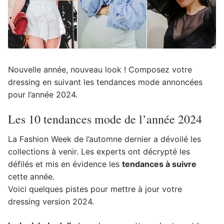
Nouvelle année, nouveau look ! Composez votre
dressing en suivant les tendances mode annoncées
pour l’année 2024.
Les 10 tendances mode de l’année 2024
La Fashion Week de l’automne dernier a dévoilé les
collections à venir. Les experts ont décrypté les
défilés et mis en évidence les
tendances à suivre
cette année.
Voici quelques pistes pour mettre à jour votre
dressing version 2024.