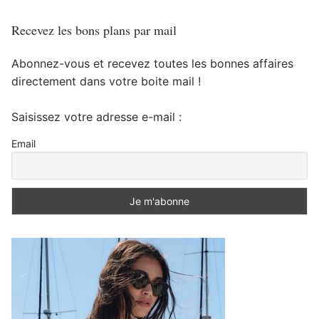
Recevez les bons plans par mail
Abonnez-vous et recevez toutes les bonnes affaires
directement dans votre boite mail !
Saisissez votre adresse e-mail :
Email