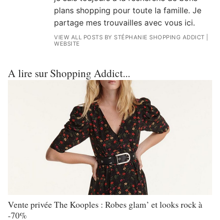
plans shopping pour toute la famille. Je
partage mes trouvailles avec vous ici.
VIEW ALL POSTS BY STÉPHANIE SHOPPING ADDICT
|
WEBSITE
A lire sur Shopping Addict...
Vente privée The Kooples : Robes glam’ et looks rock à
-70%