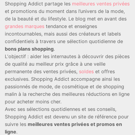
Shopping Addict partage les
meilleures ventes privées
et promotions du moment dans l’univers de la mode,
de la beauté et du lifestyle. Le blog met en avant des
grandes marques
tendance et enseignes
incontournables, mais aussi des créateurs et labels
confidentiels à travers une sélection quotidienne de
bons plans shopping
.
L'objectif : aider les internautes à découvrir des pièces
de qualité au meilleur prix grâce à une veille
permanente des ventes privées,
soldes
et offres
exclusives. Shopping Addict accompagne ainsi les
passionnés de mode, de cosmétique et de shopping
malin à la recherche des meilleures réductions en ligne
pour acheter moins cher.
Avec ses sélections quotidiennes et ses conseils,
Shopping Addict est devenu un site de référence pour
suivre les
meilleures ventes privées et promos en
ligne
.