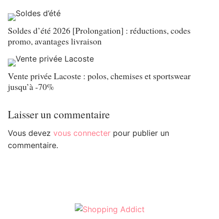
Soldes d’été 2026 [Prolongation] : réductions, codes
promo, avantages livraison
Vente privée Lacoste : polos, chemises et sportswear
jusqu’à -70%
Laisser un commentaire
Vous devez
vous connecter
pour publier un
commentaire.