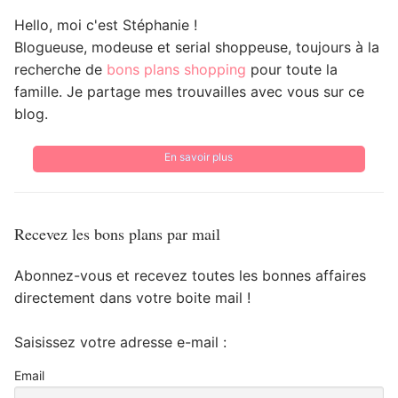
Hello, moi c'est Stéphanie !
Blogueuse, modeuse et serial shoppeuse, toujours à la
recherche de
bons plans shopping
pour toute la
famille. Je partage mes trouvailles avec vous sur ce
blog.
En savoir plus
Recevez les bons plans par mail
Abonnez-vous et recevez toutes les bonnes affaires
directement dans votre boite mail !
Saisissez votre adresse e-mail :
Email