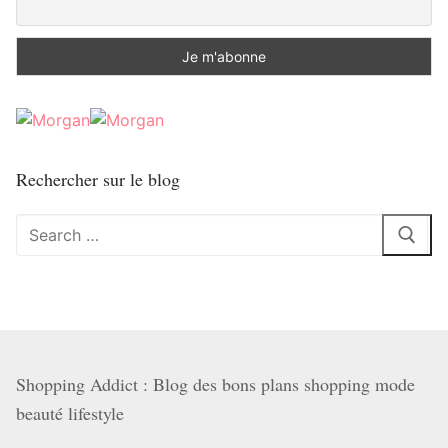
Rechercher sur le blog
Rechercher
:
Shopping Addict : Blog des bons plans shopping mode
beauté lifestyle