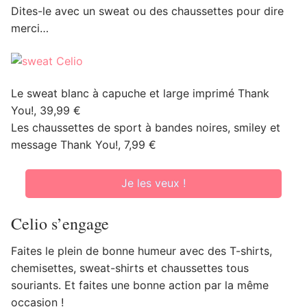
Dites-le avec un sweat ou des chaussettes pour dire
merci…
Le sweat blanc à capuche et large imprimé Thank
You!, 39,99 €
Les chaussettes de sport à bandes noires, smiley et
message Thank You!, 7,99 €
Je les veux !
Celio s’engage
Faites le plein de bonne humeur avec des T-shirts,
chemisettes, sweat-shirts et chaussettes tous
souriants. Et faites une bonne action par la même
occasion !