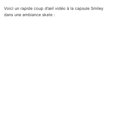
Voici un rapide coup d’œil vidéo à la capsule Smiley
dans une ambiance skate :