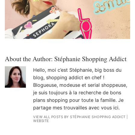
About the Author:
Stéphanie Shopping Addict
Hello, moi c’est Stéphanie, big boss du
blog, shopping addict en chef !
Blogueuse, modeuse et serial shoppeuse,
je suis toujours à la recherche de bons
plans shopping pour toute la famille. Je
partage mes trouvailles avec vous ici.
VIEW ALL POSTS BY STÉPHANIE SHOPPING ADDICT
|
WEBSITE