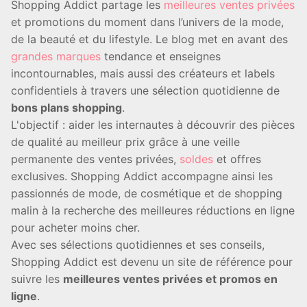
Shopping Addict partage les
meilleures ventes privées
et promotions du moment dans l’univers de la mode,
de la beauté et du lifestyle. Le blog met en avant des
grandes marques
tendance et enseignes
incontournables, mais aussi des créateurs et labels
confidentiels à travers une sélection quotidienne de
bons plans shopping
.
L'objectif : aider les internautes à découvrir des pièces
de qualité au meilleur prix grâce à une veille
permanente des ventes privées,
soldes
et offres
exclusives. Shopping Addict accompagne ainsi les
passionnés de mode, de cosmétique et de shopping
malin à la recherche des meilleures réductions en ligne
pour acheter moins cher.
Avec ses sélections quotidiennes et ses conseils,
Shopping Addict est devenu un site de référence pour
suivre les
meilleures ventes privées et promos en
ligne
.