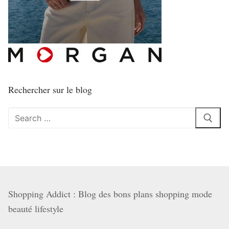
Rechercher sur le blog
Rechercher
:
Shopping Addict : Blog des bons plans shopping mode
beauté lifestyle