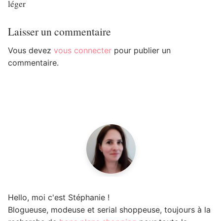
léger
Laisser un commentaire
Vous devez
vous connecter
pour publier un
commentaire.
Hello, moi c'est Stéphanie !
Blogueuse, modeuse et serial shoppeuse, toujours à la