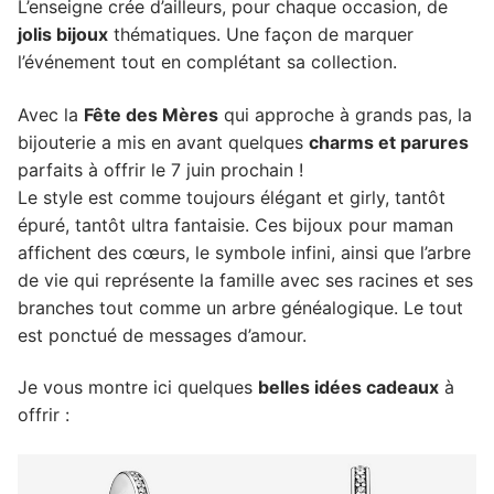
L’enseigne crée d’ailleurs, pour chaque occasion, de
jolis bijoux
thématiques. Une façon de marquer
l’événement tout en complétant sa collection.
Avec la
Fête des Mères
qui approche à grands pas, la
bijouterie a mis en avant quelques
charms et parures
parfaits à offrir le 7 juin prochain !
Le style est comme toujours élégant et girly, tantôt
épuré, tantôt ultra fantaisie. Ces bijoux pour maman
affichent des cœurs, le symbole infini, ainsi que l’arbre
de vie qui représente la famille avec ses racines et ses
branches tout comme un arbre généalogique. Le tout
est ponctué de messages d’amour.
Je vous montre ici quelques
belles idées cadeaux
à
offrir :