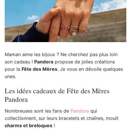
Maman aime les bijoux ? Ne cherchez pas plus loin
son cadeau !
Pandora
propose de jolies créations
pour la
Fête des Mères
. Je vous en dévoile quelques
unes.
Les idées cadeaux de Fête des Mères
Pandora
Nombreuses sont les fans de
Pandora
qui
collectionnent, sur leurs bracelets et chaînes, moult
charms et breloques
!