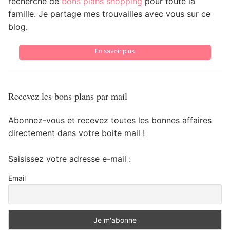
recherche de
bons plans shopping
pour toute la
famille. Je partage mes trouvailles avec vous sur ce
blog.
En savoir plus
Recevez les bons plans par mail
Abonnez-vous et recevez toutes les bonnes affaires
directement dans votre boite mail !
Saisissez votre adresse e-mail :
Email