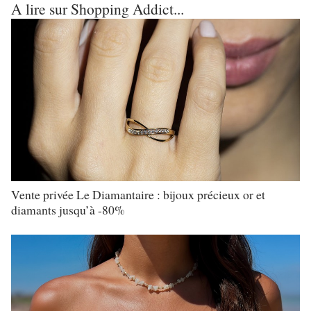
A lire sur Shopping Addict...
Vente privée Le Diamantaire : bijoux précieux or et
diamants jusqu’à -80%