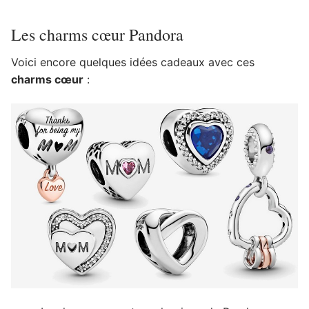
Les charms cœur Pandora
Voici encore quelques idées cadeaux avec ces
charms cœur
: