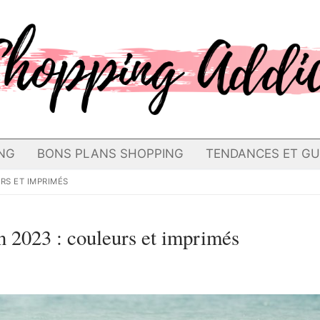
NG
BONS PLANS SHOPPING
TENDANCES ET GU
RS ET IMPRIMÉS
n 2023 : couleurs et imprimés