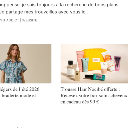
oppeuse, je suis toujours à la recherche de bons plans
Je partage mes trouvailles avec vous ici.
ING ADDICT
|
WEBSITE
légers de l’été 2026
Trousse Hair Nocibé offerte :
: braderie mode et
Recevez votre box soins cheveux
en cadeau dès 99 €