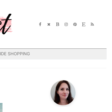
IDE SHOPPING