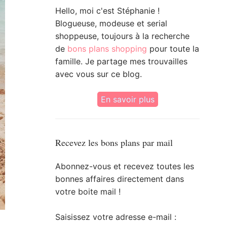
Hello, moi c'est Stéphanie !
Blogueuse, modeuse et serial
shoppeuse, toujours à la recherche
de
bons plans shopping
pour toute la
famille. Je partage mes trouvailles
avec vous sur ce blog.
En savoir plus
Recevez les bons plans par mail
Abonnez-vous et recevez toutes les
bonnes affaires directement dans
votre boite mail !
Saisissez votre adresse e-mail :