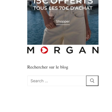
Rechercher sur le blog
Rechercher
: