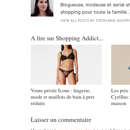
Blogueuse, modeuse et serial sh
shopping pour toute la famille. 
VIEW ALL POSTS BY STÉPHANIE SHOPP
A lire sur Shopping Addict...
Vente privée Icone : lingerie,
Les prix 
mode et maillots de bain à prix
Cyrillus 
réduits
maison
Laisser un commentaire