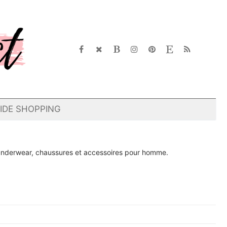
IDE SHOPPING
 underwear, chaussures et accessoires pour homme.