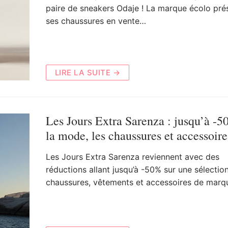
paire de sneakers Odaje ! La marque écolo pré
ses chaussures en vente…
LIRE LA SUITE →
Les Jours Extra Sarenza : jusqu’à -5
la mode, les chaussures et accessoire
Les Jours Extra Sarenza reviennent avec des
réductions allant jusqu’à -50% sur une sélectio
chaussures, vêtements et accessoires de marq