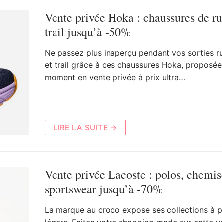
Vente privée Hoka : chaussures de r
trail jusqu’à -50%
Ne passez plus inaperçu pendant vos sorties r
et trail grâce à ces chaussures Hoka, proposée
moment en vente privée à prix ultra…
LIRE LA SUITE →
Vente privée Lacoste : polos, chemis
sportswear jusqu’à -70%
La marque au croco expose ses collections à p