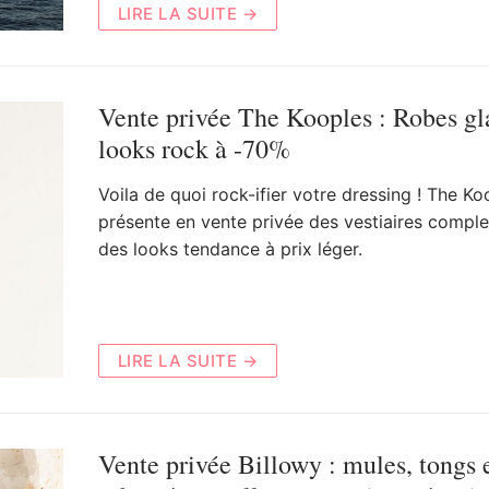
LIRE LA SUITE →
Vente privée The Kooples : Robes gl
looks rock à -70%
Voila de quoi rock-ifier votre dressing ! The Ko
présente en vente privée des vestiaires comple
des looks tendance à prix léger.
LIRE LA SUITE →
Vente privée Billowy : mules, tongs 