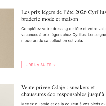
Les prix légers de l’été 2026 Cyrillus
braderie mode et maison
Complétez votre dressing de l’été et votre vali
vacances à prix légers chez Cyrillus. L’enseign
mode brade sa collection estivale.
LIRE LA SUITE →
Vente privée Odaje : sneakers et
chaussures éco-responsables jusqu’à
Mettez du style et de la couleur à vos pieds a