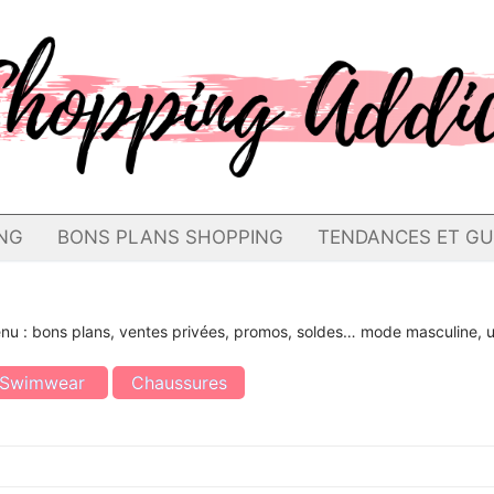
NG
BONS PLANS SHOPPING
TENDANCES ET GU
menu : bons plans, ventes privées, promos, soldes… mode masculine,
Swimwear
Chaussures