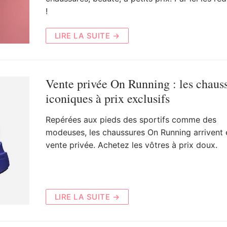
!
LIRE LA SUITE →
Vente privée On Running : les chaus
iconiques à prix exclusifs
Repérées aux pieds des sportifs comme des
modeuses, les chaussures On Running arrivent 
vente privée. Achetez les vôtres à prix doux.
LIRE LA SUITE →