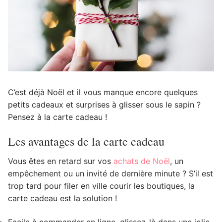
C’est déjà Noël et il vous manque encore quelques
petits cadeaux et surprises à glisser sous le sapin ?
Pensez à la carte cadeau !
Les avantages de la carte cadeau
Vous êtes en retard sur vos
achats de Noël
, un
empêchement ou un invité de dernière minute ? S’il est
trop tard pour filer en ville courir les boutiques, la
carte cadeau est la solution !
Facile à commander en ligne, glissez-là dans une jolie