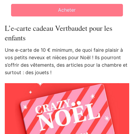
Acheter
L’e-carte cadeau Vertbaudet pour les
enfants
Une e-carte de 10 € minimum, de quoi faire plaisir à
vos petits neveux et nièces pour Noël ! Ils pourront
s’offrir des vêtements, des articles pour la chambre et
surtout : des jouets !