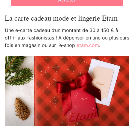
La carte cadeau mode et lingerie Etam
Une e-carte cadeau d’un montant de 30 à 150 € à
offrir aux fashionistas ! A dépenser en une ou plusieurs
fois en magasin ou sur l’e-shop
etam.com
.