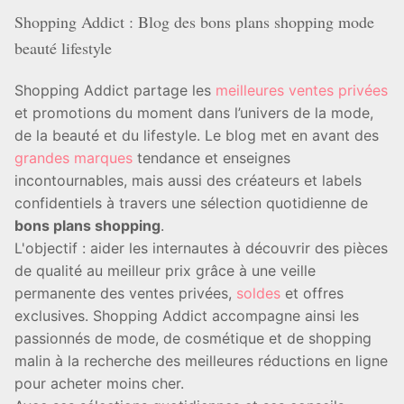
Shopping Addict : Blog des bons plans shopping mode
beauté lifestyle
Shopping Addict partage les
meilleures ventes privées
et promotions du moment dans l’univers de la mode,
de la beauté et du lifestyle. Le blog met en avant des
grandes marques
tendance et enseignes
incontournables, mais aussi des créateurs et labels
confidentiels à travers une sélection quotidienne de
bons plans shopping
.
L'objectif : aider les internautes à découvrir des pièces
de qualité au meilleur prix grâce à une veille
permanente des ventes privées,
soldes
et offres
exclusives. Shopping Addict accompagne ainsi les
passionnés de mode, de cosmétique et de shopping
malin à la recherche des meilleures réductions en ligne
pour acheter moins cher.