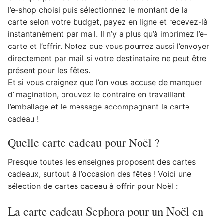
l’e-shop choisi puis sélectionnez le montant de la
carte selon votre budget, payez en ligne et recevez-là
instantanément par mail. Il n’y a plus qu’à imprimez l’e-
carte et l’offrir. Notez que vous pourrez aussi l’envoyer
directement par mail si votre destinataire ne peut être
présent pour les fêtes.
Et si vous craignez que l’on vous accuse de manquer
d’imagination, prouvez le contraire en travaillant
l’emballage et le message accompagnant la carte
cadeau !
Quelle carte cadeau pour Noël ?
Presque toutes les enseignes proposent des cartes
cadeaux, surtout à l’occasion des fêtes ! Voici une
sélection de cartes cadeau à offrir pour Noël :
La carte cadeau Sephora pour un Noël en