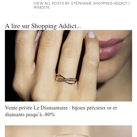
VIEW ALL POSTS BY STÉPHANIE SHOPPING ADDICT
|
WEBSITE
A lire sur Shopping Addict...
Vente privée Le Diamantaire : bijoux précieux or et
diamants jusqu’à -80%