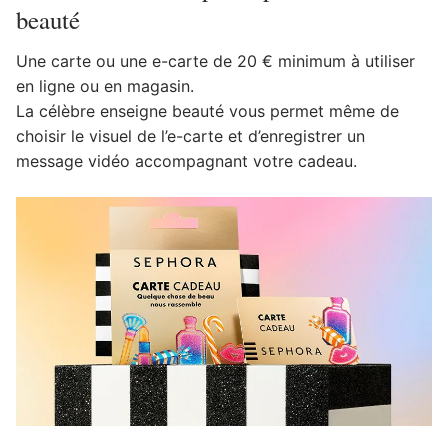
beauté
Une carte ou une e-carte de 20 € minimum à utiliser
en ligne ou en magasin.
La célèbre enseigne beauté vous permet même de
choisir le visuel de l’e-carte et d’enregistrer un
message vidéo accompagnant votre cadeau.