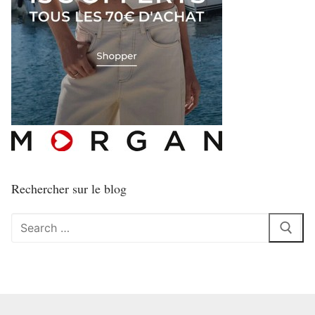
Rechercher sur le blog
Rechercher
: