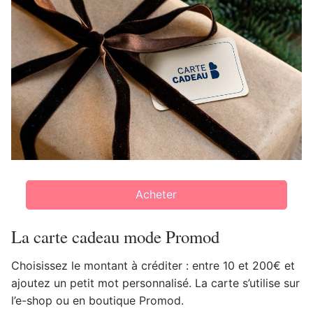
Acheter
La carte cadeau mode Promod
Choisissez le montant à créditer : entre 10 et 200€ et
ajoutez un petit mot personnalisé. La carte s’utilise sur
l’e-shop ou en boutique Promod.