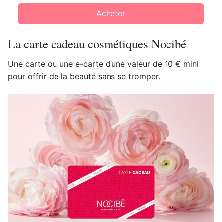
Acheter
La carte cadeau cosmétiques Nocibé
Une carte ou une e-carte d’une valeur de 10 € mini
pour offrir de la beauté sans se tromper.