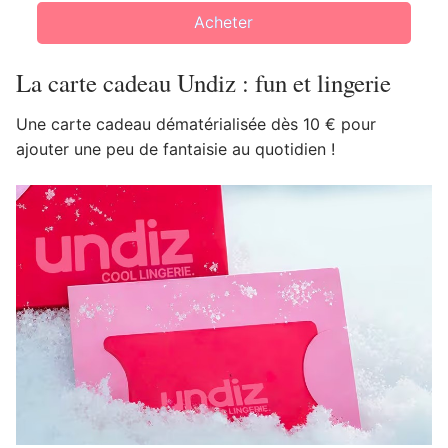
Acheter
La carte cadeau Undiz : fun et lingerie
Une carte cadeau dématérialisée dès 10 € pour
ajouter une peu de fantaisie au quotidien !