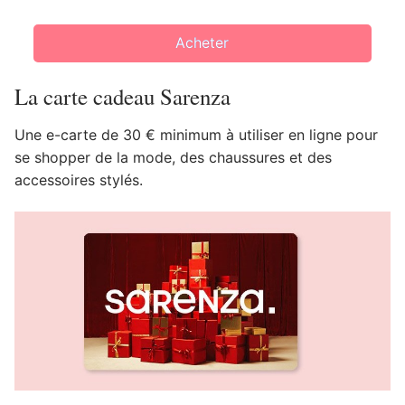
Acheter
La carte cadeau Sarenza
Une e-carte de 30 € minimum à utiliser en ligne pour
se shopper de la mode, des chaussures et des
accessoires stylés.