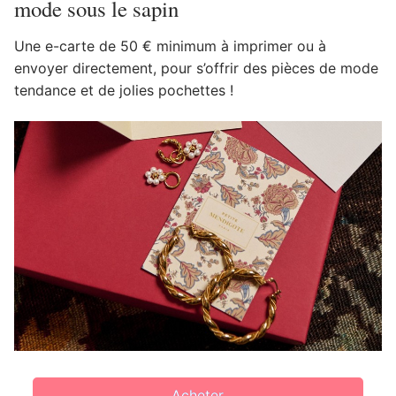
mode sous le sapin
Une e-carte de 50 € minimum à imprimer ou à
envoyer directement, pour s’offrir des pièces de mode
tendance et de jolies pochettes !
Acheter