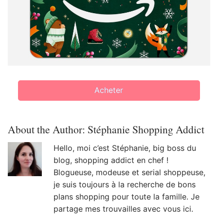
Acheter
About the Author:
Stéphanie Shopping Addict
Hello, moi c’est Stéphanie, big boss du
blog, shopping addict en chef !
Blogueuse, modeuse et serial shoppeuse,
je suis toujours à la recherche de bons
plans shopping pour toute la famille. Je
partage mes trouvailles avec vous ici.