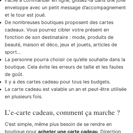
enveloppe avec un petit message d’accompagnement
et le tour est joué.
De nombreuses boutiques proposent des cartes
cadeaux. Vous pourrez cibler votre présent en
fonction de son destinataire : mode, produits de
beauté, maison et déco, jeux et jouets, articles de
sport…
La personne pourra choisir ce qu’elle souhaite dans la
boutique. Cela évite les erreurs de taille et les fautes
de goût.
Il y a des cartes cadeau pour tous les budgets.
La carte cadeau est valable un an et peut-être utilisée
en plusieurs fois.
L’e-carte cadeau, comment ça marche ?
C’est simple, même plus besoin de se rendre en
boutique pour
acheter une carte cadeau
. Direction