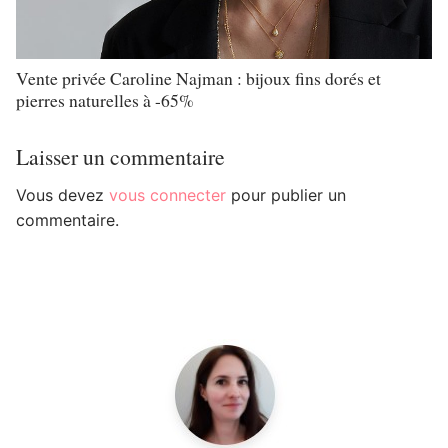
Vente privée Caroline Najman : bijoux fins dorés et
pierres naturelles à -65%
Laisser un commentaire
Vous devez
vous connecter
pour publier un
commentaire.