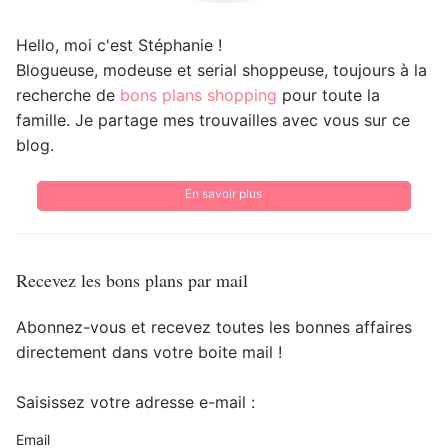
Hello, moi c'est Stéphanie !
Blogueuse, modeuse et serial shoppeuse, toujours à la
recherche de
bons plans shopping
pour toute la
famille. Je partage mes trouvailles avec vous sur ce
blog.
En savoir plus
Recevez les bons plans par mail
Abonnez-vous et recevez toutes les bonnes affaires
directement dans votre boite mail !
Saisissez votre adresse e-mail :
Email