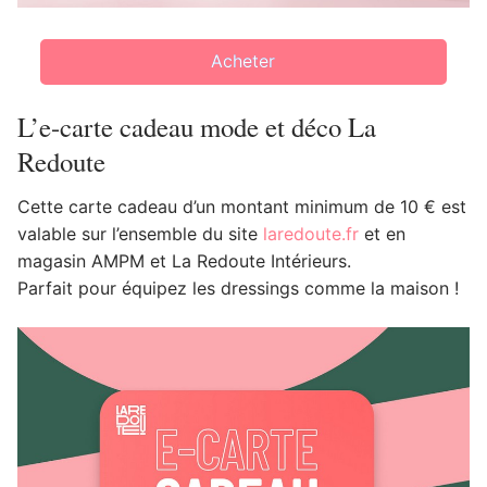
Acheter
L’e-carte cadeau mode et déco La
Redoute
Cette carte cadeau d’un montant minimum de 10 € est
valable sur l’ensemble du site
laredoute.fr
et en
magasin AMPM et La Redoute Intérieurs.
Parfait pour équipez les dressings comme la maison !