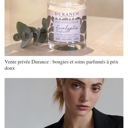
Vente privée Durance : bougies et soins parfumés à prix
doux