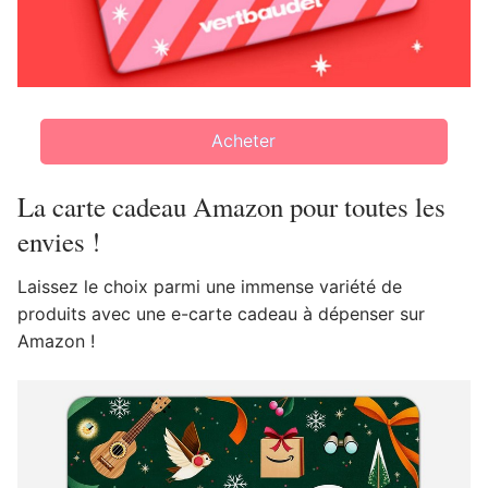
Acheter
La carte cadeau Amazon pour toutes les
envies !
Laissez le choix parmi une immense variété de
produits avec une e-carte cadeau à dépenser sur
Amazon !