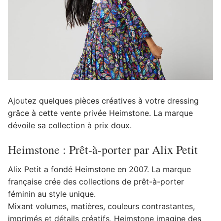
Ajoutez quelques pièces créatives à votre dressing
grâce à cette vente privée Heimstone. La marque
dévoile sa collection à prix doux.
Heimstone : Prêt-à-porter par Alix Petit
Alix Petit a fondé Heimstone en 2007. La marque
française crée des collections de prêt-à-porter
féminin au style unique.
Mixant volumes, matières, couleurs contrastantes,
imprimés et détails créatifs, Heimstone imagine des