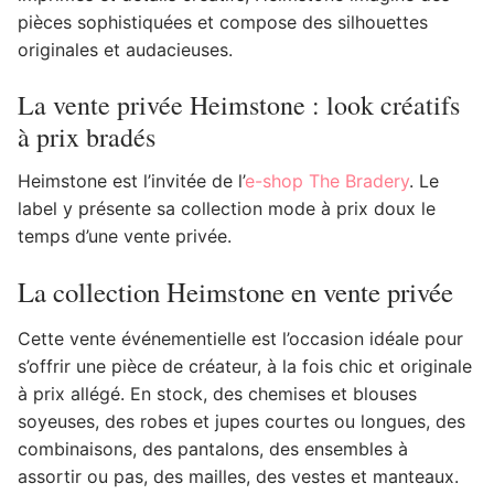
pièces sophistiquées et compose des silhouettes
originales et audacieuses.
La vente privée Heimstone : look créatifs
à prix bradés
Heimstone est l’invitée de l’
e-shop The Bradery
. Le
label y présente sa collection mode à prix doux le
temps d’une vente privée.
La collection Heimstone en vente privée
Cette vente événementielle est l’occasion idéale pour
s’offrir une pièce de créateur, à la fois chic et originale
à prix allégé. En stock, des chemises et blouses
soyeuses, des robes et jupes courtes ou longues, des
combinaisons, des pantalons, des ensembles à
assortir ou pas, des mailles, des vestes et manteaux.