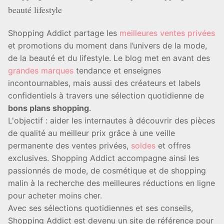
beauté lifestyle
Shopping Addict partage les
meilleures ventes privées
et promotions du moment dans l’univers de la mode,
de la beauté et du lifestyle. Le blog met en avant des
grandes marques
tendance et enseignes
incontournables, mais aussi des créateurs et labels
confidentiels à travers une sélection quotidienne de
bons plans shopping
.
L'objectif : aider les internautes à découvrir des pièces
de qualité au meilleur prix grâce à une veille
permanente des ventes privées,
soldes
et offres
exclusives. Shopping Addict accompagne ainsi les
passionnés de mode, de cosmétique et de shopping
malin à la recherche des meilleures réductions en ligne
pour acheter moins cher.
Avec ses sélections quotidiennes et ses conseils,
Shopping Addict est devenu un site de référence pour