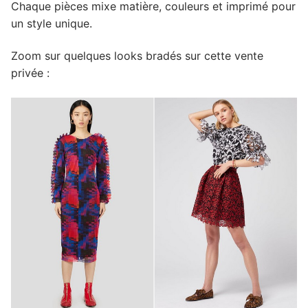
Chaque pièces mixe matière, couleurs et imprimé pour
un style unique.
Zoom sur quelques looks bradés sur cette vente
privée :