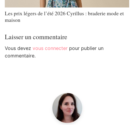
Les prix légers de l’été 2026 Cyrillus : braderie mode et
maison
Laisser un commentaire
Vous devez
vous connecter
pour publier un
commentaire.