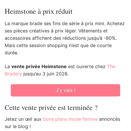
Heimstone à prix réduit
La marque brade ses fins de série à prix mini. Achetez
ses pièces créatives à prix léger. Vêtements et
accessoires affichent des réductions jusqu’à -80%.
Mais cette session shopping n’est que de courte
durée.
La
vente privée Heimstone
est ouverte chez
The
Bradery
jusqu’au 3 juin 2026.
J'y vais !
Cette vente privée est terminée ?
Jetez un œil aux
bons plans mode femme
annoncés
sur le blog !