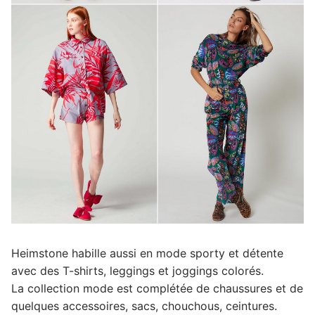
Heimstone habille aussi en mode sporty et détente
avec des T-shirts, leggings et joggings colorés.
La collection mode est complétée de chaussures et de
quelques accessoires, sacs, chouchous, ceintures.