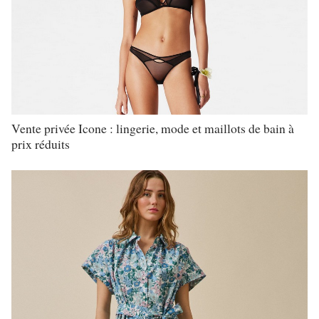
Vente privée Icone : lingerie, mode et maillots de bain à
prix réduits