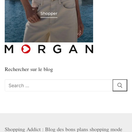
Rechercher sur le blog
Rechercher
:
Shopping Addict : Blog des bons plans shopping mode