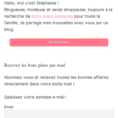
Hello, moi c'est Stéphanie !
Blogueuse, modeuse et serial shoppeuse, toujours à la
recherche de
bons plans shopping
pour toute la
famille. Je partage mes trouvailles avec vous sur ce
blog.
En savoir plus
Recevez les bons plans par mail
Abonnez-vous et recevez toutes les bonnes affaires
directement dans votre boite mail !
Saisissez votre adresse e-mail :
Email