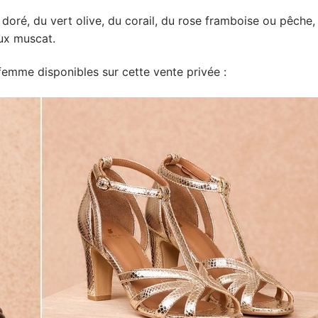
 doré, du vert olive, du corail, du rose framboise ou pêche,
ux muscat.
emme disponibles sur cette vente privée :