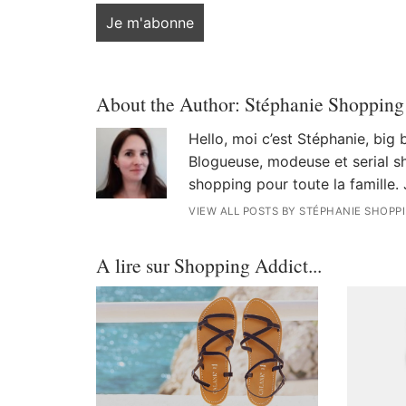
About the Author:
Stéphanie Shopping
Hello, moi c’est Stéphanie, big
Blogueuse, modeuse et serial sh
shopping pour toute la famille. 
VIEW ALL POSTS BY STÉPHANIE SHOPP
A lire sur Shopping Addict...