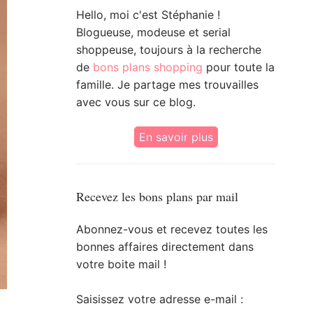
Hello, moi c'est Stéphanie !
Blogueuse, modeuse et serial
shoppeuse, toujours à la recherche
de
bons plans shopping
pour toute la
famille. Je partage mes trouvailles
avec vous sur ce blog.
En savoir plus
Recevez les bons plans par mail
Abonnez-vous et recevez toutes les
bonnes affaires directement dans
votre boite mail !
Saisissez votre adresse e-mail :