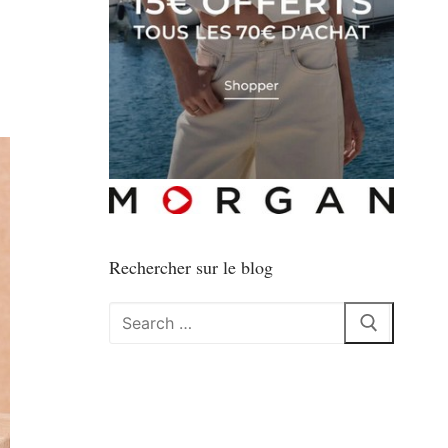
Rechercher sur le blog
Rechercher
: