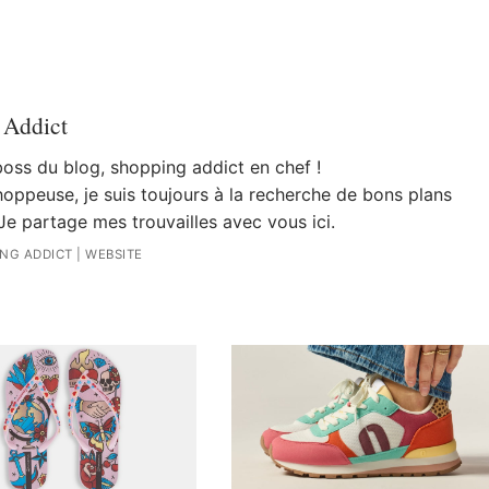
 Addict
 boss du blog, shopping addict en chef !
oppeuse, je suis toujours à la recherche de bons plans
Je partage mes trouvailles avec vous ici.
ING ADDICT
|
WEBSITE