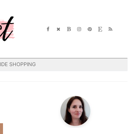
IDE SHOPPING