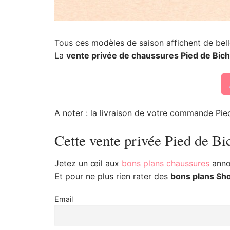
Tous ces modèles de saison affichent de bell
La
vente privée de chaussures Pied de Bic
A noter : la livraison de votre commande Pied
Cette vente privée Pied de Bi
Jetez un œil aux
bons plans chaussures
annon
Et pour ne plus rien rater des
bons plans Sh
Email