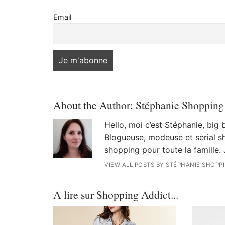
Email
About the Author:
Stéphanie Shopping
Hello, moi c’est Stéphanie, big
Blogueuse, modeuse et serial sh
shopping pour toute la famille. 
VIEW ALL POSTS BY STÉPHANIE SHOPP
A lire sur Shopping Addict...