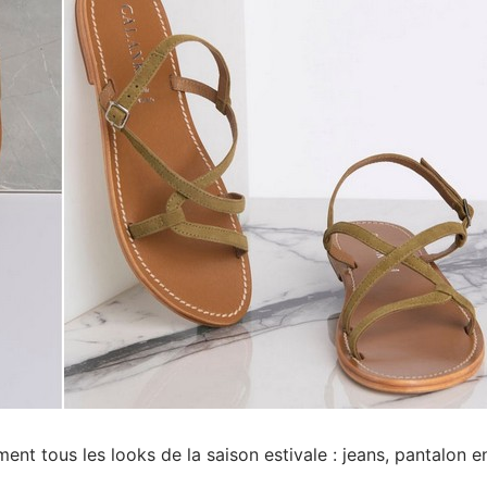
t tous les looks de la saison estivale : jeans, pantalon e