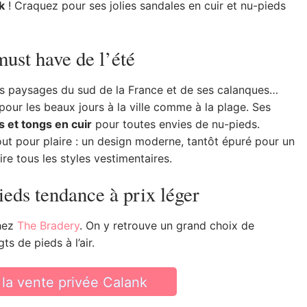
k
! Craquez pour ses jolies sandales en cuir et nu-pieds
must have de l’été
des paysages du sud de la France et de ses calanques…
pour les beaux jours à la ville comme à la plage. Ses
 et tongs en cuir
pour toutes envies de nu-pieds.
ut pour plaire : un design moderne, tantôt épuré pour un
ire tous les styles vestimentaires.
ieds tendance à prix léger
chez
The Bradery
. On y retrouve un grand choix de
s de pieds à l’air.
la vente privée Calank