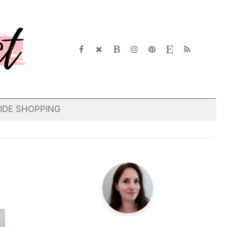
IDE SHOPPING