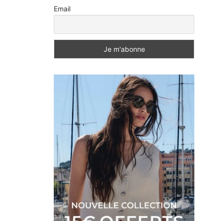
Email