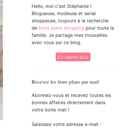
Hello, moi c'est Stéphanie !
Blogueuse, modeuse et serial
shoppeuse, toujours à la recherche
de
bons plans shopping
pour toute la
famille. Je partage mes trouvailles
avec vous sur ce blog.
En savoir plus
Recevez les bons plans par mail
Abonnez-vous et recevez toutes les
bonnes affaires directement dans
votre boite mail !
Saisissez votre adresse e-mail :