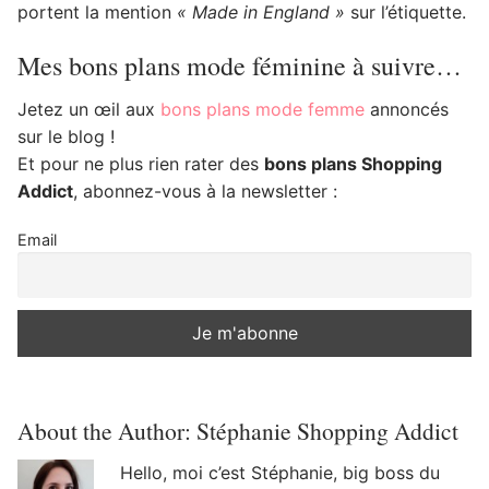
portent la mention
« Made in England »
sur l’étiquette.
Mes bons plans mode féminine à suivre…
Jetez un œil aux
bons plans mode femme
annoncés
sur le blog !
Et pour ne plus rien rater des
bons plans Shopping
Addict
, abonnez-vous à la newsletter :
Email
About the Author:
Stéphanie Shopping Addict
Hello, moi c’est Stéphanie, big boss du