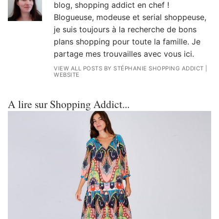
blog, shopping addict en chef !
Blogueuse, modeuse et serial shoppeuse,
je suis toujours à la recherche de bons
plans shopping pour toute la famille. Je
partage mes trouvailles avec vous ici.
VIEW ALL POSTS BY STÉPHANIE SHOPPING ADDICT
|
WEBSITE
A lire sur Shopping Addict...