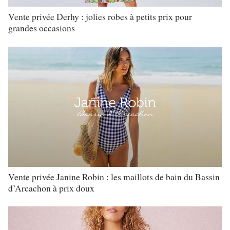
Vente privée Derhy : jolies robes à petits prix pour
grandes occasions
Vente privée Janine Robin : les maillots de bain du Bassin
d’Arcachon à prix doux