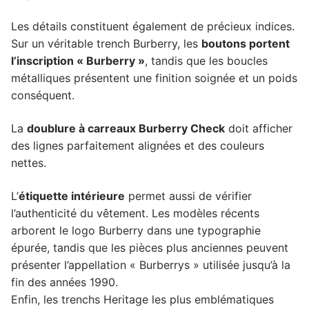
Les détails constituent également de précieux indices.
Sur un véritable trench Burberry, les
boutons portent
l’inscription « Burberry »
, tandis que les boucles
métalliques présentent une finition soignée et un poids
conséquent.
La
doublure à carreaux Burberry Check
doit afficher
des lignes parfaitement alignées et des couleurs
nettes.
L’
étiquette intérieure
permet aussi de vérifier
l’authenticité du vêtement. Les modèles récents
arborent le logo Burberry dans une typographie
épurée, tandis que les pièces plus anciennes peuvent
présenter l’appellation « Burberrys » utilisée jusqu’à la
fin des années 1990.
Enfin, les trenchs Heritage les plus emblématiques