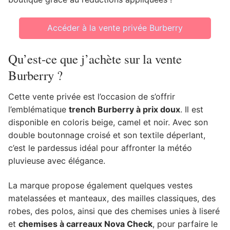
Accéder à la vente privée Burberry
Qu’est-ce que j’achète sur la vente
Burberry ?
Cette vente privée est l’occasion de s’offrir
l’emblématique
trench Burberry à prix doux
. Il est
disponible en coloris beige, camel et noir. Avec son
double boutonnage croisé et son textile déperlant,
c’est le pardessus idéal pour affronter la météo
pluvieuse avec élégance.
La marque propose également quelques vestes
matelassées et manteaux, des mailles classiques, des
robes, des polos, ainsi que des chemises unies à liseré
et
chemises à carreaux Nova Check
, pour parfaire le