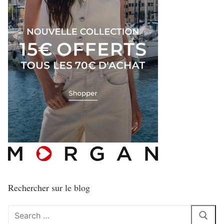
Rechercher sur le blog
Rechercher
: