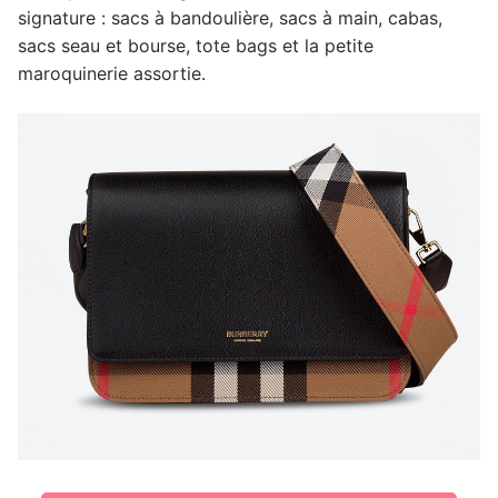
signature : sacs à bandoulière, sacs à main, cabas,
sacs seau et bourse, tote bags et la petite
maroquinerie assortie.