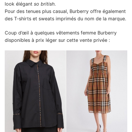
look élégant
so british
.
Pour des tenues plus casual, Burberry offre également
des T-shirts et sweats imprimés du nom de la marque.
Coup d’œil à quelques vêtements femme Burberry
disponibles à prix léger sur cette vente privée :