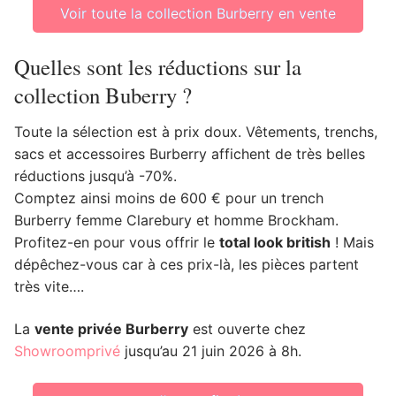
Voir toute la collection Burberry en vente
Quelles sont les réductions sur la
collection Buberry ?
Toute la sélection est à prix doux. Vêtements, trenchs,
sacs et accessoires Burberry affichent de très belles
réductions jusqu’à -70%.
Comptez ainsi moins de 600 € pour un trench
Burberry femme Clarebury et homme Brockham.
Profitez-en pour vous offrir le
total look british
! Mais
dépêchez-vous car à ces prix-là, les pièces partent
très vite….
La
vente privée Burberry
est ouverte chez
Showroomprivé
jusqu’au 21 juin 2026 à 8h.