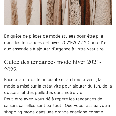
En quête de pièces de mode stylées pour être pile
dans les tendances cet hiver 2021-2022 ? Coup d’œil
aux essentiels à ajouter d’urgence à votre vestiaire.
Guide des tendances mode hiver 2021-
2022
Face à la morosité ambiante et au froid à venir, la
mode a misé sur la créativité pour ajouter du fun, de la
douceur et des paillettes dans notre vie !
Peut-être avez-vous déjà repéré les tendances de
saison, car elles sont partout ! Que vous fassiez votre
shopping mode dans une grande enseigne comme