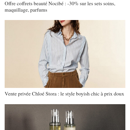
Offre coffrets beauté Nocibé : -30% sur les sets soins,
maquillage, parfums
Vente privée Chloé Stora : le style boyish chic à prix doux