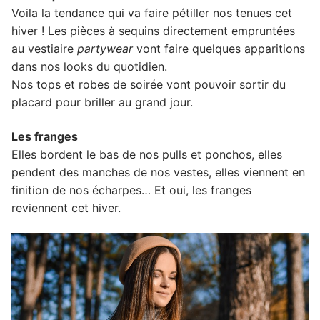
Voila la tendance qui va faire pétiller nos tenues cet
hiver ! Les pièces à sequins directement empruntées
au vestiaire
partywear
vont faire quelques apparitions
dans nos looks du quotidien.
Nos tops et robes de soirée vont pouvoir sortir du
placard pour briller au grand jour.
Les franges
Elles bordent le bas de nos pulls et ponchos, elles
pendent des manches de nos vestes, elles viennent en
finition de nos écharpes… Et oui, les franges
reviennent cet hiver.