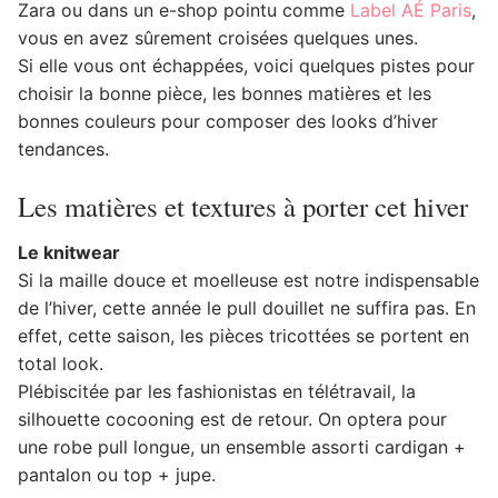
Zara ou dans un e-shop pointu comme
Label AÉ Paris
,
vous en avez sûrement croisées quelques unes.
Si elle vous ont échappées, voici quelques pistes pour
choisir la bonne pièce, les bonnes matières et les
bonnes couleurs pour composer des looks d’hiver
tendances.
Les matières et textures à porter cet hiver
Le knitwear
Si la maille douce et moelleuse est notre indispensable
de l’hiver, cette année le pull douillet ne suffira pas. En
effet, cette saison, les pièces tricottées se portent en
total look.
Plébiscitée par les fashionistas en télétravail, la
silhouette cocooning est de retour. On optera pour
une robe pull longue, un ensemble assorti cardigan +
pantalon ou top + jupe.