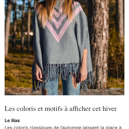
Les coloris et motifs à afficher cet hiver
Le lilas
Les coloris classiques de l’automne laissent la place à