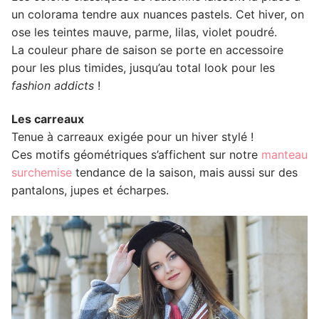
un colorama tendre aux nuances pastels. Cet hiver, on
ose les teintes mauve, parme, lilas, violet poudré.
La couleur phare de saison se porte en accessoire
pour les plus timides, jusqu’au total look pour les
fashion addicts
!
Les carreaux
Tenue à carreaux exigée pour un hiver stylé !
Ces motifs géométriques s’affichent sur notre
manteau
surchemise
tendance de la saison, mais aussi sur des
pantalons, jupes et écharpes.