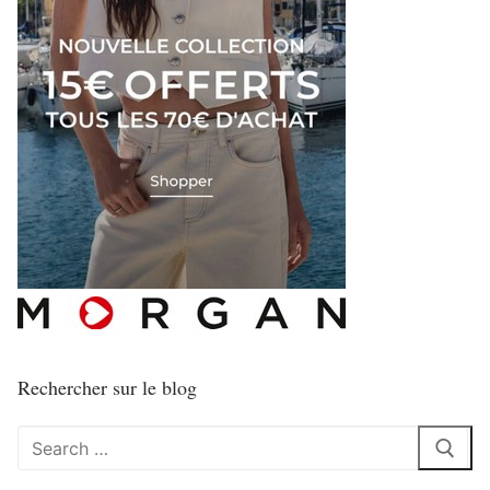
Rechercher sur le blog
Rechercher
: