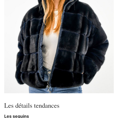
Les détails tendances
Les sequins