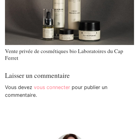
Vente privée de cosmétiques bio Laboratoires du Cap
Ferret
Laisser un commentaire
Vous devez
vous connecter
pour publier un
commentaire.