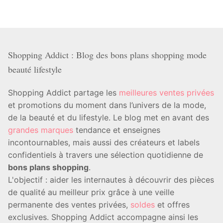
Shopping Addict : Blog des bons plans shopping mode
beauté lifestyle
Shopping Addict partage les
meilleures ventes privées
et promotions du moment dans l’univers de la mode,
de la beauté et du lifestyle. Le blog met en avant des
grandes marques
tendance et enseignes
incontournables, mais aussi des créateurs et labels
confidentiels à travers une sélection quotidienne de
bons plans shopping
.
L'objectif : aider les internautes à découvrir des pièces
de qualité au meilleur prix grâce à une veille
permanente des ventes privées,
soldes
et offres
exclusives. Shopping Addict accompagne ainsi les