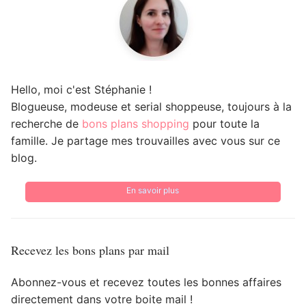
Hello, moi c'est Stéphanie !
Blogueuse, modeuse et serial shoppeuse, toujours à la
recherche de
bons plans shopping
pour toute la
famille. Je partage mes trouvailles avec vous sur ce
blog.
En savoir plus
Recevez les bons plans par mail
Abonnez-vous et recevez toutes les bonnes affaires
directement dans votre boite mail !