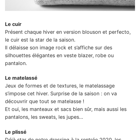
Le cuir
Présent chaque hiver en version blouson et perfecto,
le cuir est la star de la saison.
Il délaisse son image rock et s’affiche sur des
silhouettes élégantes en veste blazer, robe ou
pantalon.
Le matelassé
Jeux de formes et de textures, le matelassage
s’impose cet hiver. Surprise de la saison : on va
découvrir que tout se matelasse !
Et oui, les manteaux et sacs bien sûr, mais aussi les
pantalons, les sweats, les jupes…
Le plissé
Déjà star de notre dressing à la rentrée 2020, les