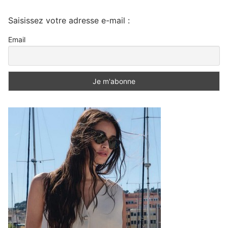
Saisissez votre adresse e-mail :
Email