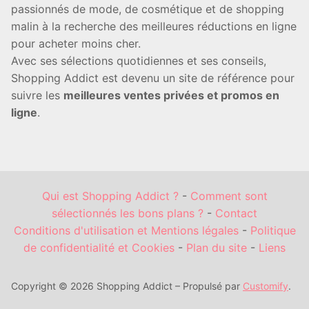
passionnés de mode, de cosmétique et de shopping
malin à la recherche des meilleures réductions en ligne
pour acheter moins cher.
Avec ses sélections quotidiennes et ses conseils,
Shopping Addict est devenu un site de référence pour
suivre les
meilleures ventes privées et promos en
ligne
.
Qui est Shopping Addict ?
-
Comment sont
sélectionnés les bons plans ?
-
Contact
Conditions d'utilisation et Mentions légales
-
Politique
de confidentialité et Cookies
-
Plan du site
-
Liens
Copyright © 2026 Shopping Addict – Propulsé par
Customify
.