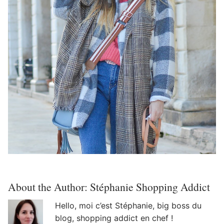
About the Author:
Stéphanie Shopping Addict
Hello, moi c’est Stéphanie, big boss du
blog, shopping addict en chef !