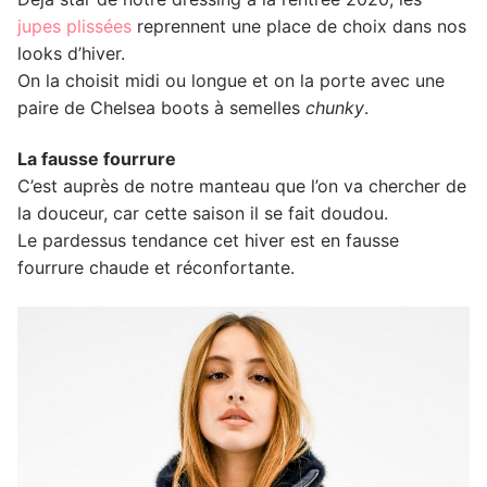
jupes plissées
reprennent une place de choix dans nos
looks d’hiver.
On la choisit midi ou longue et on la porte avec une
paire de Chelsea boots à semelles
chunky
.
La fausse fourrure
C’est auprès de notre manteau que l’on va chercher de
la douceur, car cette saison il se fait doudou.
Le pardessus tendance cet hiver est en fausse
fourrure chaude et réconfortante.