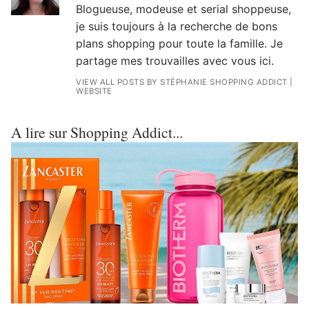
Blogueuse, modeuse et serial shoppeuse,
je suis toujours à la recherche de bons
plans shopping pour toute la famille. Je
partage mes trouvailles avec vous ici.
VIEW ALL POSTS BY STÉPHANIE SHOPPING ADDICT
|
WEBSITE
A lire sur Shopping Addict...