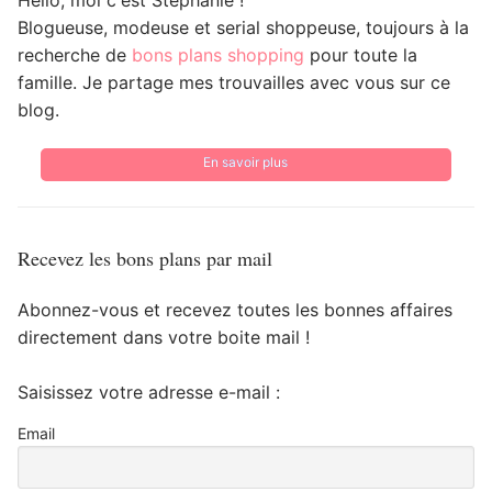
Blogueuse, modeuse et serial shoppeuse, toujours à la
recherche de
bons plans shopping
pour toute la
famille. Je partage mes trouvailles avec vous sur ce
blog.
En savoir plus
Recevez les bons plans par mail
Abonnez-vous et recevez toutes les bonnes affaires
directement dans votre boite mail !
Saisissez votre adresse e-mail :
Email