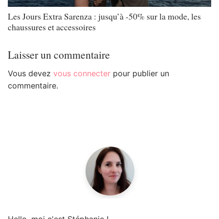
Les Jours Extra Sarenza : jusqu’à -50% sur la mode, les
chaussures et accessoires
Laisser un commentaire
Vous devez
vous connecter
pour publier un
commentaire.
Hello, moi c'est Stéphanie !