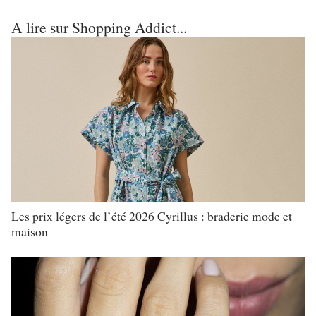
A lire sur Shopping Addict...
Les prix légers de l’été 2026 Cyrillus : braderie mode et
maison