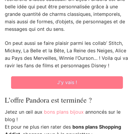
belle idée qui peut être personnalisée grâce à une
grande quantité de charms classiques, intemporels,
mais aussi de formes, d’objets, de personnages et de
messages qui ont du sens.
On peut aussi se faire plaisir parmi les collab’ Stitch,
Mickey, La Belle et la Bête, La Reine des Neiges, Alice
au Pays des Merveilles, Winnie l’Ourson… ! Voila qui va
ravir les fans de films et personnages Disney !
J'y vais !
L’offre Pandora est terminée ?
Jetez un œil aux
bons plans bijoux
annoncés sur le
blog !
Et pour ne plus rien rater des
bons plans Shopping