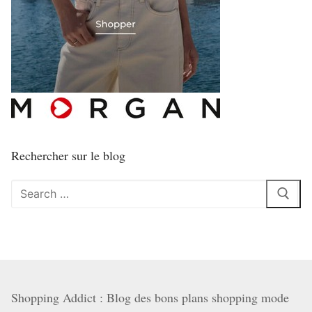
Rechercher sur le blog
Rechercher
:
Shopping Addict : Blog des bons plans shopping mode