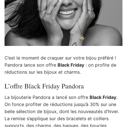
C’est le moment de craquer sur votre bijou préféré !
Pandora lance son offre
Black Friday
: on profite de
réductions sur les bijoux et charms.
L’offre Black Friday Pandora
La bijouterie Pandora a lancé son offre
Black Friday
.
On fonce profiter de réductions jusqu’à 30% sur une
belle sélection de bijoux, dont les nouveautés d’hiver.
La remise s’applique sur des bracelets et colliers
supports, des charms, des bagues, des boucles