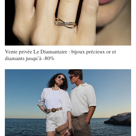
Vente privée Le Diamantaire : bijoux précieux or et
diamants jusqu’à -80%