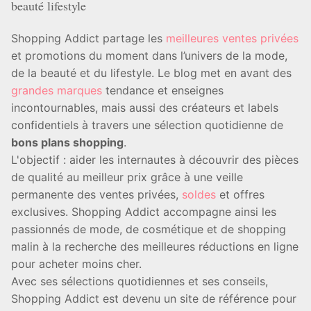
beauté lifestyle
Shopping Addict partage les
meilleures ventes privées
et promotions du moment dans l’univers de la mode,
de la beauté et du lifestyle. Le blog met en avant des
grandes marques
tendance et enseignes
incontournables, mais aussi des créateurs et labels
confidentiels à travers une sélection quotidienne de
bons plans shopping
.
L'objectif : aider les internautes à découvrir des pièces
de qualité au meilleur prix grâce à une veille
permanente des ventes privées,
soldes
et offres
exclusives. Shopping Addict accompagne ainsi les
passionnés de mode, de cosmétique et de shopping
malin à la recherche des meilleures réductions en ligne
pour acheter moins cher.
Avec ses sélections quotidiennes et ses conseils,
Shopping Addict est devenu un site de référence pour