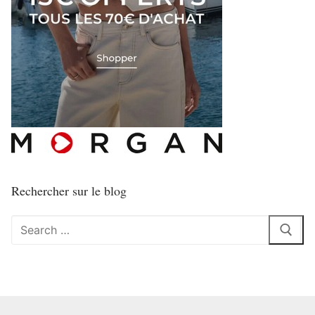
Rechercher sur le blog
Rechercher
: