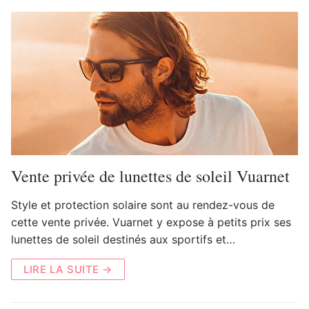
Vente privée de lunettes de soleil Vuarnet
Style et protection solaire sont au rendez-vous de
cette vente privée. Vuarnet y expose à petits prix ses
lunettes de soleil destinés aux sportifs et…
LIRE LA SUITE →