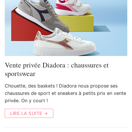
Vente privée Diadora : chaussures et
sportswear
Chouette, des baskets ! Diadora nous propose ses
chaussures de sport et sneakers à petits prix en vente
privée. On y court !
LIRE LA SUITE →