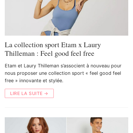
La collection sport Etam x Laury
Thilleman : Feel good feel free
Etam et Laury Thilleman s’associent à nouveau pour
nous proposer une collection sport « feel good feel
free » innovante et stylée.
LIRE LA SUITE →