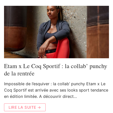
Etam x Le Coq Sportif : la collab’ punchy
de la rentrée
Impossible de l’esquiver : la collab’ punchy Etam x Le
Coq Sportif est arrivée avec ses looks sport tendance
en édition limitée. A découvrir direct…
LIRE LA SUITE →