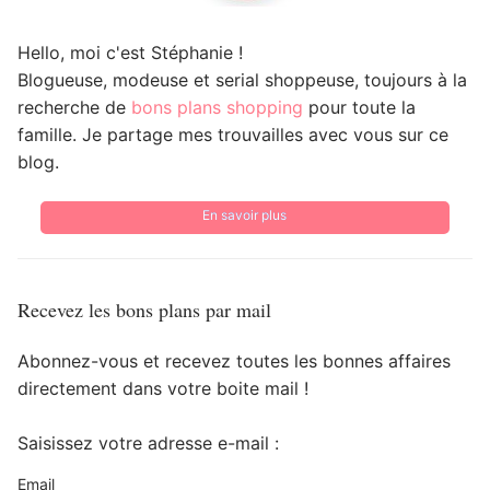
Hello, moi c'est Stéphanie !
Blogueuse, modeuse et serial shoppeuse, toujours à la
recherche de
bons plans shopping
pour toute la
famille. Je partage mes trouvailles avec vous sur ce
blog.
En savoir plus
Recevez les bons plans par mail
Abonnez-vous et recevez toutes les bonnes affaires
directement dans votre boite mail !
Saisissez votre adresse e-mail :
Email