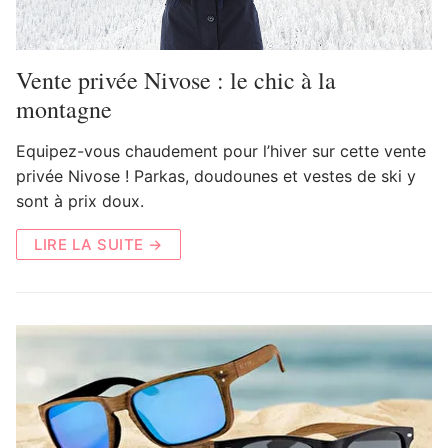
Vente privée Nivose : le chic à la
montagne
Equipez-vous chaudement pour l’hiver sur cette vente
privée Nivose ! Parkas, doudounes et vestes de ski y
sont à prix doux.
LIRE LA SUITE →