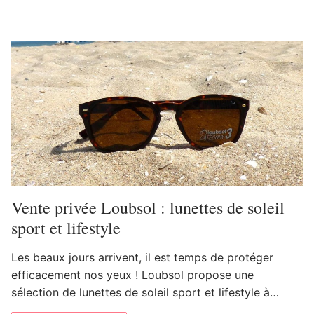
Vente privée Loubsol : lunettes de soleil
sport et lifestyle
Les beaux jours arrivent, il est temps de protéger
efficacement nos yeux ! Loubsol propose une
sélection de lunettes de soleil sport et lifestyle à…