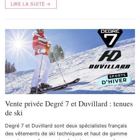
LIRE LA SUITE →
Vente privée Degré 7 et Duvillard : tenues
de ski
Degré 7 et Duvillard sont deux spécialistes français
des vêtements de ski techniques et haut de gamme