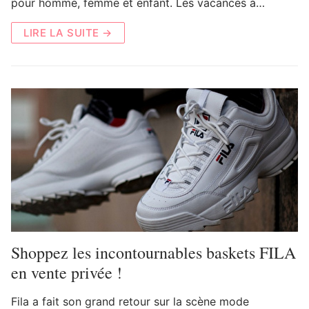
pour homme, femme et enfant. Les vacances à…
LIRE LA SUITE →
Shoppez les incontournables baskets FILA
en vente privée !
Fila a fait son grand retour sur la scène mode