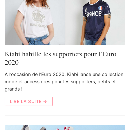
Kiabi habille les supporters pour l’Euro
2020
A l’occasion de l’Euro 2020, Kiabi lance une collection
mode et accessoires pour les supporters, petits et
grands !
LIRE LA SUITE →