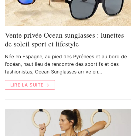
Vente privée Ocean sunglasses : lunettes
de soleil sport et lifestyle
Née en Espagne, au pied des Pyrénées et au bord de
l’océan, haut lieu de rencontre des sportifs et des
fashionistas, Ocean Sunglasses arrive en…
LIRE LA SUITE →