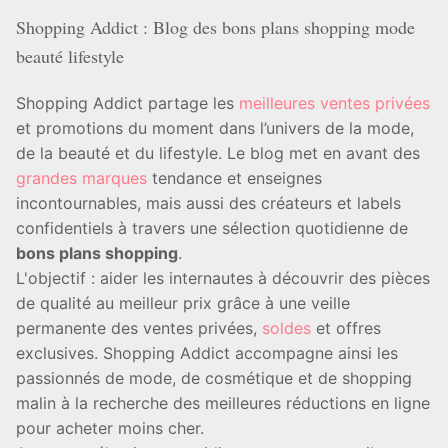
Shopping Addict : Blog des bons plans shopping mode
beauté lifestyle
Shopping Addict partage les
meilleures ventes privées
et promotions du moment dans l’univers de la mode,
de la beauté et du lifestyle. Le blog met en avant des
grandes marques
tendance et enseignes
incontournables, mais aussi des créateurs et labels
confidentiels à travers une sélection quotidienne de
bons plans shopping
.
L'objectif : aider les internautes à découvrir des pièces
de qualité au meilleur prix grâce à une veille
permanente des ventes privées,
soldes
et offres
exclusives. Shopping Addict accompagne ainsi les
passionnés de mode, de cosmétique et de shopping
malin à la recherche des meilleures réductions en ligne
pour acheter moins cher.