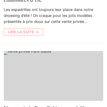
Les espadrilles ont toujours leur place dans notre
shoesing d’été ! On craque pour les jolis modèles
présentés à prix doux sur cette vente privée…
LIRE LA SUITE →