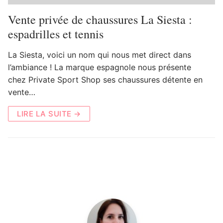
Vente privée de chaussures La Siesta :
espadrilles et tennis
La Siesta, voici un nom qui nous met direct dans
l’ambiance ! La marque espagnole nous présente
chez Private Sport Shop ses chaussures détente en
vente…
LIRE LA SUITE →