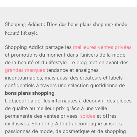
Shopping Addict : Blog des bons plans shopping mode
beauté lifestyle
Shopping Addict partage les
meilleures ventes privées
et promotions du moment dans l’univers de la mode,
de la beauté et du lifestyle. Le blog met en avant des
grandes marques
tendance et enseignes
incontournables, mais aussi des créateurs et labels
confidentiels à travers une sélection quotidienne de
bons plans shopping
.
L'objectif : aider les internautes à découvrir des pièces
de qualité au meilleur prix grâce à une veille
permanente des ventes privées,
soldes
et offres
exclusives. Shopping Addict accompagne ainsi les
passionnés de mode, de cosmétique et de shopping