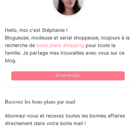
Hello, moi c'est Stéphanie !
Blogueuse, modeuse et serial shoppeuse, toujours à la
recherche de
bons plans shopping
pour toute la
famille. Je partage mes trouvailles avec vous sur ce
blog.
En savoir plus
Recevez les bons plans par mail
Abonnez-vous et recevez toutes les bonnes affaires
directement dans votre boite mail !