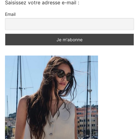
Saisissez votre adresse e-mail :
Email