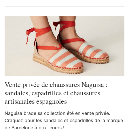
Vente privée de chaussures Naguisa :
sandales, espadrilles et chaussures
artisanales espagnoles
Naguisa brade sa collection été en vente privée.
Craquez pour les sandales et espadrilles de la marque
de Barcelone à prix légers !