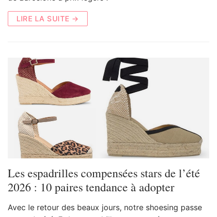
LIRE LA SUITE →
Les espadrilles compensées stars de l’été
2026 : 10 paires tendance à adopter
Avec le retour des beaux jours, notre shoesing passe