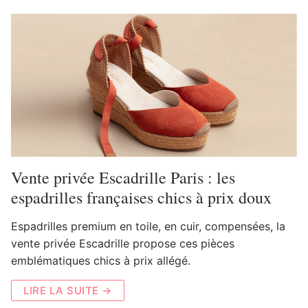
Vente privée Escadrille Paris : les
espadrilles françaises chics à prix doux
Espadrilles premium en toile, en cuir, compensées, la
vente privée Escadrille propose ces pièces
emblématiques chics à prix allégé.
LIRE LA SUITE →