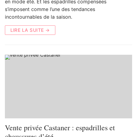
en mode été. Et les espadrilles compensées
s’imposent comme l’une des tendances
incontournables de la saison.
LIRE LA SUITE →
Vente privée Castaner : espadrilles et
chaussures d’été