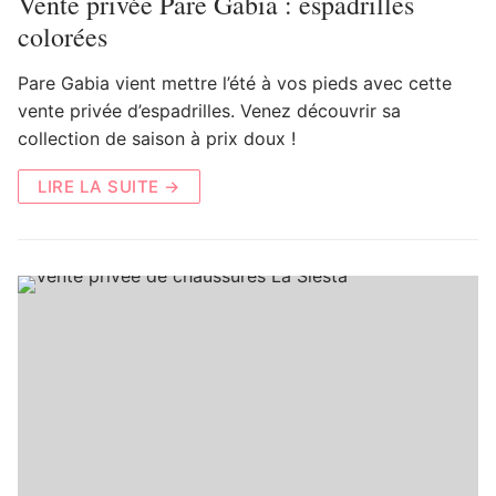
Vente privée Pare Gabia : espadrilles
colorées
Pare Gabia vient mettre l’été à vos pieds avec cette
vente privée d’espadrilles. Venez découvrir sa
collection de saison à prix doux !
LIRE LA SUITE →