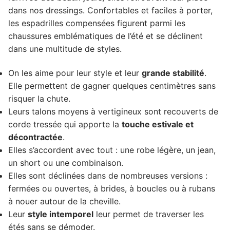
dans nos dressings. Confortables et faciles à porter,
les espadrilles compensées figurent parmi les
chaussures emblématiques de l’été et se déclinent
dans une multitude de styles.
On les aime pour leur style et leur
grande stabilité
.
Elle permettent de gagner quelques centimètres sans
risquer la chute.
Leurs talons moyens à vertigineux sont recouverts de
corde tressée qui apporte la
touche estivale et
décontractée
.
Elles s’accordent avec tout : une robe légère, un jean,
un short ou une combinaison.
Elles sont déclinées dans de nombreuses versions :
fermées ou ouvertes, à brides, à boucles ou à rubans
à nouer autour de la cheville.
Leur
style intemporel
leur permet de traverser les
étés sans se démoder.