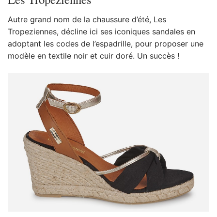
Autre grand nom de la chaussure d’été, Les
Tropeziennes, décline ici ses iconiques sandales en
adoptant les codes de l’espadrille, pour proposer une
modèle en textile noir et cuir doré. Un succès !