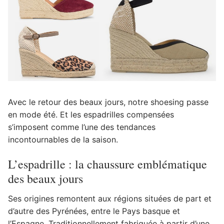
Avec le retour des beaux jours, notre shoesing passe
en mode été. Et les espadrilles compensées
s’imposent comme l’une des tendances
incontournables de la saison.
L’espadrille : la chaussure emblématique
des beaux jours
Ses origines remontent aux régions situées de part et
d’autre des Pyrénées, entre le Pays basque et
l’Espagne. Traditionnellement fabriquée à partir d’une