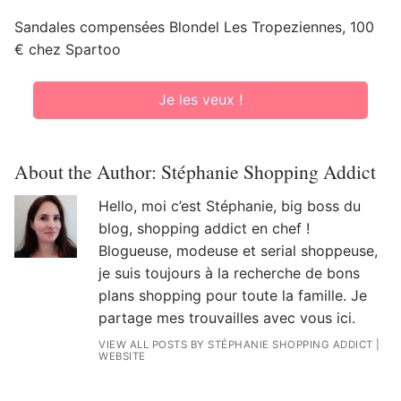
Sandales compensées Blondel Les Tropeziennes, 100
€ chez Spartoo
Je les veux !
About the Author:
Stéphanie Shopping Addict
Hello, moi c’est Stéphanie, big boss du
blog, shopping addict en chef !
Blogueuse, modeuse et serial shoppeuse,
je suis toujours à la recherche de bons
plans shopping pour toute la famille. Je
partage mes trouvailles avec vous ici.
VIEW ALL POSTS BY STÉPHANIE SHOPPING ADDICT
|
WEBSITE