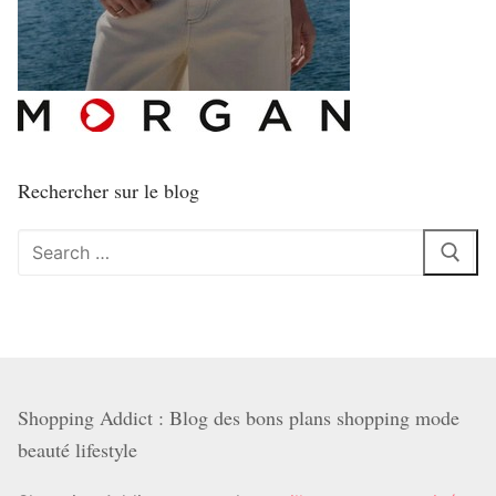
Rechercher sur le blog
Rechercher
:
Shopping Addict : Blog des bons plans shopping mode
beauté lifestyle