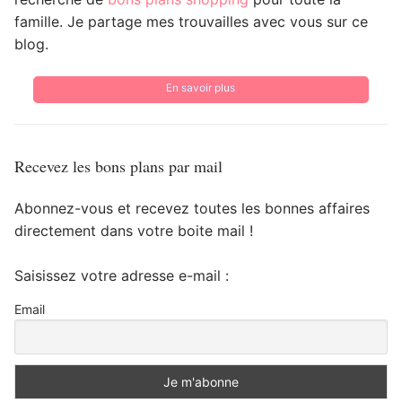
famille. Je partage mes trouvailles avec vous sur ce
blog.
En savoir plus
Recevez les bons plans par mail
Abonnez-vous et recevez toutes les bonnes affaires
directement dans votre boite mail !
Saisissez votre adresse e-mail :
Email