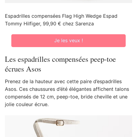
Espadrilles compensées Flag High Wedge Espad
Tommy Hilfiger, 99,90 € chez Sarenza
Je les veux !
Les espadrilles compensées peep-toe
écrues Asos
Prenez de la hauteur avec cette paire d’espadrilles
Asos. Ces chaussures d’été élégantes affichent talons
compensés de 12 cm, peep-toe, bride cheville et une
jolie couleur écrue.