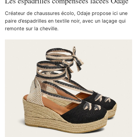
Les espadrilles compensées lacées Odaje
Créateur de chaussures écolo, Odaje propose ici une
paire d’espadrilles en textile noir, avec un laçage qui
remonte sur la cheville.