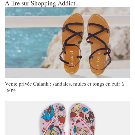
A lire sur Shopping Addict...
Vente privée Calank : sandales, mules et tongs en cuir à
-60%