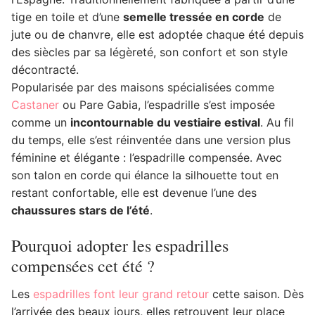
tige en toile et d’une
semelle tressée en corde
de
jute ou de chanvre, elle est adoptée chaque été depuis
des siècles par sa légèreté, son confort et son style
décontracté.
Popularisée par des maisons spécialisées comme
Castaner
ou Pare Gabia, l’espadrille s’est imposée
comme un
incontournable du vestiaire estival
. Au fil
du temps, elle s’est réinventée dans une version plus
féminine et élégante : l’espadrille compensée. Avec
son talon en corde qui élance la silhouette tout en
restant confortable, elle est devenue l’une des
chaussures stars de l’été
.
Pourquoi adopter les espadrilles
compensées cet été ?
Les
espadrilles font leur grand retour
cette saison. Dès
l’arrivée des beaux jours, elles retrouvent leur place