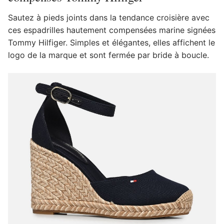
Sautez à pieds joints dans la tendance croisière avec
ces espadrilles hautement compensées marine signées
Tommy Hilfiger. Simples et élégantes, elles affichent le
logo de la marque et sont fermée par bride à boucle.