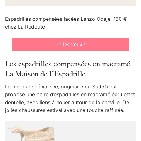
Espadrilles compensées lacées Lanzo Odaje, 150 €
chez La Redoute
Je les veux !
Les espadrilles compensées en macramé
La Maison de l’Espadrille
La marque spécialisée, originaire du Sud Ouest
propose une paire d’espadrilles en macramé écru effet
dentelle, avec liens à nouer autour de la cheville. De
jolies chaussures estival avec une touche raffinée.