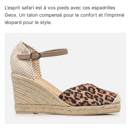
L’esprit safari est à vos pieds avec ces espadrilles
Geox. Un talon compensé pour le confort et l’imprimé
léopard pour le style.