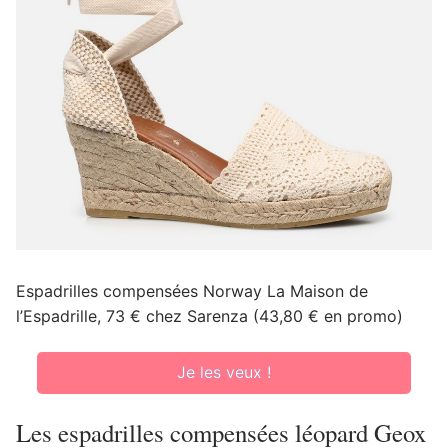
Espadrilles compensées Norway La Maison de
l’Espadrille, 73 € chez Sarenza (43,80 € en promo)
Je les veux !
Les espadrilles compensées léopard Geox