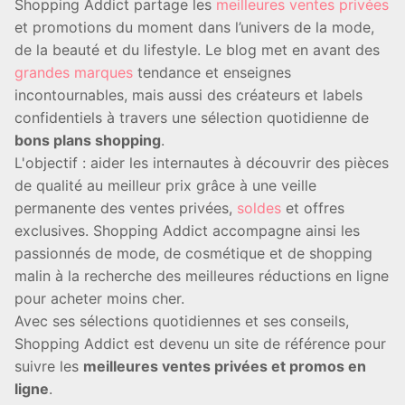
Shopping Addict partage les
meilleures ventes privées
et promotions du moment dans l’univers de la mode,
de la beauté et du lifestyle. Le blog met en avant des
grandes marques
tendance et enseignes
incontournables, mais aussi des créateurs et labels
confidentiels à travers une sélection quotidienne de
bons plans shopping
.
L'objectif : aider les internautes à découvrir des pièces
de qualité au meilleur prix grâce à une veille
permanente des ventes privées,
soldes
et offres
exclusives. Shopping Addict accompagne ainsi les
passionnés de mode, de cosmétique et de shopping
malin à la recherche des meilleures réductions en ligne
pour acheter moins cher.
Avec ses sélections quotidiennes et ses conseils,
Shopping Addict est devenu un site de référence pour
suivre les
meilleures ventes privées et promos en
ligne
.