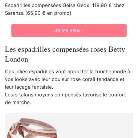
Espadrilles compensées Gelsa Geox, 119,90 € chez
Sarenza (65,90 € en promo)
Je les veux !
Les espadrilles compensées roses Betty
London
Ces jolies espadrilles vont apporter la touche mode à
vos looks avec leur couleur rose corail tendance et
leur laçage fantaisie.
Leurs talons moyens compensés favorise le confort
de marche.