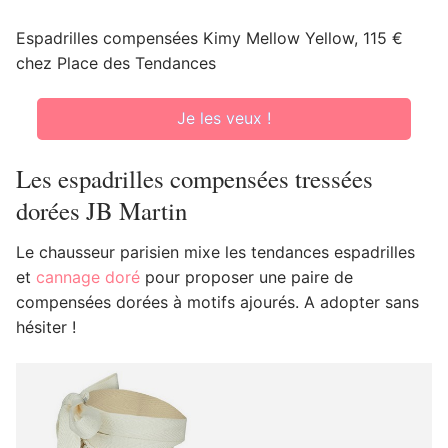
Espadrilles compensées Kimy Mellow Yellow, 115 €
chez Place des Tendances
Je les veux !
Les espadrilles compensées tressées
dorées JB Martin
Le chausseur parisien mixe les tendances espadrilles
et
cannage doré
pour proposer une paire de
compensées dorées à motifs ajourés. A adopter sans
hésiter !