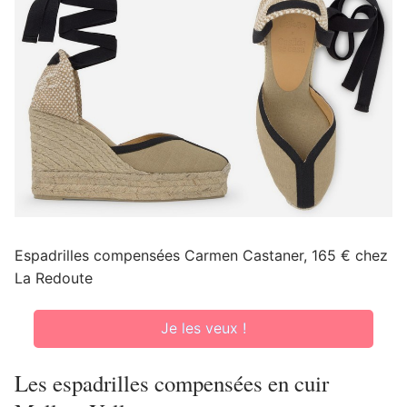
Espadrilles compensées Carmen Castaner, 165 € chez
La Redoute
Je les veux !
Les espadrilles compensées en cuir