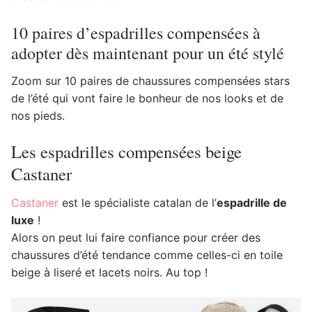
10 paires d’espadrilles compensées à
adopter dès maintenant pour un été stylé
Zoom sur 10 paires de chaussures compensées stars
de l’été qui vont faire le bonheur de nos looks et de
nos pieds.
Les espadrilles compensées beige
Castaner
Castaner
est le spécialiste catalan de l’
espadrille de
luxe
!
Alors on peut lui faire confiance pour créer des
chaussures d’été tendance comme celles-ci en toile
beige à liseré et lacets noirs. Au top !