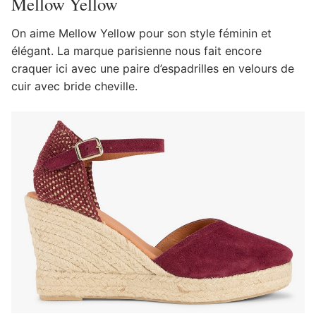
Mellow Yellow
On aime Mellow Yellow pour son style féminin et
élégant. La marque parisienne nous fait encore
craquer ici avec une paire d’espadrilles en velours de
cuir avec bride cheville.