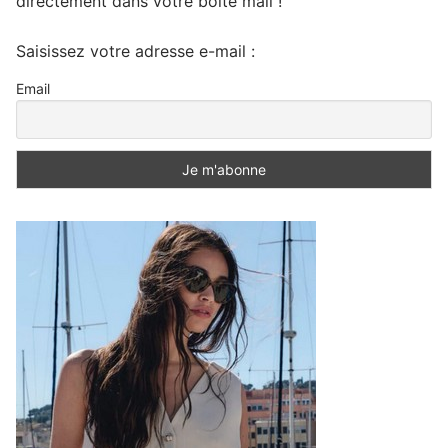
directement dans votre boite mail !
Saisissez votre adresse e-mail :
Email