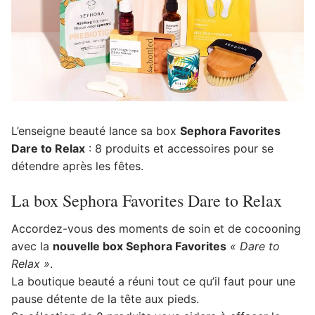
L’enseigne beauté lance sa box
Sephora Favorites
Dare to Relax
: 8 produits et accessoires pour se
détendre après les fêtes.
La box Sephora Favorites Dare to Relax
Accordez-vous des moments de soin et de cocooning
avec la
nouvelle box Sephora Favorites
« Dare to
Relax »
.
La boutique beauté a réuni tout ce qu’il faut pour une
pause détente de la tête aux pieds.