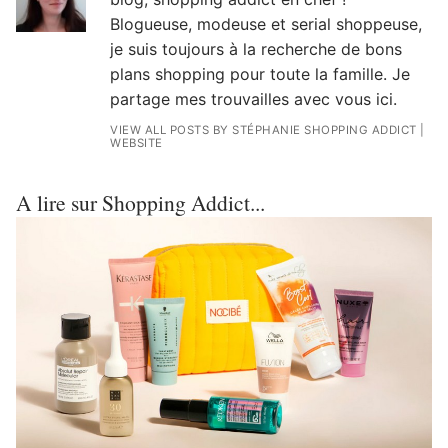
Blogueuse, modeuse et serial shoppeuse,
je suis toujours à la recherche de bons
plans shopping pour toute la famille. Je
partage mes trouvailles avec vous ici.
VIEW ALL POSTS BY STÉPHANIE SHOPPING ADDICT
|
WEBSITE
A lire sur Shopping Addict...