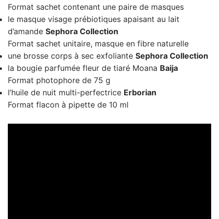
Format sachet contenant une paire de masques
le masque visage prébiotiques apaisant au lait
d’amande
Sephora Collection
Format sachet unitaire, masque en fibre naturelle
une brosse corps à sec exfoliante
Sephora Collection
la bougie parfumée fleur de tiaré Moana
Baija
Format photophore de 75 g
l’huile de nuit multi-perfectrice
Erborian
Format flacon à pipette de 10 ml