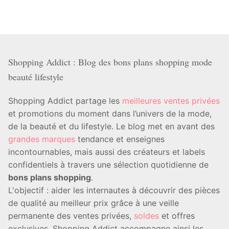
Shopping Addict : Blog des bons plans shopping mode
beauté lifestyle
Shopping Addict partage les
meilleures ventes privées
et promotions du moment dans l’univers de la mode,
de la beauté et du lifestyle. Le blog met en avant des
grandes marques
tendance et enseignes
incontournables, mais aussi des créateurs et labels
confidentiels à travers une sélection quotidienne de
bons plans shopping
.
L'objectif : aider les internautes à découvrir des pièces
de qualité au meilleur prix grâce à une veille
permanente des ventes privées,
soldes
et offres
exclusives. Shopping Addict accompagne ainsi les