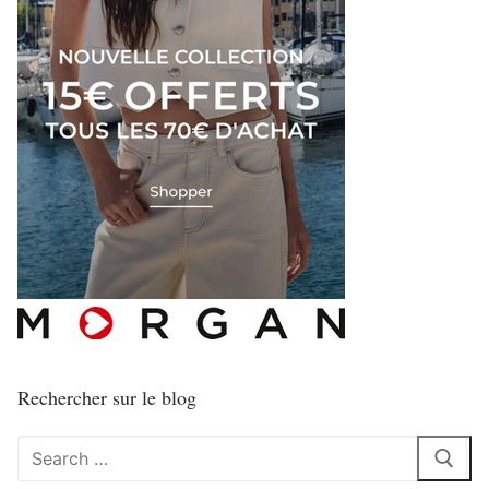
Rechercher sur le blog
Rechercher
: