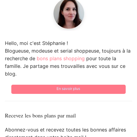
Hello, moi c'est Stéphanie !
Blogueuse, modeuse et serial shoppeuse, toujours à la
recherche de
bons plans shopping
pour toute la
famille. Je partage mes trouvailles avec vous sur ce
blog.
En savoir plus
Recevez les bons plans par mail
Abonnez-vous et recevez toutes les bonnes affaires