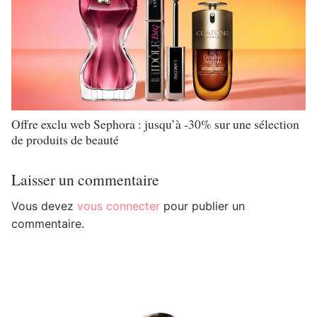
Offre exclu web Sephora : jusqu’à -30% sur une sélection
de produits de beauté
Laisser un commentaire
Vous devez
vous connecter
pour publier un
commentaire.