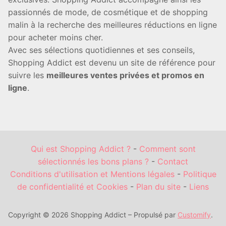
passionnés de mode, de cosmétique et de shopping
malin à la recherche des meilleures réductions en ligne
pour acheter moins cher.
Avec ses sélections quotidiennes et ses conseils,
Shopping Addict est devenu un site de référence pour
suivre les
meilleures ventes privées et promos en
ligne
.
Qui est Shopping Addict ?
-
Comment sont
sélectionnés les bons plans ?
-
Contact
Conditions d'utilisation et Mentions légales
-
Politique
de confidentialité et Cookies
-
Plan du site
-
Liens
Copyright © 2026 Shopping Addict – Propulsé par
Customify
.