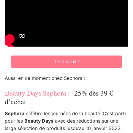
Je la veux !
Aussi en ce moment chez Sephora :
Beauty Days Sephora
: -25% dès 39 €
d’achat
Sephora
célèbre les journées de la beauté. C’est parti
pour les
Beauty Days
avec des réductions sur une
large sélection de produits jusqu’au 10 janvier 2023.