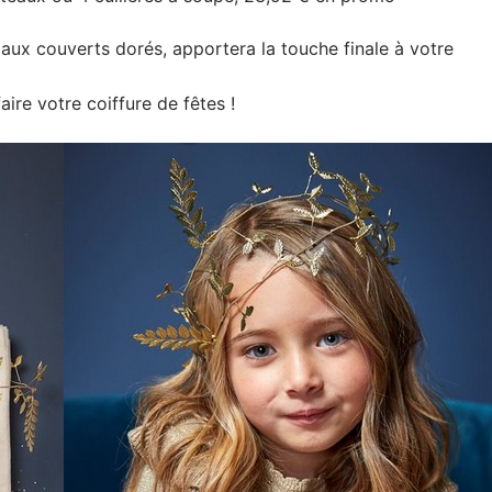
e aux couverts dorés, apportera la touche finale à votre
ire votre coiffure de fêtes !