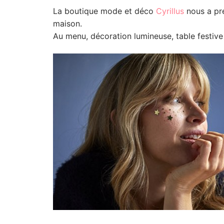
La boutique mode et déco
Cyrillus
nous a pré
maison.
Au menu, décoration lumineuse, table festive