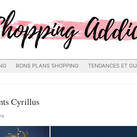
NG
BONS PLANS SHOPPING
TENDANCES ET GU
nts Cyrillus
18