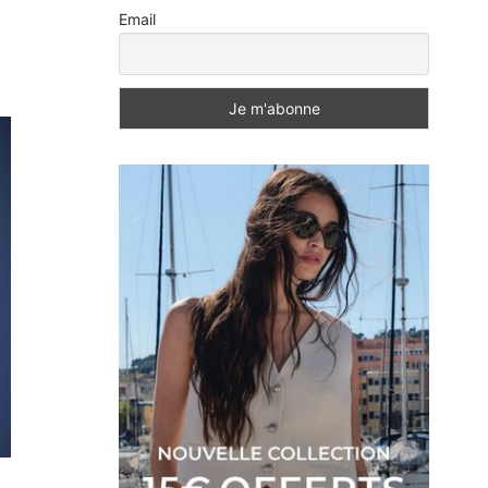
Email