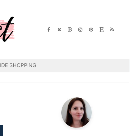
IDE SHOPPING