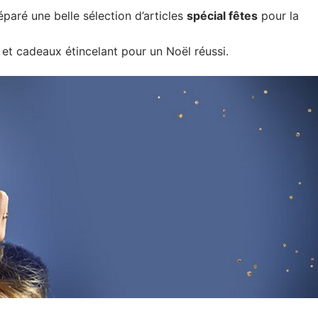
paré une belle sélection d’articles
spécial fêtes
pour la
 et cadeaux étincelant pour un Noël réussi.