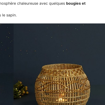
tmosphère chaleureuse avec quelques
bougies et
 le sapin.