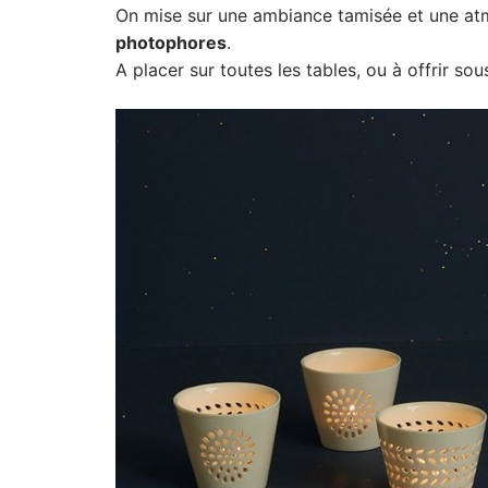
On mise sur une ambiance tamisée et une a
photophores
.
A placer sur toutes les tables, ou à offrir sous