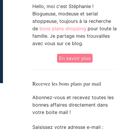
Hello, moi c'est Stéphanie !
Blogueuse, modeuse et serial
shoppeuse, toujours à la recherche
de
bons plans shopping
pour toute la
famille. Je partage mes trouvailles
avec vous sur ce blog.
En savoir plus
Recevez les bons plans par mail
Abonnez-vous et recevez toutes les
bonnes affaires directement dans
votre boite mail !
Saisissez votre adresse e-mail :