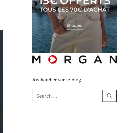
Rechercher sur le blog
Rechercher
: