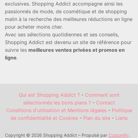
exclusives. Shopping Addict accompagne ainsi les
passionnés de mode, de cosmétique et de shopping
malin à la recherche des meilleures réductions en ligne
pour acheter moins cher.
Avec ses sélections quotidiennes et ses conseils,
Shopping Addict est devenu un site de référence pour
suivre les
meilleures ventes privées et promos en
ligne
.
Qui est Shopping Addict ?
-
Comment sont
sélectionnés les bons plans ?
-
Contact
Conditions d'utilisation et Mentions légales
-
Politique
de confidentialité et Cookies
-
Plan du site
-
Liens
Copyright © 2026 Shopping Addict – Propulsé par
Customify
.