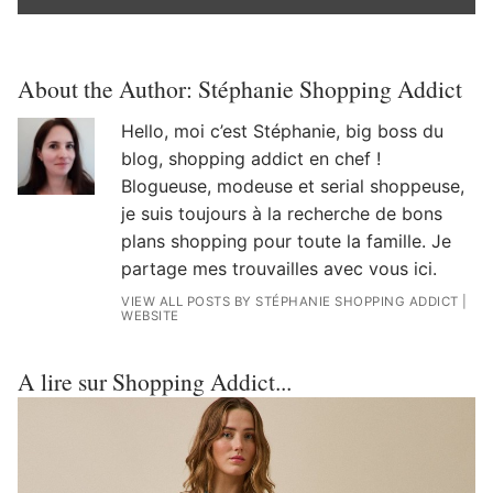
About the Author:
Stéphanie Shopping Addict
Hello, moi c’est Stéphanie, big boss du
blog, shopping addict en chef !
Blogueuse, modeuse et serial shoppeuse,
je suis toujours à la recherche de bons
plans shopping pour toute la famille. Je
partage mes trouvailles avec vous ici.
VIEW ALL POSTS BY STÉPHANIE SHOPPING ADDICT
|
WEBSITE
A lire sur Shopping Addict...