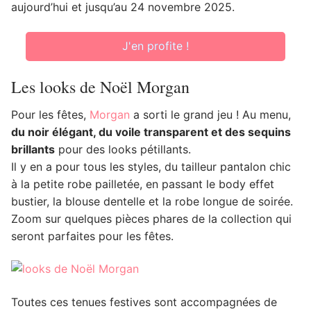
aujourd’hui et jusqu’au 24 novembre 2025.
J'en profite !
Les looks de Noël Morgan
Pour les fêtes,
Morgan
a sorti le grand jeu ! Au menu,
du noir élégant, du voile transparent et des sequins
brillants
pour des looks pétillants.
Il y en a pour tous les styles, du tailleur pantalon chic
à la petite robe pailletée, en passant le body effet
bustier, la blouse dentelle et la robe longue de soirée.
Zoom sur quelques pièces phares de la collection qui
seront parfaites pour les fêtes.
Toutes ces tenues festives sont accompagnées de