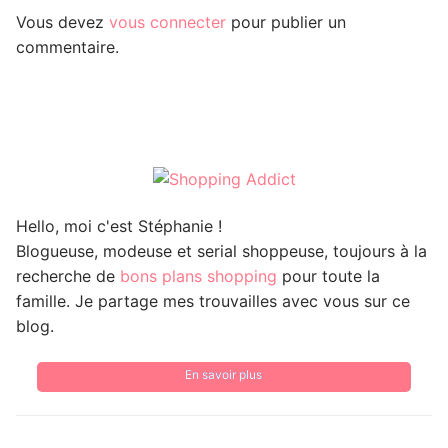
Vous devez
vous connecter
pour publier un
commentaire.
Hello, moi c'est Stéphanie !
Blogueuse, modeuse et serial shoppeuse, toujours à la
recherche de
bons plans shopping
pour toute la
famille. Je partage mes trouvailles avec vous sur ce
blog.
En savoir plus