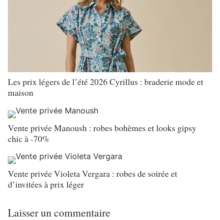
Les prix légers de l’été 2026 Cyrillus : braderie mode et
maison
Vente privée Manoush : robes bohèmes et looks gipsy
chic à -70%
Vente privée Violeta Vergara : robes de soirée et
d’invitées à prix léger
Laisser un commentaire