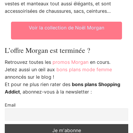
vestes et manteaux tout aussi élégants, et sont
accessoirisées de chaussures, sacs, ceintures…
Voir la collection de Noël Morgan
L’offre Morgan est terminée ?
Retrouvez toutes les
promos Morgan
en cours.
Jetez aussi un œil aux
bons plans mode femme
annoncés sur le blog !
Et pour ne plus rien rater des
bons plans Shopping
Addict
, abonnez-vous à la newsletter :
Email