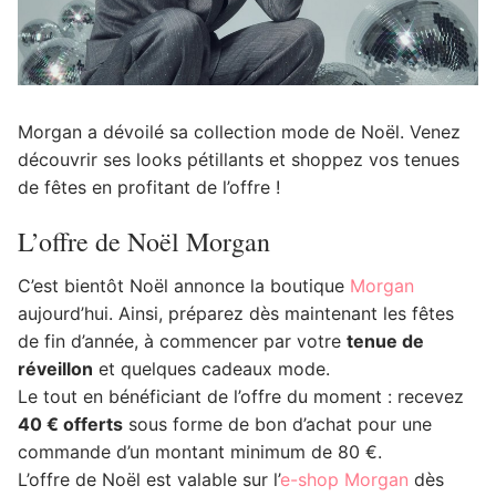
Morgan a dévoilé sa collection mode de Noël. Venez
découvrir ses looks pétillants et shoppez vos tenues
de fêtes en profitant de l’offre !
L’offre de Noël Morgan
C’est bientôt Noël annonce la boutique
Morgan
aujourd’hui. Ainsi, préparez dès maintenant les fêtes
de fin d’année, à commencer par votre
tenue de
réveillon
et quelques cadeaux mode.
Le tout en bénéficiant de l’offre du moment : recevez
40 € offerts
sous forme de bon d’achat pour une
commande d’un montant minimum de 80 €.
L’offre de Noël est valable sur l’
e-shop Morgan
dès