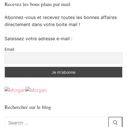
Recevez les bons plans par mail
Abonnez-vous et recevez toutes les bonnes affaires
directement dans votre boite mail !
Saisissez votre adresse e-mail :
Email
Rechercher sur le blog
Rechercher