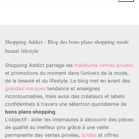
:
Shopping Addict : Blog des bons plans shopping mode
beauté lifestyle
Shopping Addict partage les
meilleures ventes privées
et promotions du moment dans l’univers de la mode,
de la beauté et du lifestyle. Le blog met en avant des
grandes marques
tendance et enseignes
incontournables, mais aussi des créateurs et labels
confidentiels à travers une sélection quotidienne de
bons plans shopping
.
L'objectif : aider les internautes à découvrir des pièces
de qualité au meilleur prix grâce à une veille
permanente des ventes privées,
soldes
et offres