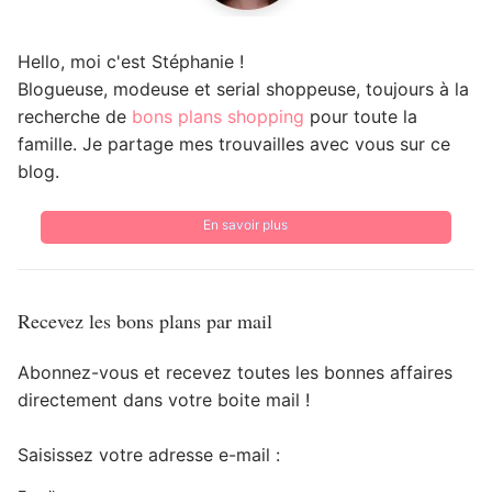
Hello, moi c'est Stéphanie !
Blogueuse, modeuse et serial shoppeuse, toujours à la
recherche de
bons plans shopping
pour toute la
famille. Je partage mes trouvailles avec vous sur ce
blog.
En savoir plus
Recevez les bons plans par mail
Abonnez-vous et recevez toutes les bonnes affaires
directement dans votre boite mail !
Saisissez votre adresse e-mail :