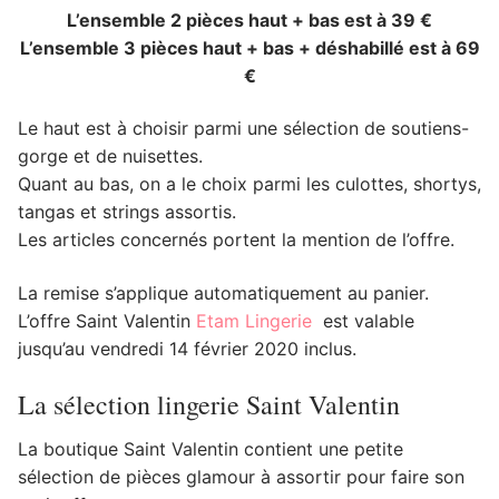
L’ensemble 2 pièces haut + bas est à 39 €
L’ensemble 3 pièces haut + bas + déshabillé est à 69
€
Le haut est à choisir parmi une sélection de soutiens-
gorge et de nuisettes.
Quant au bas, on a le choix parmi les culottes, shortys,
tangas et strings assortis.
Les articles concernés portent la mention de l’offre.
La remise s’applique automatiquement au panier.
L’offre Saint Valentin
Etam Lingerie
est valable
jusqu’au vendredi 14 février 2020 inclus.
La sélection lingerie Saint Valentin
La boutique Saint Valentin contient une petite
sélection de pièces glamour à assortir pour faire son