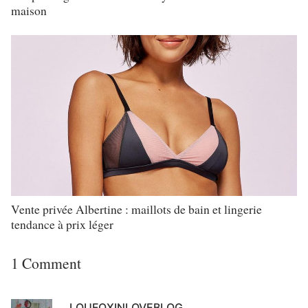
maison
Vente privée Albertine : maillots de bain et lingerie
tendance à prix léger
1 Comment
LOUFOXINLOVEBLOG