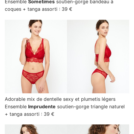
Ensemble
Sometimes
soutien-gorge bandeau à
coques + tanga assorti : 39 €
Adorable mix de dentelle sexy et plumetis légers
Ensemble
Imprudente
soutien-gorge triangle naturel
+ tanga assorti : 39 €