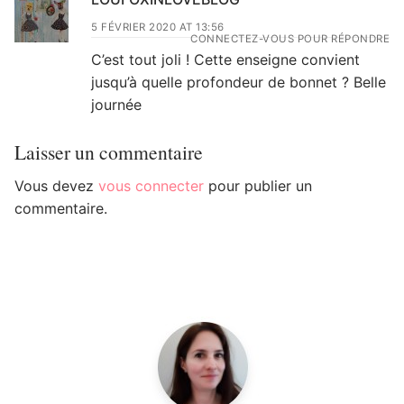
5 FÉVRIER 2020 AT 13:56
CONNECTEZ-VOUS POUR RÉPONDRE
C’est tout joli ! Cette enseigne convient
jusqu’à quelle profondeur de bonnet ? Belle
journée
Laisser un commentaire
Vous devez
vous connecter
pour publier un
commentaire.