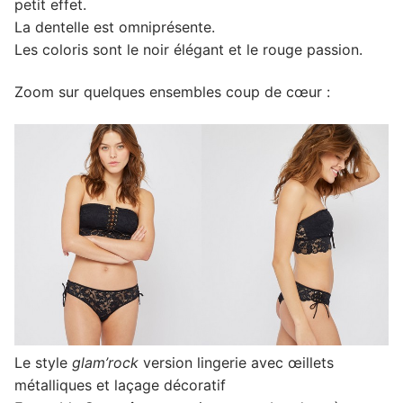
petit effet.
La dentelle est omniprésente.
Les coloris sont le noir élégant et le rouge passion.
Zoom sur quelques ensembles coup de cœur :
Le style
glam’rock
version lingerie avec œillets
métalliques et laçage décoratif