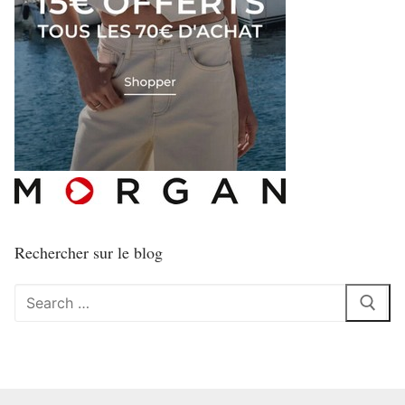
Rechercher sur le blog
Rechercher
: