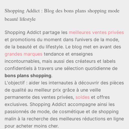
Shopping Addict : Blog des bons plans shopping mode
beauté lifestyle
Shopping Addict partage les
meilleures ventes privées
et promotions du moment dans l’univers de la mode,
de la beauté et du lifestyle. Le blog met en avant des
grandes marques
tendance et enseignes
incontournables, mais aussi des créateurs et labels
confidentiels à travers une sélection quotidienne de
bons plans shopping
.
L'objectif : aider les internautes à découvrir des pièces
de qualité au meilleur prix grâce à une veille
permanente des ventes privées,
soldes
et offres
exclusives. Shopping Addict accompagne ainsi les
passionnés de mode, de cosmétique et de shopping
malin à la recherche des meilleures réductions en ligne
pour acheter moins cher.