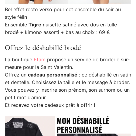
Bel effet recto verso pour cet ensemble du soir au
style félin
Ensemble
Tigre
nuisette satiné avec dos en tulle
brodé + kimono assorti + bas au choix : 69 €
Offrez le déshabillé brodé
La boutique
Etam
propose un service de broderie sur-
mesure pour la Saint Valentin.
Offrez un
cadeau personnalisé
: ce déshabillé en satin
et dentelle. Choisissez la taille et le message à broder.
Vous pouvez y inscrire son prénom, son surnom ou un
petit mot d’amour.
Et recevez votre cadeaux prêt à offrir !