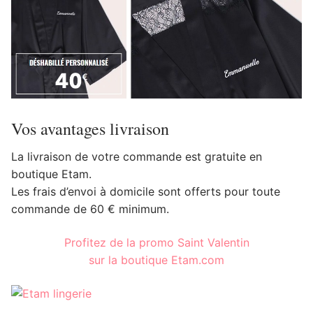
Vos avantages livraison
La livraison de votre commande est gratuite en
boutique Etam.
Les frais d’envoi à domicile sont offerts pour toute
commande de 60 € minimum.
Profitez de la promo Saint Valentin
sur la boutique Etam.com