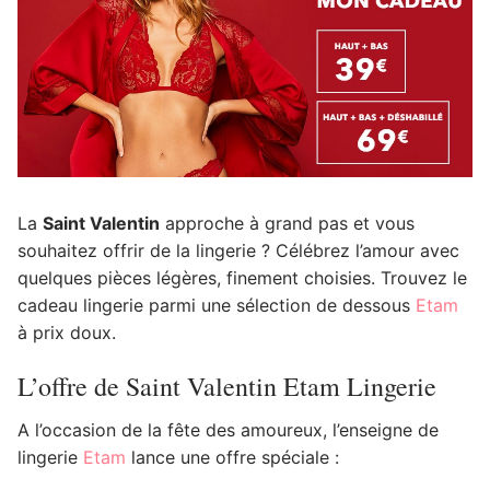
La
Saint Valentin
approche à grand pas et vous
souhaitez offrir de la lingerie ? Célébrez l’amour avec
quelques pièces légères, finement choisies. Trouvez le
cadeau lingerie parmi une sélection de dessous
Etam
à prix doux.
L’offre de Saint Valentin Etam Lingerie
A l’occasion de la fête des amoureux, l’enseigne de
lingerie
Etam
lance une offre spéciale :