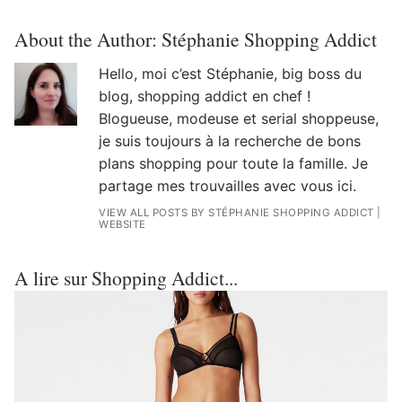
About the Author:
Stéphanie Shopping Addict
Hello, moi c’est Stéphanie, big boss du
blog, shopping addict en chef !
Blogueuse, modeuse et serial shoppeuse,
je suis toujours à la recherche de bons
plans shopping pour toute la famille. Je
partage mes trouvailles avec vous ici.
VIEW ALL POSTS BY STÉPHANIE SHOPPING ADDICT
|
WEBSITE
A lire sur Shopping Addict...