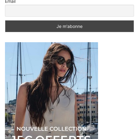
Email