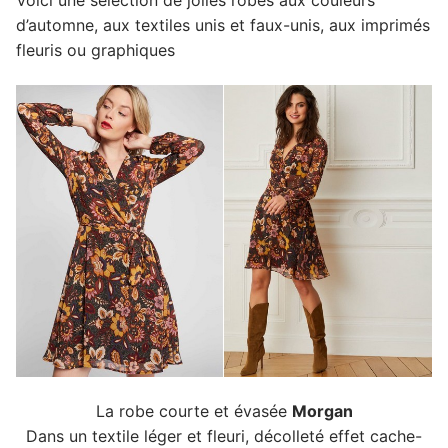
d’automne, aux textiles unis et faux-unis, aux imprimés
fleuris ou graphiques
La robe courte et évasée
Morgan
Dans un textile léger et fleuri, décolleté effet cache-