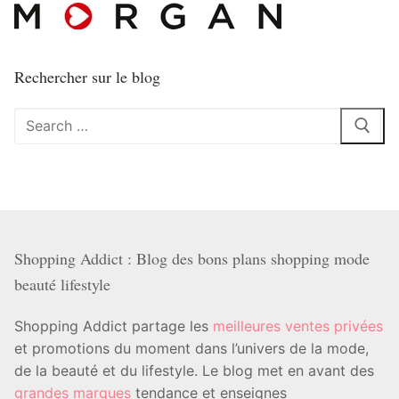
Rechercher sur le blog
Rechercher
:
Shopping Addict : Blog des bons plans shopping mode
beauté lifestyle
Shopping Addict partage les
meilleures ventes privées
et promotions du moment dans l’univers de la mode,
de la beauté et du lifestyle. Le blog met en avant des
grandes marques
tendance et enseignes