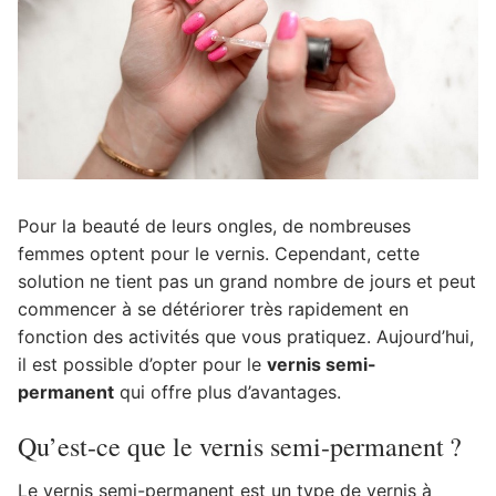
Pour la beauté de leurs ongles, de nombreuses
femmes optent pour le vernis. Cependant, cette
solution ne tient pas un grand nombre de jours
et peut
commencer à se détériorer très rapidement en
fonction des activités que vous pratiquez. Aujourd’hui,
il est possible d’opter pour le
vernis semi-
permanent
qui offre plus d’avantages.
Qu’est-ce que le vernis semi-permanent ?
Le vernis semi-permanent est un type de vernis à