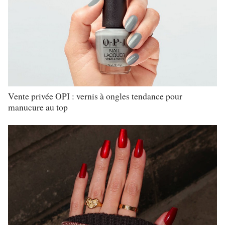
Vente privée OPI : vernis à ongles tendance pour
manucure au top