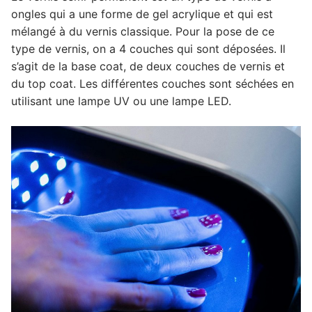
ongles qui a une forme de gel acrylique et qui est
mélangé à du vernis classique. Pour la pose de ce
type de vernis, on a 4 couches qui sont déposées. Il
s’agit de la base coat, de deux couches de vernis et
du top coat. Les différentes couches sont séchées en
utilisant une lampe UV ou une lampe LED.