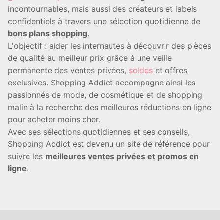
incontournables, mais aussi des créateurs et labels
confidentiels à travers une sélection quotidienne de
bons plans shopping
.
L'objectif : aider les internautes à découvrir des pièces
de qualité au meilleur prix grâce à une veille
permanente des ventes privées,
soldes
et offres
exclusives. Shopping Addict accompagne ainsi les
passionnés de mode, de cosmétique et de shopping
malin à la recherche des meilleures réductions en ligne
pour acheter moins cher.
Avec ses sélections quotidiennes et ses conseils,
Shopping Addict est devenu un site de référence pour
suivre les
meilleures ventes privées et promos en
ligne
.