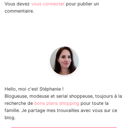
Vous devez
vous connecter
pour publier un
commentaire.
Hello, moi c'est Stéphanie !
Blogueuse, modeuse et serial shoppeuse, toujours à la
recherche de
bons plans shopping
pour toute la
famille. Je partage mes trouvailles avec vous sur ce
blog.