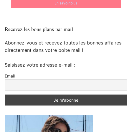
En savoir plus
Recevez les bons plans par mail
Abonnez-vous et recevez toutes les bonnes affaires
directement dans votre boite mail !
Saisissez votre adresse e-mail :
Email