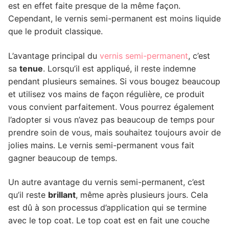
est en effet faite presque de la même façon.
Cependant, le vernis semi-permanent est moins liquide
que le produit classique.
L’avantage principal du
vernis semi-permanent
, c’est
sa
tenue
. Lorsqu’il est appliqué, il reste indemne
pendant plusieurs semaines. Si vous bougez beaucoup
et utilisez vos mains de façon régulière, ce produit
vous convient parfaitement. Vous pourrez également
l’adopter si vous n’avez pas beaucoup de temps pour
prendre soin de vous, mais souhaitez toujours avoir de
jolies mains. Le vernis semi-permanent vous fait
gagner beaucoup de temps.
Un autre avantage du vernis semi-permanent, c’est
qu’il reste
brillant
, même après plusieurs jours. Cela
est dû à son processus d’application qui se termine
avec le top coat. Le top coat est en fait une couche