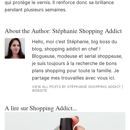
qui protège le vernis. Il renforce donc sa brillance
pendant plusieurs semaines.
About the Author:
Stéphanie Shopping Addict
Hello, moi c’est Stéphanie, big boss du
blog, shopping addict en chef !
Blogueuse, modeuse et serial shoppeuse,
je suis toujours à la recherche de bons
plans shopping pour toute la famille. Je
partage mes trouvailles avec vous ici.
VIEW ALL POSTS BY STÉPHANIE SHOPPING ADDICT
|
WEBSITE
A lire sur Shopping Addict...