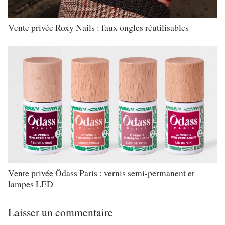
Vente privée Roxy Nails : faux ongles réutilisables
Vente privée Ôdass Paris : vernis semi-permanent et
lampes LED
Laisser un commentaire