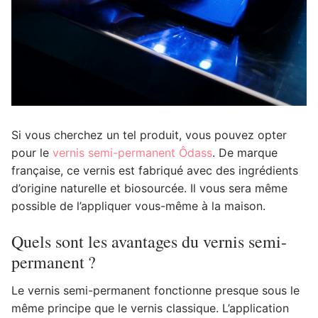
Si vous cherchez un tel produit, vous pouvez opter
pour le
vernis semi-permanent Ôdass
. De marque
française, ce vernis est fabriqué avec des ingrédients
d’origine naturelle et biosourcée. Il vous sera même
possible de l’appliquer vous-même à la maison.
Quels sont les avantages du vernis semi-
permanent ?
Le vernis semi-permanent fonctionne presque sous le
même principe que le vernis classique. L’application