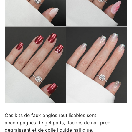
Ces kits de faux ongles réutilisables sont
accompagnés de gel pads, flacons de nail prep
dégraissant et de colle liquide nail glue.