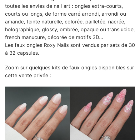
toutes les envies de nail art : ongles extra-courts,
courts ou longs, de forme carré arrondi, arrondi ou
amande, teinte naturelle, colorée, pailletée, nacrée,
holographique, glossy, ombrée, opaque ou translucide,
french manucure, décorée de motifs 3D…
Les faux ongles Roxy Nails sont vendus par sets de 30
à 32 capsules.
Zoom sur quelques kits de faux ongles disponibles sur
cette vente privée :