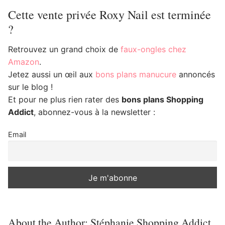
Cette vente privée Roxy Nail est terminée
?
Retrouvez un grand choix de
faux-ongles chez
Amazon
.
Jetez aussi un œil aux
bons plans manucure
annoncés
sur le blog !
Et pour ne plus rien rater des
bons plans Shopping
Addict
, abonnez-vous à la newsletter :
Email
About the Author:
Stéphanie Shopping Addict