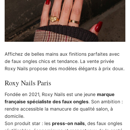
Affichez de belles mains aux finitions parfaites avec
de faux ongles chics et tendance. La vente privée
Roxy Nails propose des modèles élégants à prix doux.
Roxy Nails Paris
Fondée en 2021, Roxy Nails est une jeune
marque
française spécialiste des faux ongles
. Son ambition :
rendre accessible la manucure de qualité salon, à
domicile.
Son produit star : les
press-on nails
, des faux ongles