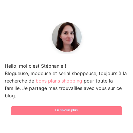
Hello, moi c'est Stéphanie !
Blogueuse, modeuse et serial shoppeuse, toujours à la
recherche de
bons plans shopping
pour toute la
famille. Je partage mes trouvailles avec vous sur ce
blog.
En savoir plus