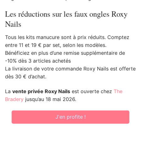
Les réductions sur les faux ongles Roxy
Nails
Tous les kits manucure sont à prix réduits. Comptez
entre 11 et 19 € par set, selon les modèles.
Bénéficiez en plus d’une remise supplémentaire de
-10% dès 3 articles achetés
La livraison de votre commande Roxy Nails est offerte
dès 30 € d’achat.
La
vente privée Roxy Nails
est ouverte chez
The
Bradery
jusqu’au 18 mai 2026.
J'en profite !