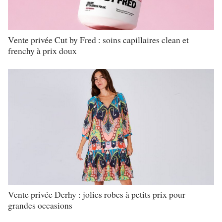
Vente privée Cut by Fred : soins capillaires clean et
frenchy à prix doux
Vente privée Derhy : jolies robes à petits prix pour
grandes occasions