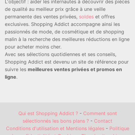
L'objectif : aider les internautes à découvrir des pièces
de qualité au meilleur prix grâce à une veille
permanente des ventes privées,
soldes
et offres
exclusives. Shopping Addict accompagne ainsi les
passionnés de mode, de cosmétique et de shopping
malin à la recherche des meilleures réductions en ligne
pour acheter moins cher.
Avec ses sélections quotidiennes et ses conseils,
Shopping Addict est devenu un site de référence pour
suivre les
meilleures ventes privées et promos en
ligne
.
Qui est Shopping Addict ?
-
Comment sont
sélectionnés les bons plans ?
-
Contact
Conditions d'utilisation et Mentions légales
-
Politique