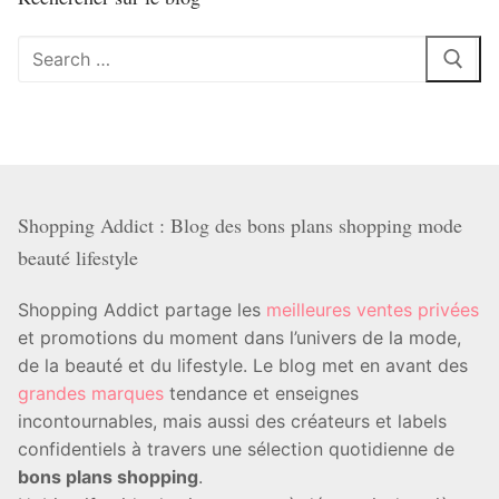
Rechercher
:
Shopping Addict : Blog des bons plans shopping mode
beauté lifestyle
Shopping Addict partage les
meilleures ventes privées
et promotions du moment dans l’univers de la mode,
de la beauté et du lifestyle. Le blog met en avant des
grandes marques
tendance et enseignes
incontournables, mais aussi des créateurs et labels
confidentiels à travers une sélection quotidienne de
bons plans shopping
.