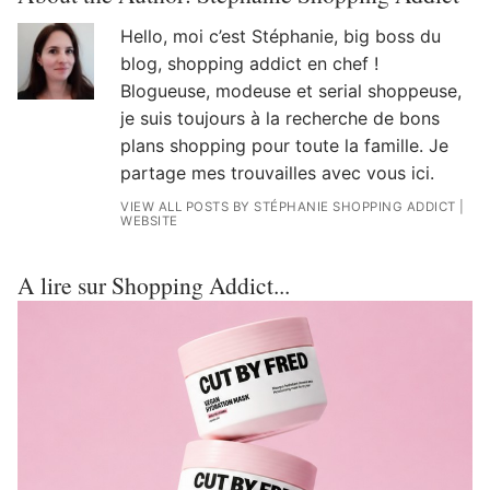
Hello, moi c’est Stéphanie, big boss du
blog, shopping addict en chef !
Blogueuse, modeuse et serial shoppeuse,
je suis toujours à la recherche de bons
plans shopping pour toute la famille. Je
partage mes trouvailles avec vous ici.
VIEW ALL POSTS BY STÉPHANIE SHOPPING ADDICT
|
WEBSITE
A lire sur Shopping Addict...