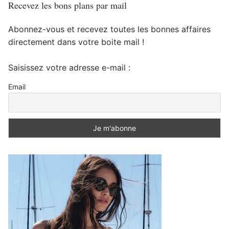
Recevez les bons plans par mail
Abonnez-vous et recevez toutes les bonnes affaires
directement dans votre boite mail !
Saisissez votre adresse e-mail :
Email