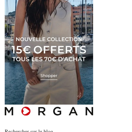
Rechercher sur le blog