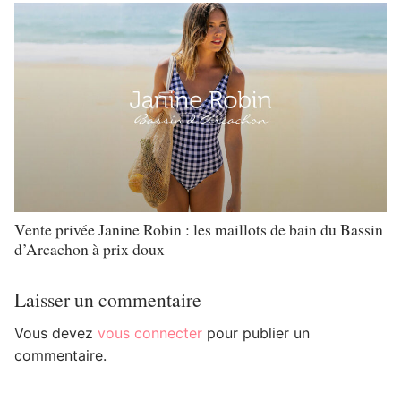
Vente privée Janine Robin : les maillots de bain du Bassin
d’Arcachon à prix doux
Laisser un commentaire
Vous devez
vous connecter
pour publier un
commentaire.