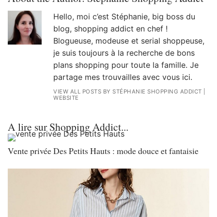
Hello, moi c’est Stéphanie, big boss du
blog, shopping addict en chef !
Blogueuse, modeuse et serial shoppeuse,
je suis toujours à la recherche de bons
plans shopping pour toute la famille. Je
partage mes trouvailles avec vous ici.
VIEW ALL POSTS BY STÉPHANIE SHOPPING ADDICT
|
WEBSITE
A lire sur Shopping Addict...
Vente privée Des Petits Hauts : mode douce et fantaisie