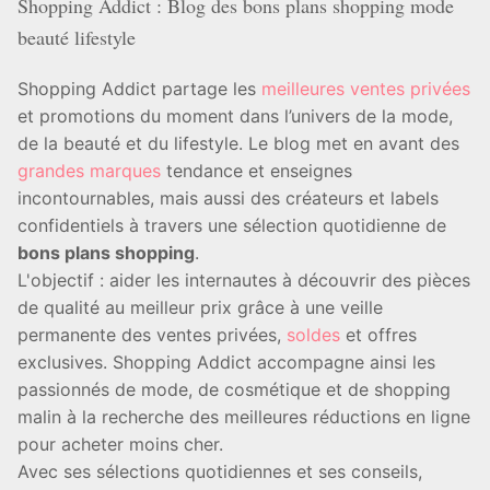
Shopping Addict : Blog des bons plans shopping mode
beauté lifestyle
Shopping Addict partage les
meilleures ventes privées
et promotions du moment dans l’univers de la mode,
de la beauté et du lifestyle. Le blog met en avant des
grandes marques
tendance et enseignes
incontournables, mais aussi des créateurs et labels
confidentiels à travers une sélection quotidienne de
bons plans shopping
.
L'objectif : aider les internautes à découvrir des pièces
de qualité au meilleur prix grâce à une veille
permanente des ventes privées,
soldes
et offres
exclusives. Shopping Addict accompagne ainsi les
passionnés de mode, de cosmétique et de shopping
malin à la recherche des meilleures réductions en ligne
pour acheter moins cher.
Avec ses sélections quotidiennes et ses conseils,