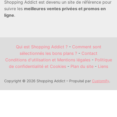
Shopping Addict est devenu un site de référence pour
suivre les
meilleures ventes privées et promos en
ligne
.
Qui est Shopping Addict ?
-
Comment sont
sélectionnés les bons plans ?
-
Contact
Conditions d'utilisation et Mentions légales
-
Politique
de confidentialité et Cookies
-
Plan du site
-
Liens
Copyright © 2026 Shopping Addict – Propulsé par
Customify
.