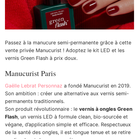
Passez à la manucure semi-permanente grâce à cette
vente privée Manucurist ! Adoptez le kit LED et les
vernis Green Flash à prix doux.
Manucurist Paris
Gaëlle Lebrat Personnaz
a fondé Manucurist en 2019.
Son ambition : créer une alternative aux vernis semi-
permanents traditionnels.
Son produit révolutionnaire : le
vernis à ongles Green
Flash
, un vernis LED à formule clean, bio-sourcée et
végane, d’application simple et efficace. Respectueux
de la santé des ongles, il est longue tenue et se retire