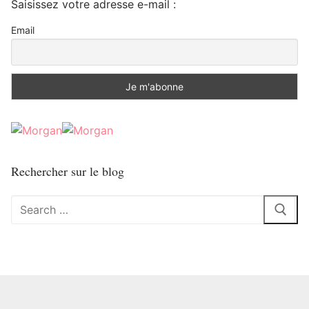
Saisissez votre adresse e-mail :
Email
Rechercher sur le blog
Rechercher
: