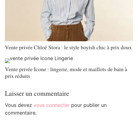
Vente privée Chloé Stora : le style boyish chic à prix doux
Vente privée Icone : lingerie, mode et maillots de bain à
prix réduits
Laisser un commentaire
Vous devez
vous connecter
pour publier un
commentaire.