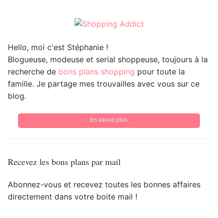
Hello, moi c'est Stéphanie !
Blogueuse, modeuse et serial shoppeuse, toujours à la
recherche de
bons plans shopping
pour toute la
famille. Je partage mes trouvailles avec vous sur ce
blog.
En savoir plus
Recevez les bons plans par mail
Abonnez-vous et recevez toutes les bonnes affaires
directement dans votre boite mail !