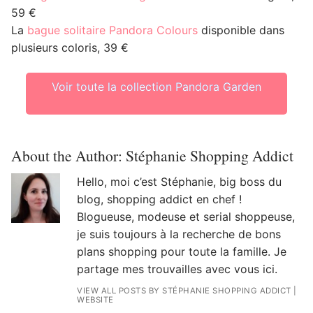
59 €
La
bague solitaire Pandora Colours
disponible dans
plusieurs coloris, 39 €
Voir toute la collection Pandora Garden
About the Author:
Stéphanie Shopping Addict
Hello, moi c’est Stéphanie, big boss du
blog, shopping addict en chef !
Blogueuse, modeuse et serial shoppeuse,
je suis toujours à la recherche de bons
plans shopping pour toute la famille. Je
partage mes trouvailles avec vous ici.
VIEW ALL POSTS BY STÉPHANIE SHOPPING ADDICT
|
WEBSITE