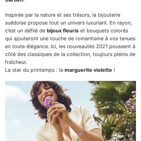
Inspirée par la nature et ses trésors, la bijouterie
suédoise propose tout un univers luxuriant. En rayon,
c’est un défilé de
bijoux fleuris
et bouquets colorés
qui ajouteront une touche de romantisme à vos tenues
en toute élégance. Ici, les nouveautés 2021 poussent à
côté des classiques de la collection, toujours pleins de
fraîcheur.
La star du printemps : la
marguerite violette
!