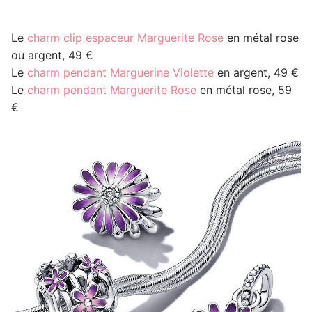
Le
charm clip espaceur Marguerite Rose
en métal rose
ou argent, 49 €
Le
charm pendant Marguerine Violette
en argent, 49 €
Le
charm pendant Marguerite Rose
en métal rose, 59
€