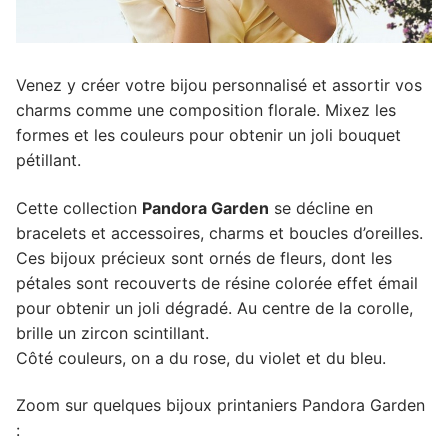
Venez y créer votre bijou personnalisé et assortir vos
charms comme une composition florale. Mixez les
formes et les couleurs pour obtenir un joli bouquet
pétillant.
Cette collection
Pandora Garden
se décline en
bracelets et accessoires, charms et boucles d’oreilles.
Ces bijoux précieux sont ornés de fleurs, dont les
pétales sont recouverts de résine colorée effet émail
pour obtenir un joli dégradé. Au centre de la corolle,
brille un zircon scintillant.
Côté couleurs, on a du rose, du violet et du bleu.
Zoom sur quelques bijoux printaniers Pandora Garden
: