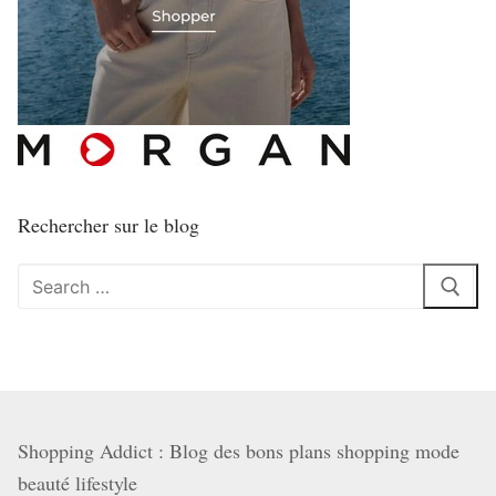
Rechercher sur le blog
Rechercher
:
Shopping Addict : Blog des bons plans shopping mode
beauté lifestyle