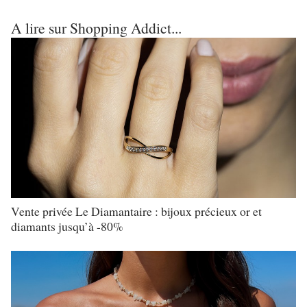
A lire sur Shopping Addict...
Vente privée Le Diamantaire : bijoux précieux or et
diamants jusqu’à -80%