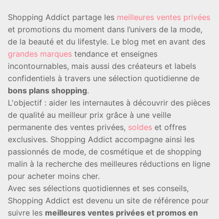
Shopping Addict partage les
meilleures ventes privées
et promotions du moment dans l’univers de la mode,
de la beauté et du lifestyle. Le blog met en avant des
grandes marques
tendance et enseignes
incontournables, mais aussi des créateurs et labels
confidentiels à travers une sélection quotidienne de
bons plans shopping
.
L'objectif : aider les internautes à découvrir des pièces
de qualité au meilleur prix grâce à une veille
permanente des ventes privées,
soldes
et offres
exclusives. Shopping Addict accompagne ainsi les
passionnés de mode, de cosmétique et de shopping
malin à la recherche des meilleures réductions en ligne
pour acheter moins cher.
Avec ses sélections quotidiennes et ses conseils,
Shopping Addict est devenu un site de référence pour
suivre les
meilleures ventes privées et promos en