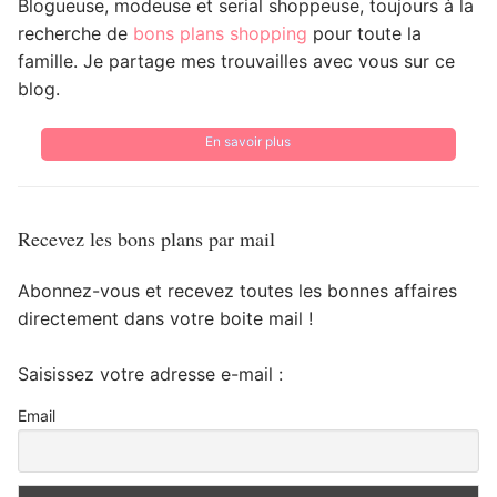
Blogueuse, modeuse et serial shoppeuse, toujours à la
recherche de
bons plans shopping
pour toute la
famille. Je partage mes trouvailles avec vous sur ce
blog.
En savoir plus
Recevez les bons plans par mail
Abonnez-vous et recevez toutes les bonnes affaires
directement dans votre boite mail !
Saisissez votre adresse e-mail :
Email