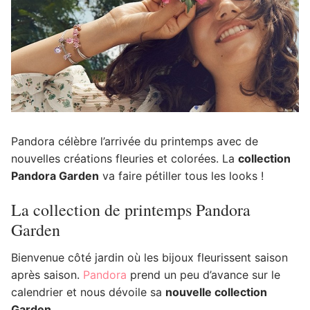
Pandora célèbre l’arrivée du printemps avec de
nouvelles créations fleuries et colorées. La
collection
Pandora Garden
va faire pétiller tous les looks !
La collection de printemps Pandora
Garden
Bienvenue côté jardin où les bijoux fleurissent saison
après saison.
Pandora
prend un peu d’avance sur le
calendrier et nous dévoile sa
nouvelle collection
Garden
.