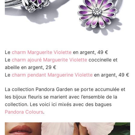
Le
charm Marguerite Violette
en argent, 49 €
Le
charm ajouré Marguerite Violette
coccinelle et
abeille en argent, 29 €
Le
charm pendant Marguerine Violette
en argent, 49 €
La collection Pandora Garden se porte accumulée et
les bijoux fleuris se marient avec l’ensemble de la
collection. Les voici ici mixés avec des bagues
Pandora Colours
.