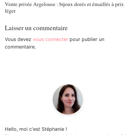
Vente privée Argelouse : bijoux dorés et émaillés à prix
léger
Laisser un commentaire
Vous devez
vous connecter
pour publier un
commentaire.
Hello, moi c'est Stéphanie !