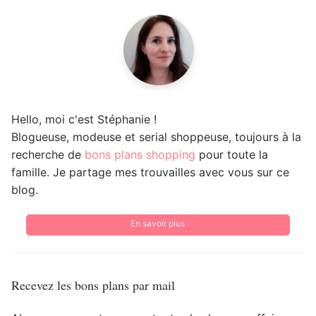
Hello, moi c'est Stéphanie !
Blogueuse, modeuse et serial shoppeuse, toujours à la
recherche de
bons plans shopping
pour toute la
famille. Je partage mes trouvailles avec vous sur ce
blog.
En savoir plus
Recevez les bons plans par mail