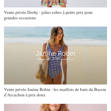
Vente privée Derhy : jolies robes à petits prix pour
grandes occasions
Vente privée Janine Robin : les maillots de bain du Bassin
d’Arcachon à prix doux