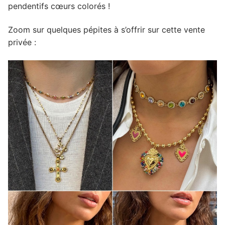
pendentifs cœurs colorés !
Zoom sur quelques pépites à s’offrir sur cette vente
privée :