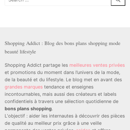
:
Shopping Addict : Blog des bons plans shopping mode
beauté lifestyle
Shopping Addict partage les
meilleures ventes privées
et promotions du moment dans l’univers de la mode,
de la beauté et du lifestyle. Le blog met en avant des
grandes marques
tendance et enseignes
incontournables, mais aussi des créateurs et labels
confidentiels à travers une sélection quotidienne de
bons plans shopping
.
L'objectif : aider les internautes à découvrir des pièces
de qualité au meilleur prix grâce à une veille