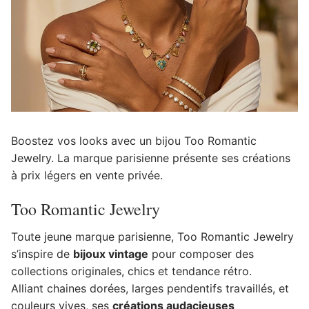
Boostez vos looks avec un bijou Too Romantic
Jewelry. La marque parisienne présente ses créations
à prix légers en vente privée.
Too Romantic Jewelry
Toute jeune marque parisienne, Too Romantic Jewelry
s’inspire de
bijoux vintage
pour composer des
collections originales, chics et tendance rétro.
Alliant chaines dorées, larges pendentifs travaillés, et
couleurs vives, ses
créations audacieuses