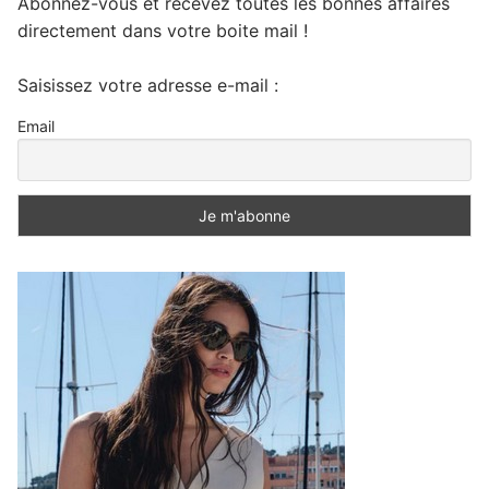
Abonnez-vous et recevez toutes les bonnes affaires
directement dans votre boite mail !
Saisissez votre adresse e-mail :
Email