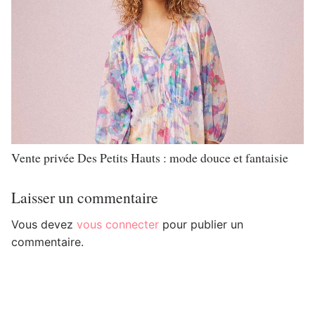
Vente privée Des Petits Hauts : mode douce et fantaisie
Laisser un commentaire
Vous devez
vous connecter
pour publier un
commentaire.