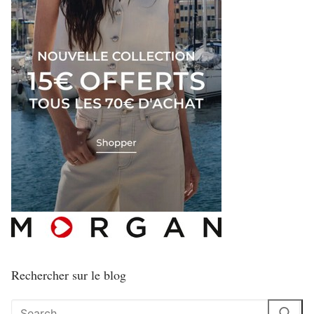
Rechercher sur le blog
Rechercher