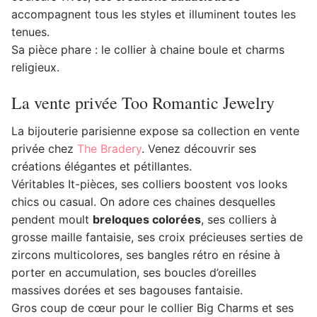
accompagnent tous les styles et illuminent toutes les
tenues.
Sa pièce phare : le collier à chaine boule et charms
religieux.
La vente privée Too Romantic Jewelry
La bijouterie parisienne expose sa collection en vente
privée chez
The Bradery
. Venez découvrir ses
créations élégantes et pétillantes.
Véritables It-pièces, ses colliers boostent vos looks
chics ou casual. On adore ces chaines desquelles
pendent moult
breloques colorées
, ses colliers à
grosse maille fantaisie, ses croix précieuses serties de
zircons multicolores, ses bangles rétro en résine à
porter en accumulation, ses boucles d’oreilles
massives dorées et ses bagouses fantaisie.
Gros coup de cœur pour le collier Big Charms et ses