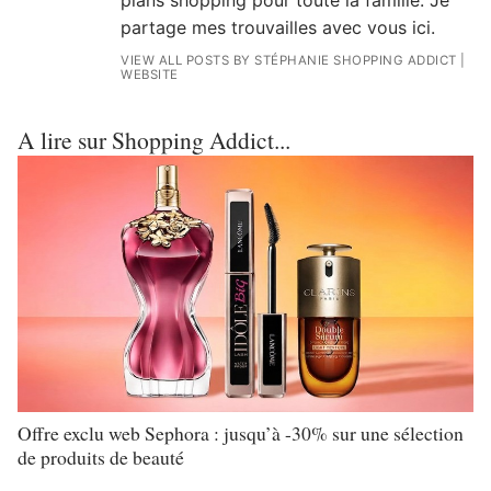
partage mes trouvailles avec vous ici.
VIEW ALL POSTS BY STÉPHANIE SHOPPING ADDICT
|
WEBSITE
A lire sur Shopping Addict...
Offre exclu web Sephora : jusqu’à -30% sur une sélection
de produits de beauté