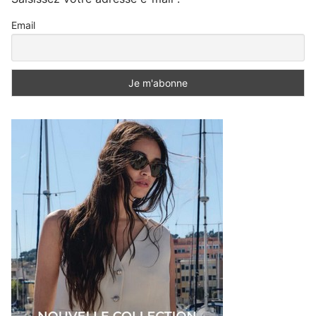
Email