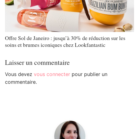
Offre Sol de Janeiro : jusqu’à 30% de réduction sur les
soins et brumes iconiques chez Lookfantastic
Laisser un commentaire
Vous devez
vous connecter
pour publier un
commentaire.