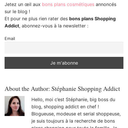
Jetez un œil aux
bons plans cosmétiques
annoncés
sur le blog !
Et pour ne plus rien rater des
bons plans Shopping
Addict
, abonnez-vous à la newsletter :
Email
About the Author:
Stéphanie Shopping Addict
Hello, moi c’est Stéphanie, big boss du
blog, shopping addict en chef !
Blogueuse, modeuse et serial shoppeuse,
je suis toujours à la recherche de bons
plans shopping pour toute la famille. Je