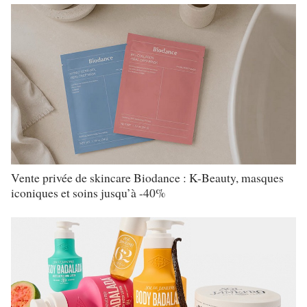
Vente privée de skincare Biodance : K-Beauty, masques
iconiques et soins jusqu’à -40%