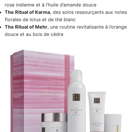
rose indienne et à l’huile d’amande douce
The Ritual of Karma
, des soins ressourçants aux notes
florales de lotus et de thé blanc
The Ritual of Mehr
, une routine revitalisante à l’orange
douce et au bois de cèdre