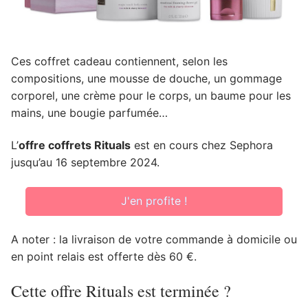
Ces coffret cadeau contiennent, selon les
compositions, une mousse de douche, un gommage
corporel, une crème pour le corps, un baume pour les
mains, une bougie parfumée…
L’
offre coffrets Rituals
est en cours chez Sephora
jusqu’au 16 septembre 2024.
J'en profite !
A noter : la livraison de votre commande à domicile ou
en point relais est offerte dès 60 €.
Cette offre Rituals est terminée ?