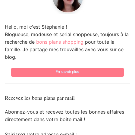
Hello, moi c'est Stéphanie !
Blogueuse, modeuse et serial shoppeuse, toujours à la
recherche de
bons plans shopping
pour toute la
famille. Je partage mes trouvailles avec vous sur ce
blog.
En savoir plus
Recevez les bons plans par mail
Abonnez-vous et recevez toutes les bonnes affaires
directement dans votre boite mail !
Saisissez votre adresse e-mail :