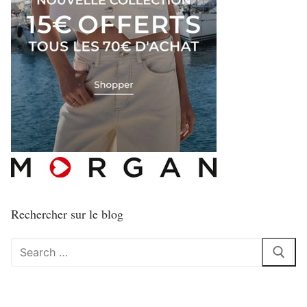
Rechercher sur le blog
Rechercher
: