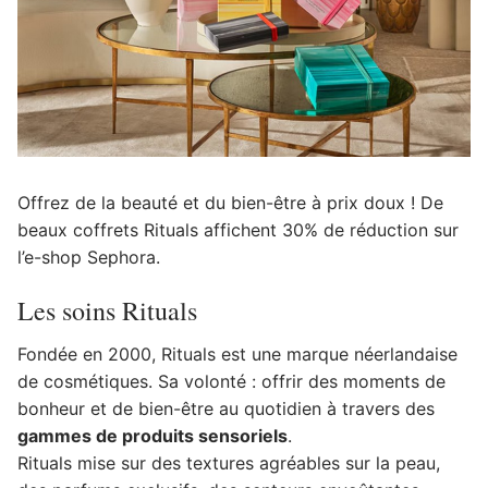
Offrez de la beauté et du bien-être à prix doux ! De
beaux coffrets Rituals affichent 30% de réduction sur
l’e-shop Sephora.
Les soins Rituals
Fondée en 2000, Rituals est une marque néerlandaise
de cosmétiques. Sa volonté : offrir des moments de
bonheur et de bien-être au quotidien à travers des
gammes de produits sensoriels
.
Rituals mise sur des textures agréables sur la peau,