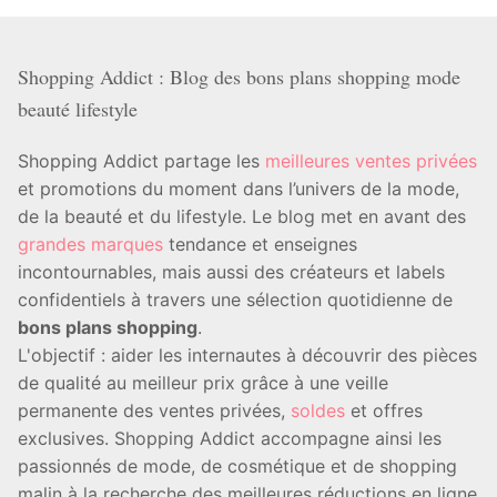
Shopping Addict : Blog des bons plans shopping mode
beauté lifestyle
Shopping Addict partage les
meilleures ventes privées
et promotions du moment dans l’univers de la mode,
de la beauté et du lifestyle. Le blog met en avant des
grandes marques
tendance et enseignes
incontournables, mais aussi des créateurs et labels
confidentiels à travers une sélection quotidienne de
bons plans shopping
.
L'objectif : aider les internautes à découvrir des pièces
de qualité au meilleur prix grâce à une veille
permanente des ventes privées,
soldes
et offres
exclusives. Shopping Addict accompagne ainsi les
passionnés de mode, de cosmétique et de shopping
malin à la recherche des meilleures réductions en ligne