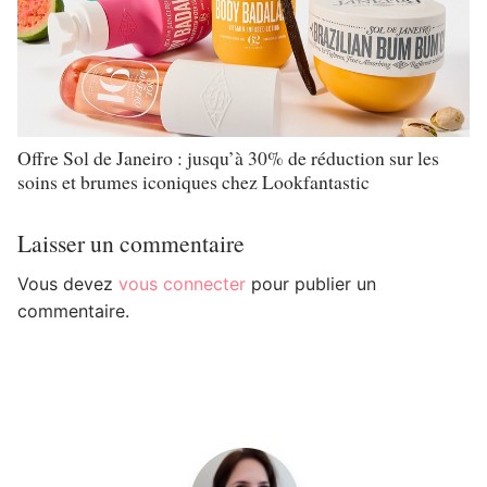
Offre Sol de Janeiro : jusqu’à 30% de réduction sur les
soins et brumes iconiques chez Lookfantastic
Laisser un commentaire
Vous devez
vous connecter
pour publier un
commentaire.