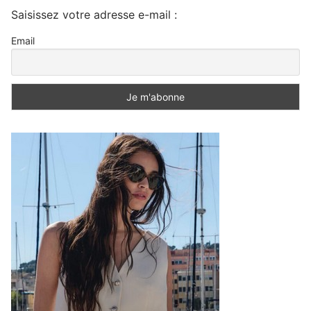
Saisissez votre adresse e-mail :
Email