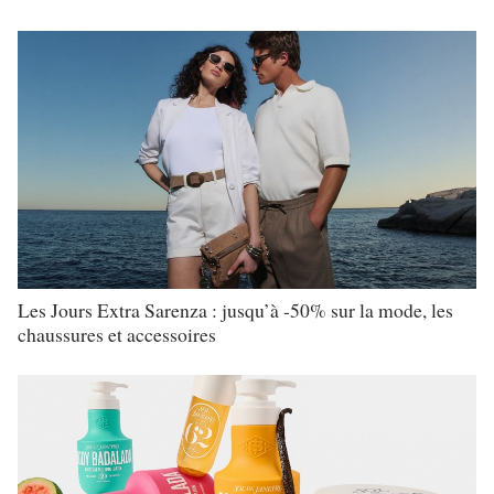
Les Jours Extra Sarenza : jusqu’à -50% sur la mode, les
chaussures et accessoires