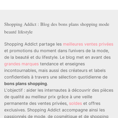
Shopping Addict : Blog des bons plans shopping mode
beauté lifestyle
Shopping Addict partage les
meilleures ventes privées
et promotions du moment dans l’univers de la mode,
de la beauté et du lifestyle. Le blog met en avant des
grandes marques
tendance et enseignes
incontournables, mais aussi des créateurs et labels
confidentiels à travers une sélection quotidienne de
bons plans shopping
.
L'objectif : aider les internautes à découvrir des pièces
de qualité au meilleur prix grâce à une veille
permanente des ventes privées,
soldes
et offres
exclusives. Shopping Addict accompagne ainsi les
passionnés de mode, de cosmétique et de shopping