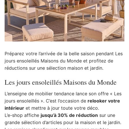
Préparez votre l’arrivée de la belle saison pendant Les
jours ensoleillés Maisons du Monde et profitez de
réductions sur une sélection maison et jardin.
Les jours ensoleillés Maisons du Monde
L’enseigne de mobilier tendance lance son offre « Les
jours ensoleillés ». C’est l’occasion de
relooker votre
intérieur
et mettre à jour toute votre déco.
L’e-shop affiche
jusqu’à 30% de réduction
sur une
grande sélection d’articles pour la maison et le jardin.