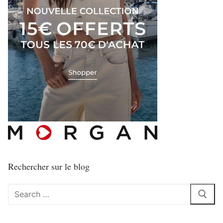
Rechercher sur le blog
Rechercher
: