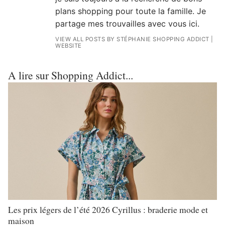
plans shopping pour toute la famille. Je
partage mes trouvailles avec vous ici.
VIEW ALL POSTS BY STÉPHANIE SHOPPING ADDICT
|
WEBSITE
A lire sur Shopping Addict...
Les prix légers de l’été 2026 Cyrillus : braderie mode et
maison