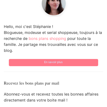
Hello, moi c'est Stéphanie !
Blogueuse, modeuse et serial shoppeuse, toujours à la
recherche de
bons plans shopping
pour toute la
famille. Je partage mes trouvailles avec vous sur ce
blog.
En savoir plus
Recevez les bons plans par mail
Abonnez-vous et recevez toutes les bonnes affaires
directement dans votre boite mail !