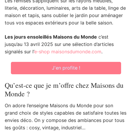
Les remises s’appliquent sur les rayons meubles,
literie, décoration, luminaires, arts de la table, linge de
maison et tapis, sans oublier le jardin pour aménager
tous vos espaces extérieurs pour la belle saison.
Les jours ensoleillés Maisons du Monde
c’est
jusqu’au 13 avril 2025 sur une sélection d’articles
signalés sur l’
e-shop maisonsdumonde.com
.
J'en profite !
Qu’est-ce que je m’offre chez Maisons du
Monde ?
On adore l’enseigne Maisons du Monde pour son
grand choix de styles capables de satisfaire toutes les
envies déco. On y compose des ambiances pour tous
les goûts : cosy, vintage, industriel…