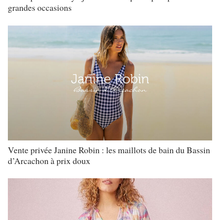
grandes occasions
Vente privée Janine Robin : les maillots de bain du Bassin
d’Arcachon à prix doux