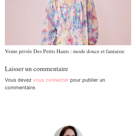
Vente privée Des Petits Hauts : mode douce et fantaisie
Laisser un commentaire
Vous devez
vous connecter
pour publier un
commentaire.