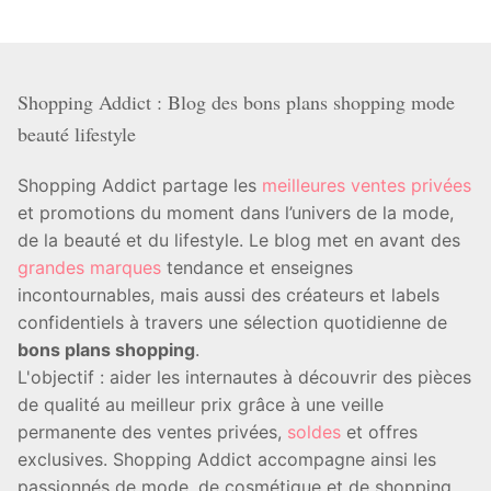
Shopping Addict : Blog des bons plans shopping mode
beauté lifestyle
Shopping Addict partage les
meilleures ventes privées
et promotions du moment dans l’univers de la mode,
de la beauté et du lifestyle. Le blog met en avant des
grandes marques
tendance et enseignes
incontournables, mais aussi des créateurs et labels
confidentiels à travers une sélection quotidienne de
bons plans shopping
.
L'objectif : aider les internautes à découvrir des pièces
de qualité au meilleur prix grâce à une veille
permanente des ventes privées,
soldes
et offres
exclusives. Shopping Addict accompagne ainsi les
passionnés de mode, de cosmétique et de shopping