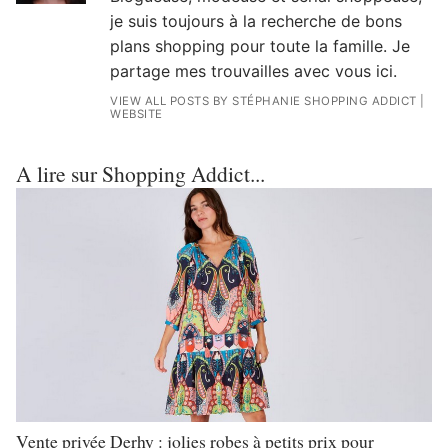
je suis toujours à la recherche de bons
plans shopping pour toute la famille. Je
partage mes trouvailles avec vous ici.
VIEW ALL POSTS BY STÉPHANIE SHOPPING ADDICT
|
WEBSITE
A lire sur Shopping Addict...
Vente privée Derhy : jolies robes à petits prix pour