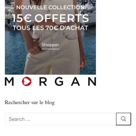
Rechercher sur le blog
Rechercher
: