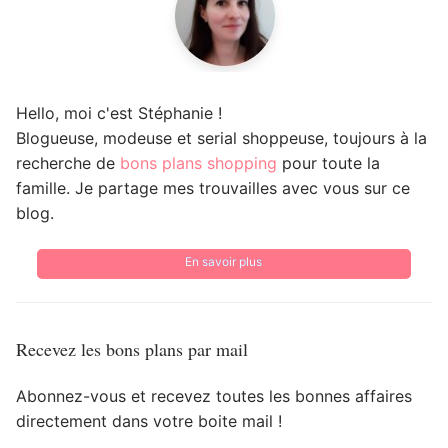
Hello, moi c'est Stéphanie !
Blogueuse, modeuse et serial shoppeuse, toujours à la
recherche de
bons plans shopping
pour toute la
famille. Je partage mes trouvailles avec vous sur ce
blog.
En savoir plus
Recevez les bons plans par mail
Abonnez-vous et recevez toutes les bonnes affaires
directement dans votre boite mail !