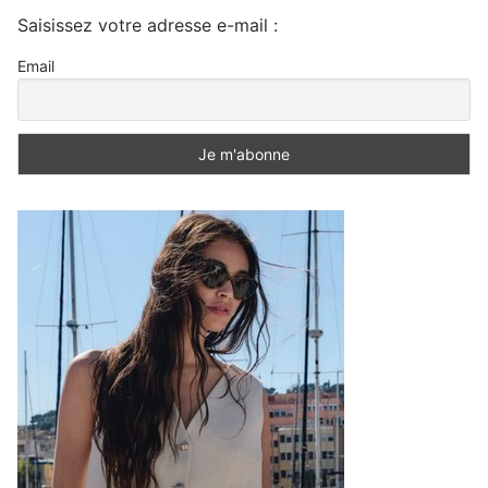
Saisissez votre adresse e-mail :
Email